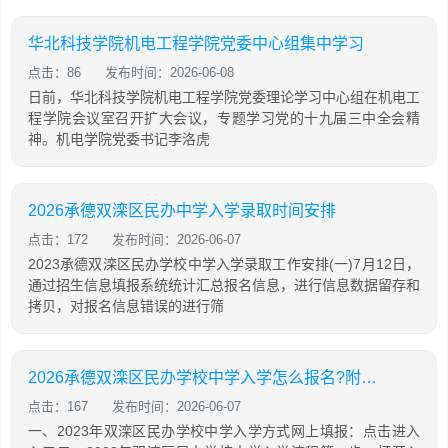
华北科技学院机电工程学院党委中心组集中学习
点击：86
发布时间：2026-06-08
日前，华北科技学院机电工程学院党委理论学习中心组在机电工
程学院会议室召开扩大会议，专题学习党的十九届三中全会精
神。机电学院党委书记李洛虎
2026承德双滦区民办中学入学录取时间安排
点击：172
发布时间：2026-06-07
2023承德双滦区民办学校中学入学录取工作安排(一)7月12日，
通过招生信息填报系统统计汇总报名信息，进行信息数据留存和
拷贝，对报名信息错误的进行筛
2026承德双滦区民办学校中学入学怎么报名?附图解
点击：167
发布时间：2026-06-07
一、2023年双滦区民办学校中学入学方式网上填报：点击进入