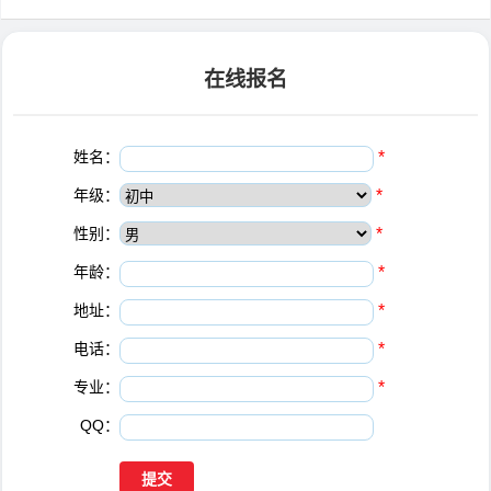
在线报名
姓名：
*
年级：
*
性别：
*
年龄：
*
地址：
*
电话：
*
专业：
*
QQ：