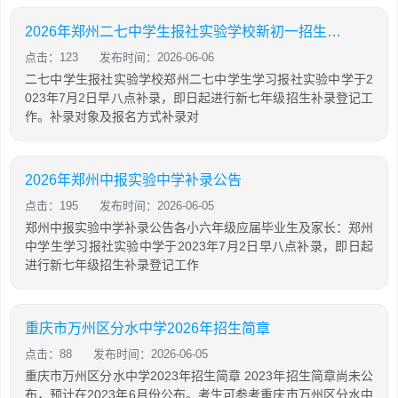
2026年郑州二七中学生报社实验学校新初一招生补录登记公告
点击：123
发布时间：2026-06-06
二七中学生报社实验学校郑州二七中学生学习报社实验中学于2
023年7月2日早八点补录，即日起进行新七年级招生补录登记工
作。补录对象及报名方式补录对
2026年郑州中报实验中学补录公告
点击：195
发布时间：2026-06-05
郑州中报实验中学补录公告各小六年级应届毕业生及家长：郑州
中学生学习报社实验中学于2023年7月2日早八点补录，即日起
进行新七年级招生补录登记工作
重庆市万州区分水中学2026年招生简章
点击：88
发布时间：2026-06-05
重庆市万州区分水中学2023年招生简章 2023年招生简章尚未公
布，预计在2023年6月份公布。考生可参考重庆市万州区分水中