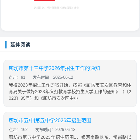
选择提交，视为您同意
《隐私保障》
条例
延伸阅读
廊坊市第十三中学2026年招生工作的通知
点击：91
发布时间：2026-06-12
我校2023年招生工作即将开始，按照《廊坊市安次区教育和体
育局关于做好2023年义务教育学校招生入学工作的通知》（〔2
023〕95号）和《廊坊市安次区中小
廊坊市五中|第五中学2026年招生范围
点击：162
发布时间：2026-06-12
廊坊市第五中学2023年招生范围1、银河南路以东，常甫路以