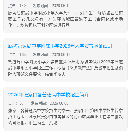
点击：140
发布时间：2026-06-12
廊坊管道局中学附属小学入学条件一、划片生1. 廊坊城区管道
职工子女凡父母有一方为廊坊城区管道职工（合同化或市场
化），均按照以下划分区域进行登
廊坊管道局中学附属小学2026年入学安置验证细则
点击：185
发布时间：2026-06-12
管道局中学附属小学入学安置验证细则为切实做好2023年管道
局中学附属小学招生工作，根据《义务教育法》及省市招生及消
除大班额文件要求，结合学校实
2026年张家口各普通高中学校招生简介
点击：67
发布时间：2026-06-08
张家口各普通高中学校招生简章一、张家口市第四中学招生简章
招生范围：凡隶属张家口市各县区的初中应届毕业生在第三批次
均可填报四中生物班，凡隶