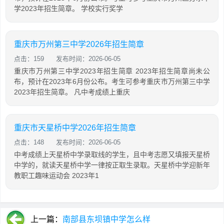
学2023年招生简章。 学校实行奖学
重庆市万州第三中学2026年招生简章
点击：159
发布时间：2026-06-05
重庆市万州第三中学2023年招生简章 2023年招生简章尚未公
布，预计在2023年6月份公布。考生可参考重庆市万州第三中学
2023年招生简章。 凡中考成绩上重庆
重庆市天星桥中学2026年招生简章
点击：148
发布时间：2026-06-05
中考成绩上天星桥中学录取线的学生，且中考志愿又填报天星桥
中学的，就读天星桥中学一律按正取生录取。天星桥中学迎新年
教职工趣味运动会 2023年1
上一篇：
南部县东坝镇中学怎么样