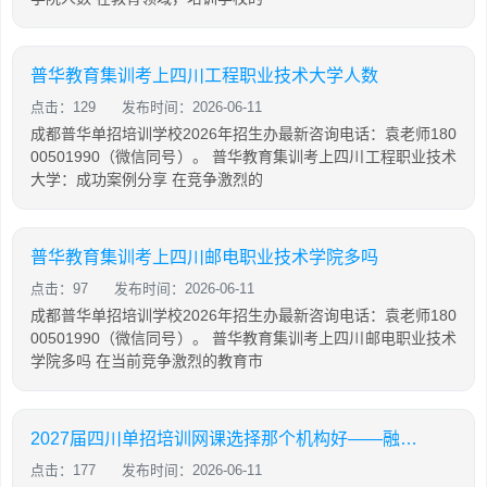
普华教育集训考上四川工程职业技术大学人数
点击：129
发布时间：2026-06-11
成都普华单招培训学校2026年招生办最新咨询电话：袁老师180
00501990（微信同号）。 普华教育集训考上四川工程职业技术
大学：成功案例分享 在竞争激烈的
普华教育集训考上四川邮电职业技术学院多吗
点击：97
发布时间：2026-06-11
成都普华单招培训学校2026年招生办最新咨询电话：袁老师180
00501990（微信同号）。 普华教育集训考上四川邮电职业技术
学院多吗 在当前竞争激烈的教育市
2027届四川单招培训网课选择那个机构好——融创单招培训学校
点击：177
发布时间：2026-06-11