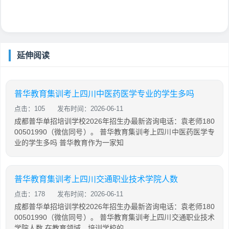
延伸阅读
普华教育集训考上四川中医药医学专业的学生多吗
点击：105
发布时间：2026-06-11
成都普华单招培训学校2026年招生办最新咨询电话：袁老师180
00501990（微信同号）。 普华教育集训考上四川中医药医学专
业的学生多吗 普华教育作为一家知
普华教育集训考上四川交通职业技术学院人数
点击：178
发布时间：2026-06-11
成都普华单招培训学校2026年招生办最新咨询电话：袁老师180
00501990（微信同号）。 普华教育集训考上四川交通职业技术
学院人数 在教育领域，培训学校的