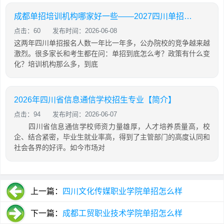
成都单招培训机构哪家好一些——2027四川单招政策与培训机构对比
点击：60
发布时间：2026-06-08
这两年四川单招报名人数一年比一年多，公办院校的竞争越来越
激烈。很多家长和考生都在问：单招到底怎么考？政策有什么变
化？培训机构那么多，到底
2026年四川省信息通信学校招生专业【简介】
点击：94
发布时间：2026-06-07
四川省信息通信学校师资力量雄厚，人才培养质量高，校
企、结合紧密，毕业生就业率高，得到了主管部门的高度认同和
社会各界的好评。如今市场对
上一篇：
四川文化传媒职业学院单招怎么样
下一篇：
成都工贸职业技术学院单招怎么样