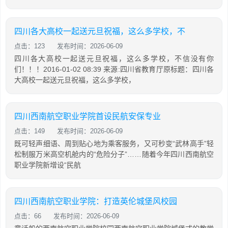
四川各大高校一起送元旦祝福，这么多学校，不
点击：123
发布时间：2026-06-09
四川各大高校一起送元旦祝福，这么多学校，不信没有你
们！！！2016-01-02 08:39 来源:四川省教育厅原标题：四川各
大高校一起送元旦祝福，这么多学校，
四川西南航空职业学院首设民航安保专业
点击：149
发布时间：2026-06-09
既可轻声细语、周到贴心地为乘客服务，又可秒变“武林高手”轻
松制服万米高空机舱内的“危险分子”……随着今年四川西南航空
职业学院新增设“民航
四川西南航空职业学院：打造英伦城堡风校园
点击：66
发布时间：2026-06-09