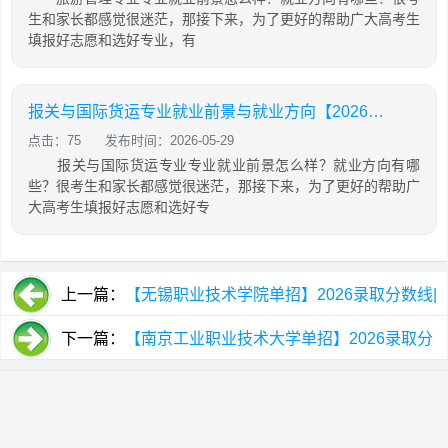
生和家长都感觉很迷茫，那接下来，为了更好的帮助广大高考生
填报好志愿和选好专业，有
报关与国际货运专业就业前景与就业方向【2026最新版】
点击：75
发布时间：2026-05-29
报关与国际货运专业专业就业前景怎么样？就业方向有哪
些？很考生和家长都感觉很迷茫，那接下来，为了更好的帮助广
大高考生填报好志愿和选好专
上一篇：
【无锡职业技术学院单招】2026录取分数线|
招生专业录取计划查询
下一篇：
【南京工业职业技术大学单招】2026录取分
数线|招生专业录取计划查询