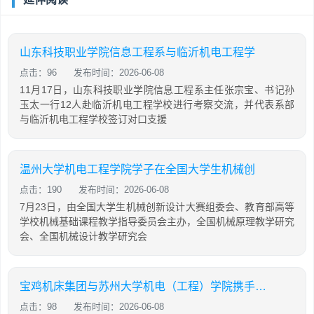
山东科技职业学院信息工程系与临沂机电工程学
点击：96
发布时间：2026-06-08
11月17日，山东科技职业学院信息工程系主任张宗宝、书记孙
玉太一行12人赴临沂机电工程学校进行考察交流，并代表系部
与临沂机电工程学校签订对口支援
温州大学机电工程学院学子在全国大学生机械创
点击：190
发布时间：2026-06-08
7月23日，由全国大学生机械创新设计大赛组委会、教育部高等
学校机械基础课程教学指导委员会主办，全国机械原理教学研究
会、全国机械设计教学研究会
宝鸡机床集团与苏州大学机电（工程）学院携手智能制造产学研合作
点击：98
发布时间：2026-06-08