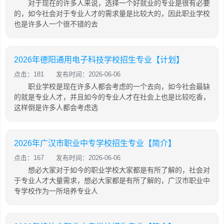
对于现在的许多人来说，选择一个好就业的专业是很有必要
的，如今社会对于专业人才的需求量是比较大的，因此职业学校
也是许多人一个很不错的去
2026年德阳通用电子科技学校招生专业【计划】
点击：181
发布时间：2026-06-06
职业学校是现在许多人都会考虑的一个去向，如今社会最缺
的就是专业人才，并且如今的专业人才在社会上也是比较吃香，
这样倒是许多人都会考虑选
2026年广汉市职业中专学校招生专业【简介】
点击：167
发布时间：2026-06-06
想必大家对于如今的职业学校大家都是有所了解的，社会对
于专业人才大量需求，想必大家都是有所了解的，广汉市职业中
专学校作为一所培养专业人