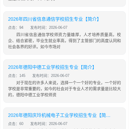
2026年四川省信息通信学校招生专业【简介】
点击：94
发布时间：2026-06-07
四川省信息通信学校师资力量雄厚，人才培养质量高，校
企、结合紧密，毕业生就业率高，得到了主管部门的高度认同和
社会各界的好评。如今市场对
2026年德阳中德工业学校招生专业【简介】
点击：145
发布时间：2026-06-07
对于现在的许多人来说，选择一个一个好的专业，一个好的
学校是非常重要的，如今的社会对于专业人才的需求量是比较大
的，德阳中德工业学校师资
2026年德阳庆玲机械电子工业学校招生专业【简介】
点击：60
发布时间：2026-06-07