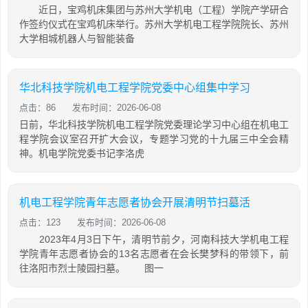
近日，宝鸡机床集团与苏州大学机电（工程）学院产学研合
作签约仪式在宝鸡机床举行。苏州大学机电工程学院院长、苏州
大学相城机器人与智能装备
华北科技学院机电工程学院党委中心组集中学习
点击：86
发布时间：2026-06-08
日前，华北科技学院机电工程学院党委理论学习中心组在机电工
程学院会议室召开扩大会议，专题学习党的十九届三中全会精
神。机电学院党委书记李洛虎
机电工程学院青年志愿者协会开展清明节扫墓活
点击：123
发布时间：2026-06-08
2023年4月3日下午，清明节前夕，河南科技大学机电工程
学院青年志愿者协会的13名志愿者在会长樊梦科的带领下，前
往洛阳市烈士陵园扫墓。 图一