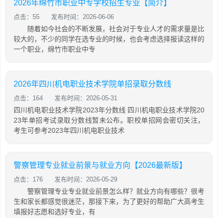
2026年绵竹市职业中专学校招生专业【简介】
点击：55
发布时间：2026-06-06
随着如今社会的不断发展，社会对于专业人才的需求量是比
较大的，不少的同学在选专业的时候，也会考虑选择报读这样的
一个职业，绵竹市职业中专
2026年四川机电职业技术学院单招录取分数线
点击：164
发布时间：2026-05-31
四川机电职业技术学院2023年分数线 四川机电职业技术学院20
23年单招考试录取分数线暂未公布。职校单招网会密切关注，
考生可参考2023年四川机电职业技术
警察管理专业就业前景与就业方向【2026最新版】
点击：176
发布时间：2026-05-29
警察管理专业专业就业前景怎么样？就业方向有哪些？很考
生和家长都感觉很迷茫，那接下来，为了更好的帮助广大高考生
填报好志愿和选好专业，有