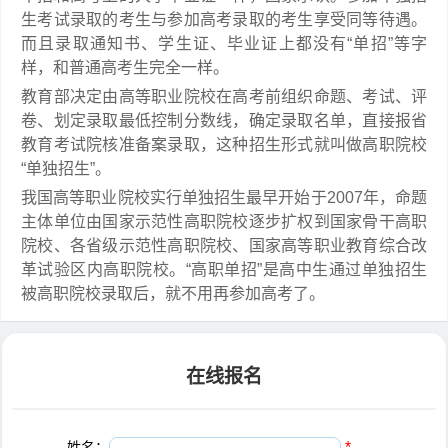
生考试录取的考生与参加高考录取的考生享受同等待遇。
而且录取通知书、学生证、毕业证上都没有“单招”等字
样，和普通高考生完全一样。
教育部决定由高等职业院校在高考前组织命题、考试、评
卷、划定录取最低控制分数线，确定录取名单，直接报省
教育考试院核准备案录取，这种招生形式就叫做高职院校
“单独招生”。
我国高等职业院校实行单独招生最早开始于2007年，命题
主体单位由国家示范性高职院校逐步扩权到国家骨干高职
院校、各省级示范性高职院校、国家高等职业教育综合改
革试验区内高职院校。“高职单招”是高中生通过单独招生
被高职院校录取后，就不用再参加高考了。
在线报名
姓名：
*