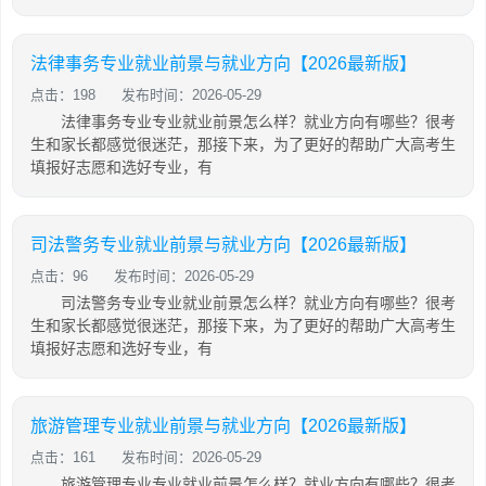
法律事务专业就业前景与就业方向【2026最新版】
点击：198
发布时间：2026-05-29
法律事务专业专业就业前景怎么样？就业方向有哪些？很考
生和家长都感觉很迷茫，那接下来，为了更好的帮助广大高考生
填报好志愿和选好专业，有
司法警务专业就业前景与就业方向【2026最新版】
点击：96
发布时间：2026-05-29
司法警务专业专业就业前景怎么样？就业方向有哪些？很考
生和家长都感觉很迷茫，那接下来，为了更好的帮助广大高考生
填报好志愿和选好专业，有
旅游管理专业就业前景与就业方向【2026最新版】
点击：161
发布时间：2026-05-29
旅游管理专业专业就业前景怎么样？就业方向有哪些？很考