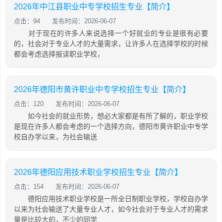
2026年中江县职业中专学校招生专业【简介】
点击：94
发布时间：2026-06-07
对于现在的许多人来说选择一个好就业的专业是很有必要
的，社会对于专业人才的大量需求，让许多人在选择学校的时候
都会考虑选择报读职业学校，
2026年德阳市黄许职业中专学校招生专业【简介】
点击：120
发布时间：2026-06-07
如今社会的就业形势，想必大家都是有所了解的，职业学校
是现在许多人都会考虑的一个选择方向，德阳市黄许职业中专学
校自办学以来，为社会输送
2026年德阳应用技术职业学校招生专业【简介】
点击：154
发布时间：2026-06-07
德阳应用技术职业学校是一所全日制职业学校，学校自办学
以来为社会输送了大量专业人才，如今社会对于专业人才的需求
量是比较大的，不少的同学