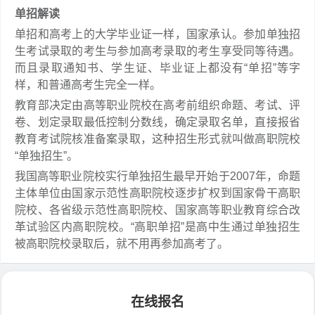
单招解读
单招和高考上的大学毕业证一样，国家承认。参加单独招
生考试录取的考生与参加高考录取的考生享受同等待遇。
而且录取通知书、学生证、毕业证上都没有“单招”等字
样，和普通高考生完全一样。
教育部决定由高等职业院校在高考前组织命题、考试、评
卷、划定录取最低控制分数线，确定录取名单，直接报省
教育考试院核准备案录取，这种招生形式就叫做高职院校
“单独招生”。
我国高等职业院校实行单独招生最早开始于2007年，命题
主体单位由国家示范性高职院校逐步扩权到国家骨干高职
院校、各省级示范性高职院校、国家高等职业教育综合改
革试验区内高职院校。“高职单招”是高中生通过单独招生
被高职院校录取后，就不用再参加高考了。
在线报名