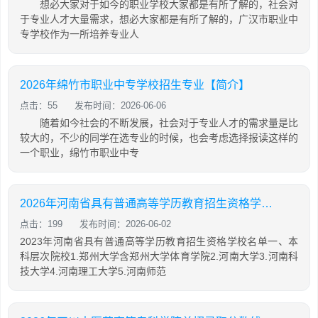
想必大家对于如今的职业学校大家都是有所了解的，社会对
于专业人才大量需求，想必大家都是有所了解的，广汉市职业中
专学校作为一所培养专业人
2026年绵竹市职业中专学校招生专业【简介】
点击：55
发布时间：2026-06-06
随着如今社会的不断发展，社会对于专业人才的需求量是比
较大的，不少的同学在选专业的时候，也会考虑选择报读这样的
一个职业，绵竹市职业中专
2026年河南省具有普通高等学历教育招生资格学校名单
点击：199
发布时间：2026-06-02
2023年河南省具有普通高等学历教育招生资格学校名单一、本
科层次院校1.郑州大学含郑州大学体育学院2.河南大学3.河南科
技大学4.河南理工大学5.河南师范