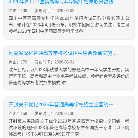
2026年四川中医药高等专科学院单招录取分数线
点击：139
发布时间：2026-06-02
四川中医药高等专科学院2023年单招考试录取分数线暂未公
布，预计在2023年4月份公布。职校单招网会密切关注，考生可
参考2023年四川中医药高等专科学院各
河南省深化普通高等学校考试招生综合改革实施方案
点击：170
发布时间：2026-05-31
改革目标。从2023年秋季入学的普通高中一年级学生开始，实
行基于统一高考和高中学业水平考试成绩、参考综合素质评价的
普通高等学校考试招生模式;进
开封关于优化2026年普通高等学校招生全国统一考试环境的通告
点击：159
发布时间：2026-05-30
开封市人民政府关于优化2023年普通高等学校招生全国统一考
试环境的通告2023年普通高等学校招生全国统一考试（以下简
称高考）将于6月7日至6月9日在河南