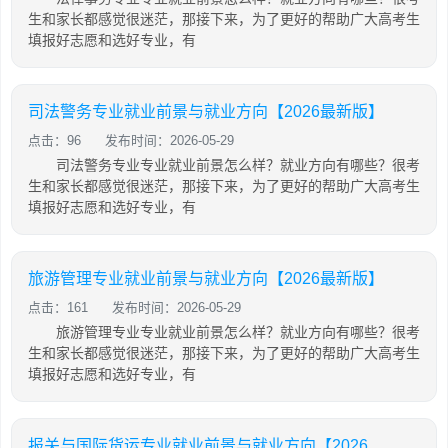
生和家长都感觉很迷茫，那接下来，为了更好的帮助广大高考生
填报好志愿和选好专业，有
司法警务专业就业前景与就业方向【2026最新版】
点击：96
发布时间：2026-05-29
司法警务专业专业就业前景怎么样？就业方向有哪些？很考
生和家长都感觉很迷茫，那接下来，为了更好的帮助广大高考生
填报好志愿和选好专业，有
旅游管理专业就业前景与就业方向【2026最新版】
点击：161
发布时间：2026-05-29
旅游管理专业专业就业前景怎么样？就业方向有哪些？很考
生和家长都感觉很迷茫，那接下来，为了更好的帮助广大高考生
填报好志愿和选好专业，有
报关与国际货运专业就业前景与就业方向【2026最新版】