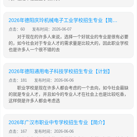
2026年德阳庆玲机械电子工业学校招生专业【简介】
点击：60
发布时间：2026-06-07
对于现在的许多人来说，选择一个好就业的专业是很有必要
的，如今社会对于专业人才的需求量是比较大的，因此职业学校
也是许多人一个很不错的去
2026年德阳通用电子科技学校招生专业【计划】
点击：181
发布时间：2026-06-06
职业学校是现在许多人都会考虑的一个去向，如今社会最缺
的就是专业人才，并且如今的专业人才在社会上也是比较吃香，
这样倒是许多人都会考虑选
2026年广汉市职业中专学校招生专业【简介】
点击：167
发布时间：2026-06-06