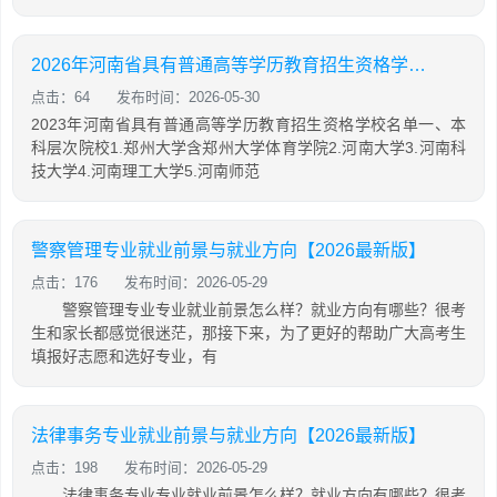
2026年河南省具有普通高等学历教育招生资格学校名单一览
点击：64
发布时间：2026-05-30
2023年河南省具有普通高等学历教育招生资格学校名单一、本
科层次院校1.郑州大学含郑州大学体育学院2.河南大学3.河南科
技大学4.河南理工大学5.河南师范
警察管理专业就业前景与就业方向【2026最新版】
点击：176
发布时间：2026-05-29
警察管理专业专业就业前景怎么样？就业方向有哪些？很考
生和家长都感觉很迷茫，那接下来，为了更好的帮助广大高考生
填报好志愿和选好专业，有
法律事务专业就业前景与就业方向【2026最新版】
点击：198
发布时间：2026-05-29
法律事务专业专业就业前景怎么样？就业方向有哪些？很考