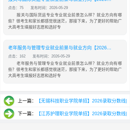
点击：75
发布时间：2026-05-29
报关与国际货运专业专业就业前景怎么样？就业方向有哪
些？很考生和家长都感觉很迷茫，那接下来，为了更好的帮助广
大高考生填报好志愿和选好专
老年服务与管理专业就业前景与就业方向【2026最新版】
点击：162
发布时间：2026-05-29
老年服务与管理专业专业就业前景怎么样？就业方向有哪
些？很考生和家长都感觉很迷茫，那接下来，为了更好的帮助广
大高考生填报好志愿和选好专
上一篇：
【无锡科技职业学院单招】2026录取分数线|
招生专业录取计划查询
下一篇：
【江苏护理职业学院单招】2026录取分数线|
招生专业录取计划查询