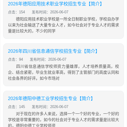
2026年德阳应用技术职业学校招生专业【简介】
点击：154
发布时间：2026-06-07
德阳应用技术职业学校是一所全日制职业学校，学校自办学
以来为社会输送了大量专业人才，如今社会对于专业人才的需求
量是比较大的，不少的同学
2026年四川省信息通信学校招生专业【简介】
点击：94
发布时间：2026-06-07
四川省信息通信学校师资力量雄厚，人才培养质量高，校
企、结合紧密，毕业生就业率高，得到了主管部门的高度认同和
社会各界的好评。如今市场对
2026年德阳中德工业学校招生专业【简介】
点击：145
发布时间：2026-06-07
对于现在的许多人来说，选择一个一个好的专业，一个好的
学校是非常重要的，如今的社会对于专业人才的需求量是比较大
的，德阳中德工业学校师资