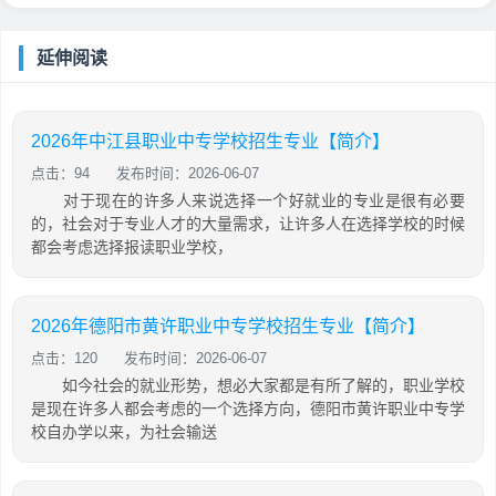
延伸阅读
2026年中江县职业中专学校招生专业【简介】
点击：94
发布时间：2026-06-07
对于现在的许多人来说选择一个好就业的专业是很有必要
的，社会对于专业人才的大量需求，让许多人在选择学校的时候
都会考虑选择报读职业学校，
2026年德阳市黄许职业中专学校招生专业【简介】
点击：120
发布时间：2026-06-07
如今社会的就业形势，想必大家都是有所了解的，职业学校
是现在许多人都会考虑的一个选择方向，德阳市黄许职业中专学
校自办学以来，为社会输送