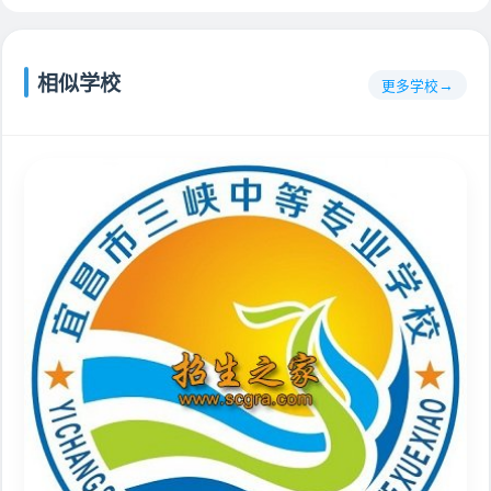
相似学校
更多学校