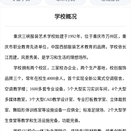
学校概况
重庆三峡服装艺术学校始建于1992年，位于重庆市万州区，重
庆市职业教育先进单位，中国西部服装艺术教育的品牌。学校依长
江而建，风景秀美，是学习和生活的理想场所。
学校拥有两个校区，三家校办企业，两个生产基地，校创服饰
品牌三个，常年在校生4000余人。首个实现全新公寓式空调宿舍，
空调教学楼；1600多套专业设备，5个大型实习实训车间，4个大型
多媒体教室，3个大型CAD教学设计室、专业打板教学室、立体裁剪
室、舞蹈形体训练室等设施设备一应俱全；标准足球场、2个大型学
生食堂等教学和生活设施完备，功能完善。