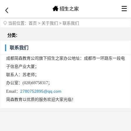
☰
当前位置：
首页
>
关于我们
>
联系我们
分类：
联系我们
成都简森教育公司旗下招生之家办公地址：成都市一环路东一段电
子信息产业大厦；
联系人：苏老师；
办公室：(028)69758317；
2780752895@qq.com
Email：
简森教育以优质的服务欢迎大家光临！