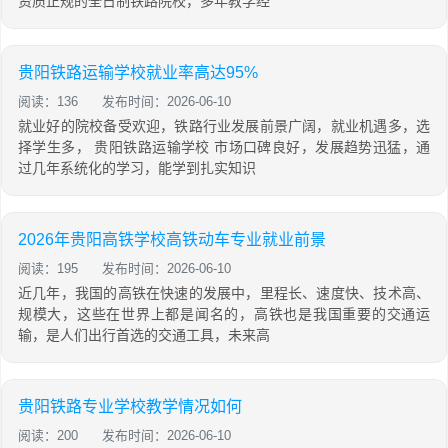
资质正规的全日制铁路院校，多年教学经
贵阳铁路运输学校就业率高达95%
阅读：136
发布时间：2026-06-10
就业好的院校备受欢迎，铁路行业发展前景广阔，就业机遇多，选
择学生多， 贵阳铁路运输学校 市场口碑良好，发展趋势迅猛，通
过几年系统化的学习，能学到扎实知识
2026年贵阳高铁学校高铁动车专业就业前景
阅读：195
发布时间：2026-06-10
近几年，我国的高铁在快速的发展中，里程长、速度快、技术高、
规模大，这些在世界上都是闻名的，高铁也是我国重要的交通运
输，是人们出行首选的交通工具，未来高
贵阳铁路专业学校教学情况如何
阅读：200
发布时间：2026-06-10