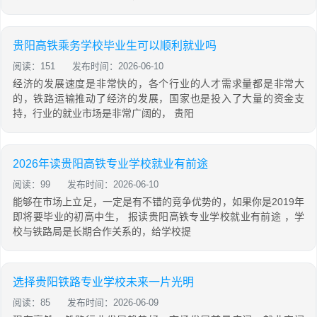
贵阳高铁乘务学校毕业生可以顺利就业吗
阅读：151
发布时间：2026-06-10
经济的发展速度是非常快的，各个行业的人才需求量都是非常大
的，铁路运输推动了经济的发展，国家也是投入了大量的资金支
持，行业的就业市场是非常广阔的， 贵阳
2026年读贵阳高铁专业学校就业有前途
阅读：99
发布时间：2026-06-10
能够在市场上立足，一定是有不错的竞争优势的，如果你是2019年
即将要毕业的初高中生， 报读贵阳高铁专业学校就业有前途 ，学
校与铁路局是长期合作关系的，给学校提
选择贵阳铁路专业学校未来一片光明
阅读：85
发布时间：2026-06-09