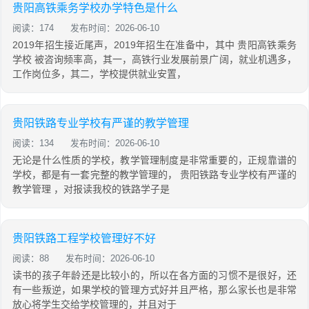
贵阳高铁乘务学校办学特色是什么
阅读：174
发布时间：2026-06-10
2019年招生接近尾声，2019年招生在准备中，其中 贵阳高铁乘务
学校 被咨询频率高，其一，高铁行业发展前景广阔，就业机遇多，
工作岗位多，其二，学校提供就业安置，
贵阳铁路专业学校有严谨的教学管理
阅读：134
发布时间：2026-06-10
无论是什么性质的学校，教学管理制度是非常重要的，正规靠谱的
学校，都是有一套完整的教学管理的， 贵阳铁路专业学校有严谨的
教学管理 ，对报读我校的铁路学子是
贵阳铁路工程学校管理好不好
阅读：88
发布时间：2026-06-10
读书的孩子年龄还是比较小的，所以在各方面的习惯不是很好，还
有一些叛逆，如果学校的管理方式好并且严格，那么家长也是非常
放心将学生交给学校管理的，并且对于