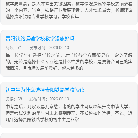
教学质量高，是人才辈出关键因素，教学情况是选择学校之前必看
的一个内容，当今，铁路行业发展迅猛，人才需求量大，老师建议
选择贵阳铁路专业学校学习，学校多年
贵阳铁路运输学校教学设施好吗
阅读：71
发布时间：2026-06-10
每一位学生在选择学校之前，对学校各个方面都是有一定的了解
的，无论是选择什么专业还是什么性质的学校，是要符合自己的实
际情况，且市场发展前景好，越来越多的
初中生为什么选择贵阳铁路学校就读
阅读：58
发布时间：2026-06-10
中考之后，几家欢喜几家愁，考的的学生可以继续升高中读大学，
但是考试失利的学生对未来感到迷茫，不知道如何选择，不过，近
几年选择贵阳铁路学校的初中生是非常