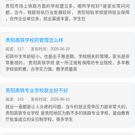
贵阳市场上铁路方面的学校建立多，哪所学校好?是家长常问问
题，当今，铁路轻轨行业发展较好， 贵阳轻轨学校提供就业保障
，合作企业单位多，就业渠道丰富，学生在
贵阳高铁学校的管理怎么样
阅读：117
发布时间：2026-06-10
初高中生年龄较小，也是出于叛逆期，学校相关的管理，家长是非
常重视的， 贵阳高铁学校 是一所正规有保障的专业院校，多年教
学经验积累，办学实力强，教学质量高
贵阳高铁专业学校就业好不好
阅读：143
发布时间：2026-06-10
就业一直都是让人头疼的问题，当今的就业竞争压力是非常大的，
贵阳高铁专业学校 是贵阳地区为数不多的铁路专业学校，是由教育
厅批准成立的全日制学校，很多学生