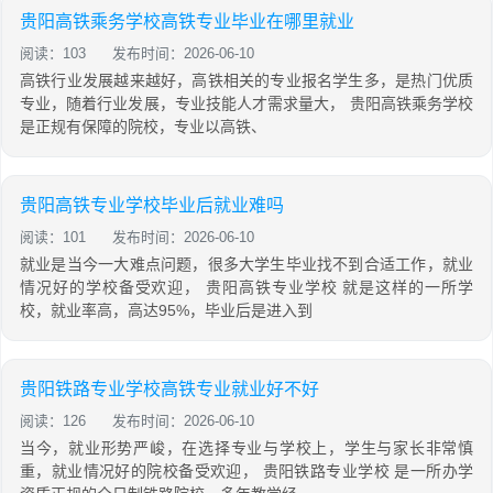
贵阳高铁乘务学校高铁专业毕业在哪里就业
阅读：103
发布时间：2026-06-10
高铁行业发展越来越好，高铁相关的专业报名学生多，是热门优质
专业，随着行业发展，专业技能人才需求量大， 贵阳高铁乘务学校
是正规有保障的院校，专业以高铁、
贵阳高铁专业学校毕业后就业难吗
阅读：101
发布时间：2026-06-10
就业是当今一大难点问题，很多大学生毕业找不到合适工作，就业
情况好的学校备受欢迎， 贵阳高铁专业学校 就是这样的一所学
校，就业率高，高达95%，毕业后是进入到
贵阳铁路专业学校高铁专业就业好不好
阅读：126
发布时间：2026-06-10
当今，就业形势严峻，在选择专业与学校上，学生与家长非常慎
重，就业情况好的院校备受欢迎， 贵阳铁路专业学校 是一所办学