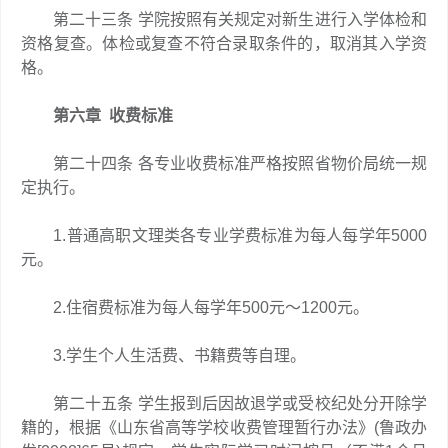
第二十三条 学院按照有关规定对新生进行入学体检和
资格复查。体检或复查不符合录取条件的，取消其入学资
格。
第六章 收费标准
第二十四条 各专业收费标准严格按照省物价局统一规
定执行。
1.普通高职文理类各专业学费标准为每人每学年5000
元。
2.住宿费标准为每人每学年500元～1200元。
3.学生个人生活费、书籍费等自理。
第二十五条 学生报到后因故退学或受校纪处分开除学
籍的，根据《山东省高等学校收费管理暂行办法》(鲁政办