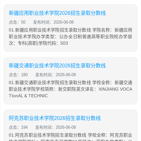
新疆应用职业技术学院2026招生录取分数线
点击：50
发布时间：2026-06-08
01.新疆应用职业技术学院招生录取分数线 学院名称：新疆应用
职业技术学院办学类型：公办全日制普通高等职业院校办学层
次：专科(高职)学院代码：503
新疆交通职业技术学院2026招生录取分数线
点击：180
发布时间：2026-06-08
01.新疆交通职业技术学院招生录取分数线 学校全称：新疆交通
职业技术学院学校简称：新交职院英文译名：XINJIANG VOCA
TIonAL & TECHNIC
阿克苏职业技术学院2026招生录取分数线
点击：194
发布时间：2026-06-08
01.阿克苏职业技术学院招生录取分数线 学校全称：阿克苏职业