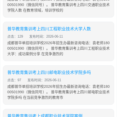
00501990（微信同号）。 普华教育集训考上四川交通职业技术
学院人数 在教育领域，培训学校的
普华教育集训考上四川工程职业技术大学人数
点击：129
发布时间：2026-06-11
成都普华单招培训学校2026年招生办最新咨询电话：袁老师180
00501990（微信同号）。 普华教育集训考上四川工程职业技术
大学：成功案例分享 在竞争激烈的
普华教育集训考上四川邮电职业技术学院多吗
点击：97
发布时间：2026-06-11
成都普华单招培训学校2026年招生办最新咨询电话：袁老师180
00501990（微信同号）。 普华教育集训考上四川邮电职业技术
学院多吗 在当前竞争激烈的教育市
普华教育集训考上成都职业技术学院案例