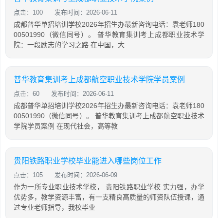
点击：100
发布时间：2026-06-11
成都普华单招培训学校2026年招生办最新咨询电话：袁老师180
00501990（微信同号）。 普华教育集训考上成都职业技术学
院：一段励志的学习之路 在中国，大
普华教育集训考上成都航空职业技术学院学员案例
点击：60
发布时间：2026-06-11
成都普华单招培训学校2026年招生办最新咨询电话：袁老师180
00501990（微信同号）。 普华教育集训考上成都航空职业技术
学院学员案例 在现代社会，高等教
贵阳铁路职业学校毕业能进入哪些岗位工作
点击：105
发布时间：2026-06-09
作为一所专业职业技术学校， 贵阳铁路职业学校 实力强，办学
优势多，教学资源丰富，有一支精良高质量的师资队伍授课，通
过专业老师指导，我校毕业