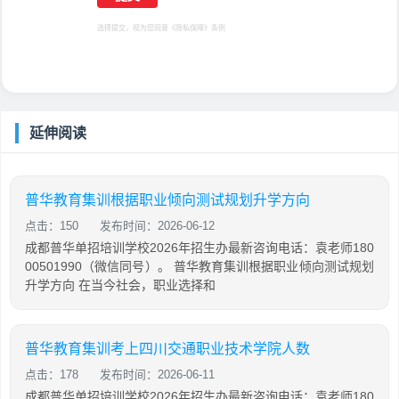
选择提交，视为您同意
《隐私保障》
条例
延伸阅读
普华教育集训根据职业倾向测试规划升学方向
点击：150
发布时间：2026-06-12
成都普华单招培训学校2026年招生办最新咨询电话：袁老师180
00501990（微信同号）。 普华教育集训根据职业倾向测试规划
升学方向 在当今社会，职业选择和
普华教育集训考上四川交通职业技术学院人数
点击：178
发布时间：2026-06-11
成都普华单招培训学校2026年招生办最新咨询电话：袁老师180