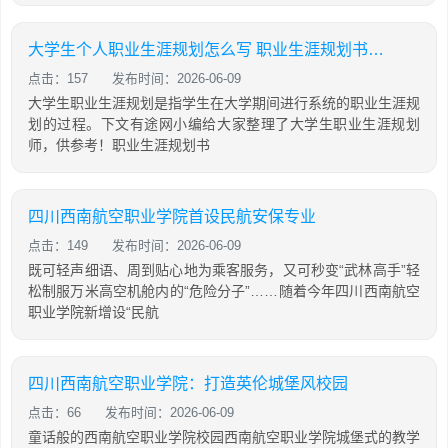
大学生个人职业生涯规划怎么写 职业生涯规划书范文3000字
点击：157
发布时间：2026-06-09
大学生职业生涯规划是指学生在大学期间进行系统的职业生涯规
划的过程。下文有途网小编给大家整理了大学生职业生涯规划
师，供参考！职业生涯规划书
四川西南航空职业学院首设民航安保专业
点击：149
发布时间：2026-06-09
既可轻声细语、周到贴心地为乘客服务，又可秒变“武林高手”轻
松制服万米高空机舱内的“危险分子”……随着今年四川西南航空
职业学院新增设“民航
四川西南航空职业学院：打造英伦城堡风校园
点击：66
发布时间：2026-06-09
童话般的西南航空职业学院校园西南航空职业学院城堡式的教学