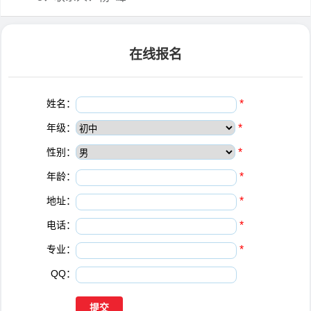
在线报名
姓名：
*
年级：
*
性别：
*
年龄：
*
地址：
*
电话：
*
专业：
*
QQ：