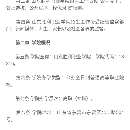
第三条 山东胜利职业学院招生工作贯彻“公平竞争、
公正选拔、公开程序、择优录取”原则。
第四条 山东胜利职业学院招生工作接受纪检监察部
门、
新闻
媒体、考生、家长以及社会各界的监督。
第二章 学院概况
第五条 学院全称：山东胜利职业学院，学院代码：13
316。
第六条 学院办学类型：公办全日制普通高等职业院
校。
第七条 学院办学层次：高职（专科）。
第八条 学院地址：山东省东营市东营区北二路504
号。