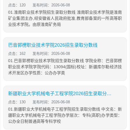
点击：120
发布时间：2026-06-08
01.淮南职业技术学院招生录取分数线 淮南职业技术学院是淮南
矿业集团主办,经安徽省人民政府批准,教育部备案的一所高等职
业技术学院。由原淮南矿务局
巴音郭楞职业技术学院2026招生录取分数线
点击：162
发布时间：2026-06-08
01.巴音郭楞职业技术学院招生录取分数线 学院全称：巴音郭楞
职业技术学院学院代码：13094(国标)校址：新疆库尔勒经济技
术开发区办学性质：公办办学类
新疆职业大学机械电子工程学院2026招生录取分数线
点击：130
发布时间：2026-06-08
01.新疆职业大学机械电子工程学院招生录取分数线 中文名：新
疆职业大学机械电子工程学院办学层次：专科(高职)办学类型：
公办全日制普通高等专科学校