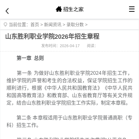
☰
当前位置：
首页
>
新闻资讯
>
录取分数
>
山东胜利职业学院2026年招生章程
发布时间：2026-04-17
阅读：
第一章 总则
第一条 为做好山东胜利职业学院2024年招生工作，
维护学院的声誉和考生的合法权益，保证学院招生工作的
顺利进行，根据《中华人民共和国教育法》《中华人民共
和国高等教育法》和教育部、山东省教育厅等有关文件规
定，结合山东胜利职业学院招生工作实际，制定本章程。
第二条 本章程适用于山东胜利职业学院普通高职（专
科）招生工作。