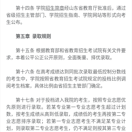
第十四条 学院
招生简章
经山东省教育厅批准后，通过
省级招生主管部门、学院招生指南、学院网站等形式向考
生公布。
第五章 录取规则
第十五条 根据教育部和省教育招生考试院有关文件要
求，本着公平公正公开原则，全面衡量、择优录取。
第十六条 在高考成绩达到同批次录取最低控制分数线
的考生中，学院按照省教育招生考试院规定的投档比例调
阅考生档案，具体比例由省招生主管部门确定。
第十七条 对于投档进入我院的考生，按照专业志愿优
先原则进行录取。若某专业第一专业志愿考生超过计划
数，按考生成绩从高到低录取，成绩低的考生再按第二专
业志愿排序录取；若第一专业志愿考生不满足某专业计
划，则录取第二专业志愿考生，仍不满足则按其第三专业