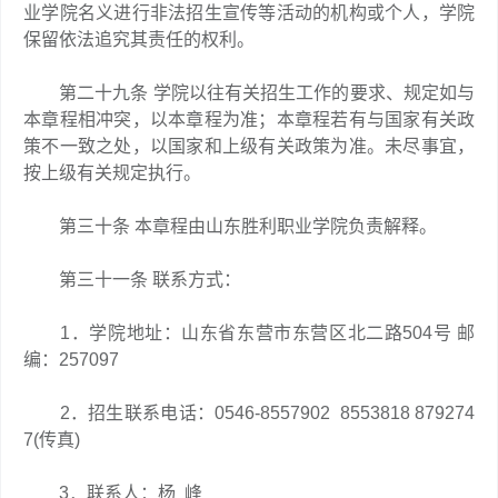
业学院名义进行非法招生宣传等活动的机构或个人，学院
保留依法追究其责任的权利。
第二十九条 学院以往有关招生工作的要求、规定如与
本章程相冲突，以本章程为准；本章程若有与国家有关政
策不一致之处，以国家和上级有关政策为准。未尽事宜，
按上级有关规定执行。
第三十条 本章程由山东胜利职业学院负责解释。
第三十一条 联系方式：
1．学院地址：山东省东营市东营区北二路504号 邮
编：257097
2．招生联系电话：0546-8557902 8553818 879274
7(传真)
3．联系人：杨 峰