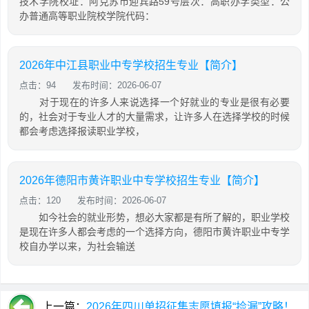
技术学院校址：阿克苏市迎宾路59号层次：高职办学类型：公
办普通高等职业院校学院代码：
2026年中江县职业中专学校招生专业【简介】
点击：94
发布时间：2026-06-07
对于现在的许多人来说选择一个好就业的专业是很有必要
的，社会对于专业人才的大量需求，让许多人在选择学校的时候
都会考虑选择报读职业学校，
2026年德阳市黄许职业中专学校招生专业【简介】
点击：120
发布时间：2026-06-07
如今社会的就业形势，想必大家都是有所了解的，职业学校
是现在许多人都会考虑的一个选择方向，德阳市黄许职业中专学
校自办学以来，为社会输送
上一篇：
2026年四川单招征集志愿填报“捡漏”攻略！