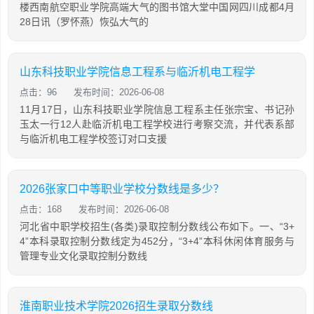
楼西南航空职业学院高端大气的图书馆大堂中国网四川成都4月
28日讯（罗怀燕）恢弘大气的
山东科技职业学院信息工程系与临沂机电工程学
点击：96
发布时间：2026-06-08
11月17日，山东科技职业学院信息工程系主任张宗宝、书记孙
玉太一行12人赴临沂机电工程学校进行考察交流，并代表系部
与临沂机电工程学校签订对口支援
2026张家口中等职业学校分数线是多少？
点击：168
发布时间：2026-06-08
河北省中职学校招生(各类)录取控制分数线公布如下。一、“3+
4”本科录取控制分数线定为452分，“3+4”本科休闲体育服务与
管理专业文化录取控制分数线
淮南职业技术学院2026招生录取分数线