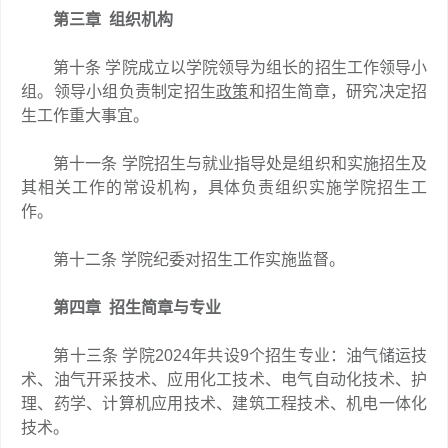
第三章 组织机构
第十条 学院成立以学院领导为组长的招生工作领导小
组。领导小组负责制定招生
政策
和招生简章，研究决定招
生工作重大事宜。
第十一条 学院招生与就业指导处是组织和实施招生及
其相关工作的常设机构，具体负责组织实施学院招生工
作。
第十二条 学院纪委对招生工作实施监督。
第四章 招生简章与专业
第十三条 学院2024年共设9个招生专业：油气储运技
术、油气开采技术、应用化工技术、电气自动化技术、护
理、药学、计算机应用技术、建筑工程技术、机电一体化
技术。