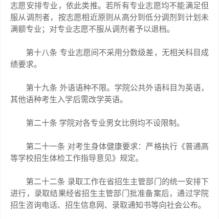
志愿安排专业，依此类推。若所有专业志愿均不能满足但
服从调剂者，按志愿相近原则从高分到低分调剂到计划未
满额专业；对专业志愿不服从调剂者予以退档。
第十八条 专业志愿间不采用分数级差，无相关科目成
绩要求。
第十九条 外语语种不限。学院公共外语科目为英语，
其他语种考生入学后需改学英语。
第二十条 学院对各专业男女比例均不设限制。
第二十一条 对考生身体健康要求：严格执行《普通高
等学校招生体检工作指导意见》规定。
第二十二条 录取工作在省招生主管部门的统一安排下
进行，录取结果经省招生主管部门批准备案后，通过学院
招生咨询电话、招生信息网、录取通知书等向社会公布。