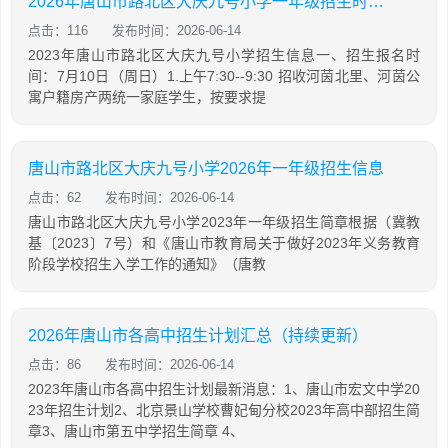
2026年唐山市路北区大庆九号小学一年级招生时间+地点
点击：116
发布时间：2026-06-14
2023年唐山市路北区大庆九号小学招生信息一、招生报名时
间：7月10日（周日）1.上午7:30--9:30 招收河茵北里、河茵公
寓户籍房产两统一家庭学生，按要求提
唐山市路北区大庆九号小学2026年一年级招生信息
点击：62
发布时间：2026-06-14
唐山市路北区大庆九号小学2023年一年级招生简章根据（冀教
基〔2023〕7号）和《唐山市教育局关于做好2023年义务教育
阶段学校招生入学工作的通知》（唐教
2026年唐山市各高中招生计划汇总（持续更新）
点击：86
发布时间：2026-06-14
2023年唐山市各高中招生计划最新消息：1、唐山市宏文中学20
23年招生计划2、北京景山学校曹妃甸分校2023年高中部招生简
章3、唐山市第五中学招生简章 4、