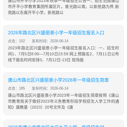
唐山市开平小学2023年秋季一年级招生公告一、招生范围唐山
市开平小学教育集团所属区片。普光路以南，以新苑路为界,新
苑路以东属开平小学，新苑路以
2026年路北区兴盛丽景小学一年级招生报名入口
点击：102
发布时间：2026-06-14
2023年路北区兴盛丽景小学一年级招生报名入口：一、招生时
间1、7月5日8:00—7月10日23:59 网上预报名2、7月11日公布
线下报名时间安排3、7月12日-13日 现场报
唐山市路北区兴盛丽景小学2026年一年级招生简章
点击：185
发布时间：2026-06-14
唐山市路北区兴盛丽景小学2023年一年级招生简章按照《唐山
市教育局关于做好2023年义务教育阶段学校招生入学工作的通
知》唐教基〔2023〕20号文件及《唐