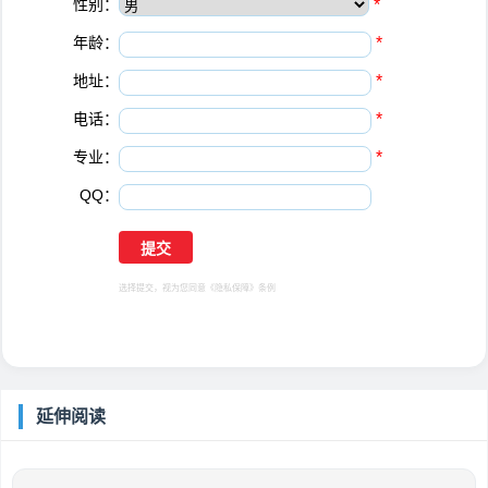
性别：
*
年龄：
*
地址：
*
电话：
*
专业：
*
QQ：
选择提交，视为您同意
《隐私保障》
条例
延伸阅读