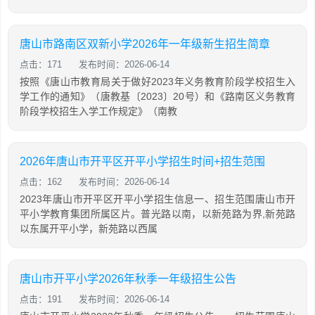
唐山市路南区双新小学2026年一年级新生招生简章
点击：171
发布时间：2026-06-14
按照《唐山市教育局关于做好2023年义务教育阶段学校招生入
学工作的通知》（唐教基〔2023〕20号）和《路南区义务教育
阶段学校招生入学工作规定》（南教
2026年唐山市开平区开平小学招生时间+招生范围
点击：162
发布时间：2026-06-14
2023年唐山市开平区开平小学招生信息一、招生范围唐山市开
平小学教育集团所属区片。普光路以南，以新苑路为界,新苑路
以东属开平小学，新苑路以西属
唐山市开平小学2026年秋季一年级招生公告
点击：191
发布时间：2026-06-14