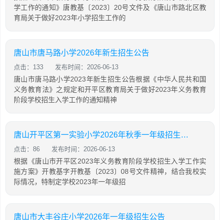
学工作的通知》唐教基〔2023〕20号文件及《唐山市路北区教
育局关于做好2023年小学招生工作的
唐山市唐马路小学2026年新生招生公告
点击：133
发布时间：2026-06-13
唐山市唐马路小学2023年新生招生公告根据《中华人民共和国
义务教育法》之规定和开平区教育局关于做好2023年义务教育
阶段学校招生入学工作的通知精神
唐山开平区第一实验小学2026年秋季一年级招生工作公告
点击：86
发布时间：2026-06-13
根据《唐山市开平区2023年义务教育阶段学校招生入学工作实
施方案》开教基字开教基〔2023〕08号文件精神，结合我校实
际情况，特制定学校2023年一年级招
唐山市大丰谷庄小学2026年一年级招生公告