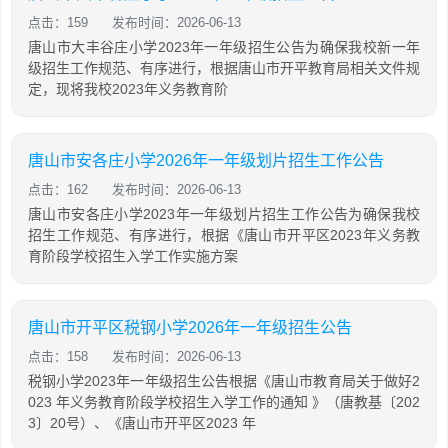
点击：159
发布时间：2026-06-13
唐山市大丰谷庄小学2023年一年级招生公告为确保我校新一年
级招生工作规范、有序进行，根据唐山市开平教育局相关文件规
定，现将我校2023年义务教育阶
唐山市安各庄小学2026年一年级划片招生工作公告
点击：162
发布时间：2026-06-13
唐山市安各庄小学2023年一年级划片招生工作公告为确保我校
招生工作规范、有序进行，根据《唐山市开平区2023年义务教
育阶段学校招生入学工作实施方案
唐山市开平区税钢小学2026年一年级招生公告
点击：158
发布时间：2026-06-13
税钢小学2023年一年级招生公告根据《唐山市教育局关于做好2
023 年义务教育阶段学校招生入学工作的通知 》（唐教基〔202
3〕20号）、《唐山市开平区2023 年