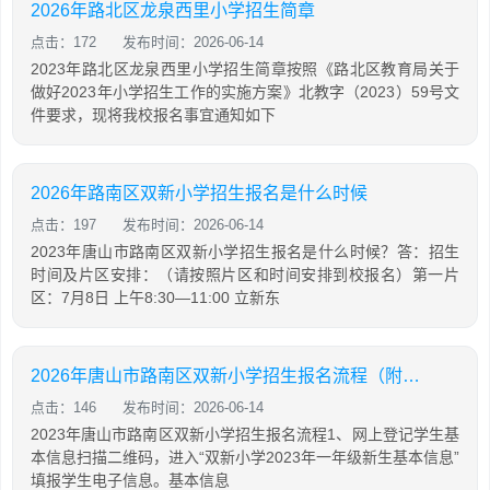
2026年路北区龙泉西里小学招生简章
点击：172
发布时间：2026-06-14
2023年路北区龙泉西里小学招生简章按照《路北区教育局关于
做好2023年小学招生工作的实施方案》北教字（2023）59号文
件要求，现将我校报名事宜通知如下
2026年路南区双新小学招生报名是什么时候
点击：197
发布时间：2026-06-14
2023年唐山市路南区双新小学招生报名是什么时候？答：招生
时间及片区安排：（请按照片区和时间安排到校报名）第一片
区：7月8日 上午8:30—11:00 立新东
2026年唐山市路南区双新小学招生报名流程（附入口）
点击：146
发布时间：2026-06-14
2023年唐山市路南区双新小学招生报名流程1、网上登记学生基
本信息扫描二维码，进入“双新小学2023年一年级新生基本信息”
填报学生电子信息。基本信息