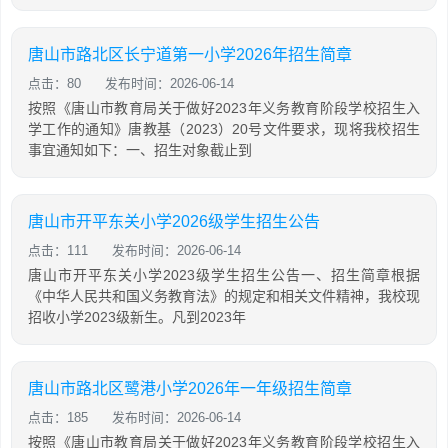
唐山市路北区长宁道第一小学2026年招生简章
点击：80
发布时间：2026-06-14
按照《唐山市教育局关于做好2023年义务教育阶段学校招生入
学工作的通知》唐教基（2023）20号文件要求，现将我校招生
事宜通知如下：一、招生对象截止到
唐山市开平东关小学2026级学生招生公告
点击：111
发布时间：2026-06-14
唐山市开平东关小学2023级学生招生公告一、招生简章根据
《中华人民共和国义务教育法》的规定和相关文件精神，我校现
招收小学2023级新生。凡到2023年
唐山市路北区鹭港小学2026年一年级招生简章
点击：185
发布时间：2026-06-14
按照《唐山市教育局关于做好2023年义务教育阶段学校招生入