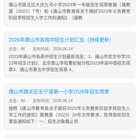
唐山市路北区大庆九号小学2023年一年级招生简章根据（冀教
基〔2023〕7号）和《唐山市教育局关于做好2023年义务教育
阶段学校招生入学工作的通知》（唐教
2026年唐山市各高中招生计划汇总（持续更新）
点击：86
发布时间：2026-06-14
2023年唐山市各高中招生计划最新消息：1、唐山市宏文中学20
23年招生计划2、北京景山学校曹妃甸分校2023年高中部招生简
章3、唐山市第五中学招生简章 4、
唐山市路北区长宁道第一小学2026年招生简章
点击：80
发布时间：2026-06-14
按照《唐山市教育局关于做好2023年义务教育阶段学校招生入
学工作的通知》唐教基（2023）20号文件要求，现将我校招生
事宜通知如下：一、招生对象截止到