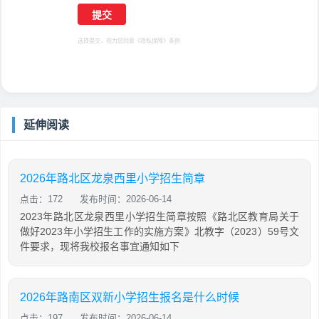
选择提交，视为您同意
《隐私保障》
条例
延伸阅读
2026年路北区龙泉西里小学招生简章
点击：172
发布时间：2026-06-14
2023年路北区龙泉西里小学招生简章按照《路北区教育局关于
做好2023年小学招生工作的实施方案》北教字（2023）59号文
件要求，现将我校报名事宜通知如下
2026年路南区双新小学招生报名是什么时候
点击：197
发布时间：2026-06-14