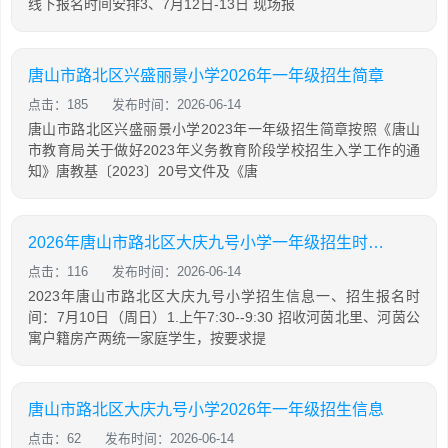
线下报名时间安排3、7月12日-13日 现场报
唐山市路北区兴盛丽景小学2026年一年级招生简章
点击：185
发布时间：2026-06-14
唐山市路北区兴盛丽景小学2023年一年级招生简章按照《唐山
市教育局关于做好2023年义务教育阶段学校招生入学工作的通
知》唐教基〔2023〕20号文件及《唐
2026年唐山市路北区大庆九号小学一年级招生时间+地点
点击：116
发布时间：2026-06-14
2023年唐山市路北区大庆九号小学招生信息一、招生报名时
间：7月10日（周日）1.上午7:30--9:30 招收河茵北里、河茵公
寓户籍房产两统一家庭学生，按要求提
唐山市路北区大庆九号小学2026年一年级招生信息
点击：62
发布时间：2026-06-14