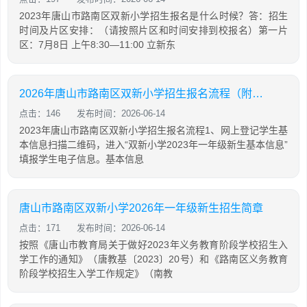
2023年唐山市路南区双新小学招生报名是什么时候？答：招生
时间及片区安排：（请按照片区和时间安排到校报名）第一片
区：7月8日 上午8:30—11:00 立新东
2026年唐山市路南区双新小学招生报名流程（附入口）
点击：146
发布时间：2026-06-14
2023年唐山市路南区双新小学招生报名流程1、网上登记学生基
本信息扫描二维码，进入“双新小学2023年一年级新生基本信息”
填报学生电子信息。基本信息
唐山市路南区双新小学2026年一年级新生招生简章
点击：171
发布时间：2026-06-14
按照《唐山市教育局关于做好2023年义务教育阶段学校招生入
学工作的通知》（唐教基〔2023〕20号）和《路南区义务教育
阶段学校招生入学工作规定》（南教