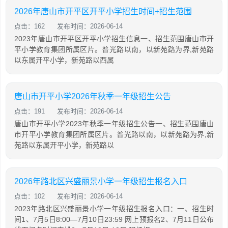
2026年唐山市开平区开平小学招生时间+招生范围
点击：162
发布时间：2026-06-14
2023年唐山市开平区开平小学招生信息一、招生范围唐山市开
平小学教育集团所属区片。普光路以南，以新苑路为界,新苑路
以东属开平小学，新苑路以西属
唐山市开平小学2026年秋季一年级招生公告
点击：191
发布时间：2026-06-14
唐山市开平小学2023年秋季一年级招生公告一、招生范围唐山
市开平小学教育集团所属区片。普光路以南，以新苑路为界,新
苑路以东属开平小学，新苑路以
2026年路北区兴盛丽景小学一年级招生报名入口
点击：102
发布时间：2026-06-14
2023年路北区兴盛丽景小学一年级招生报名入口：一、招生时
间1、7月5日8:00—7月10日23:59 网上预报名2、7月11日公布