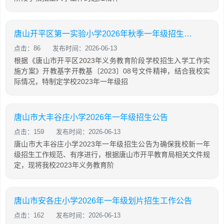
唐山开平区第一实验小学2026年秋季一年级招生工作公告
点击：86
发布时间：2026-06-13
根据《唐山市开平区2023年义务教育阶段学校招生入学工作实
施方案》开教基字开教基〔2023〕08号文件精神，结合我校实
际情况，特制定学校2023年一年级招
唐山市大丰谷庄小学2026年一年级招生公告
点击：159
发布时间：2026-06-13
唐山市大丰谷庄小学2023年一年级招生公告为确保我校新一年
级招生工作规范、有序进行，根据唐山市开平教育局相关文件规
定，现将我校2023年义务教育阶
唐山市安各庄小学2026年一年级划片招生工作公告
点击：162
发布时间：2026-06-13