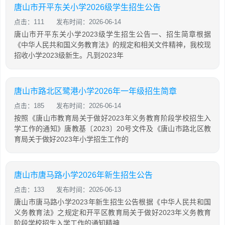
唐山市开平东关小学2026级学生招生公告
点击：111
发布时间：2026-06-14
唐山市开平东关小学2023级学生招生公告一、招生简章根据
《中华人民共和国义务教育法》的规定和相关文件精神，我校现
招收小学2023级新生。凡到2023年
唐山市路北区鹭港小学2026年一年级招生简章
点击：185
发布时间：2026-06-14
按照《唐山市教育局关于做好2023年义务教育阶段学校招生入
学工作的通知》唐教基〔2023〕20号文件及《唐山市路北区教
育局关于做好2023年小学招生工作的
唐山市唐马路小学2026年新生招生公告
点击：133
发布时间：2026-06-13
唐山市唐马路小学2023年新生招生公告根据《中华人民共和国
义务教育法》之规定和开平区教育局关于做好2023年义务教育
阶段学校招生入学工作的通知精神