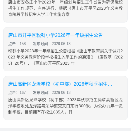
唐山市安各庄小学2023年一年级划片招生工作公告为确保我校
招生工作规范、有序进行，根据《唐山市开平区2023年义务教
育阶段学校招生入学工作实施方案
唐山市开平区税钢小学2026年一年级招生公告
点击：158
发布时间：2026-06-13
税钢小学2023年一年级招生公告根据《唐山市教育局关于做好2
023 年义务教育阶段学校招生入学工作的通知 》（唐教基〔202
3〕20号）、《唐山市开平区2023 年
唐山高新区龙泽学校（初中部）2026年秋季招生简章
点击：167
发布时间：2026-06-13
唐山高新区龙泽学校（初中部）2023年秋季招生简章高新区龙
泽学校地处龙泽路与荣华道交叉口东行300米，为公办九年一贯
制学校，目前拥有在校生635人，其