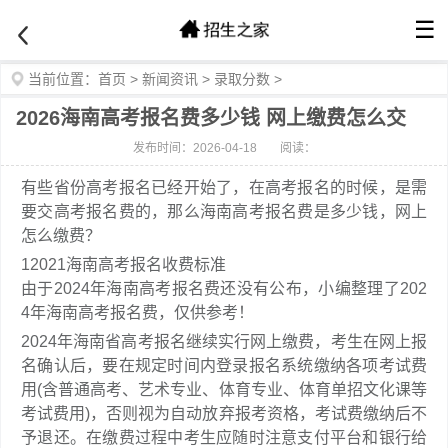
☰
当前位置：
首页
>
新闻资讯
>
录取分数
>
2026海南高考报名费多少钱 网上缴费怎么交
发布时间：2026-04-18
阅读：
有些省份高考报名已经开始了，在高考报名的时候，是需
要交高考报名费的，那么海南高考报名费是多少钱，网上
怎么缴费？
1
2021海南高考报名收费标准
由于2024年海南高考报名费还没有公布，小编整理了202
4年海南高考报名费，仅供参考！
2024年海南省高考报名继续实行网上缴费，考生在网上报
名确认后，要在规定时间内登录报名系统缴纳各项考试费
用(含普通高考、艺术专业、体育专业、体育单招文化课等
考试费用)，否则视为自动放弃报考资格，考试费缴纳后不
予退还。在缴费过程中考生应随时注意支付平台和银行给