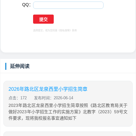
QQ：
选择提交，视为您同意
《隐私保障》
条例
延伸阅读
2026年路北区龙泉西里小学招生简章
点击：172
发布时间：2026-06-14
2023年路北区龙泉西里小学招生简章按照《路北区教育局关于
做好2023年小学招生工作的实施方案》北教字（2023）59号文
件要求，现将我校报名事宜通知如下