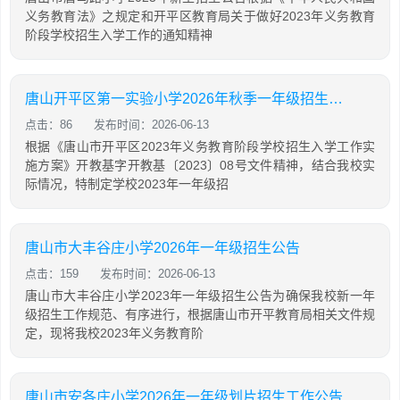
义务教育法》之规定和开平区教育局关于做好2023年义务教育
阶段学校招生入学工作的通知精神
唐山开平区第一实验小学2026年秋季一年级招生工作公告
点击：86
发布时间：2026-06-13
根据《唐山市开平区2023年义务教育阶段学校招生入学工作实
施方案》开教基字开教基〔2023〕08号文件精神，结合我校实
际情况，特制定学校2023年一年级招
唐山市大丰谷庄小学2026年一年级招生公告
点击：159
发布时间：2026-06-13
唐山市大丰谷庄小学2023年一年级招生公告为确保我校新一年
级招生工作规范、有序进行，根据唐山市开平教育局相关文件规
定，现将我校2023年义务教育阶
唐山市安各庄小学2026年一年级划片招生工作公告