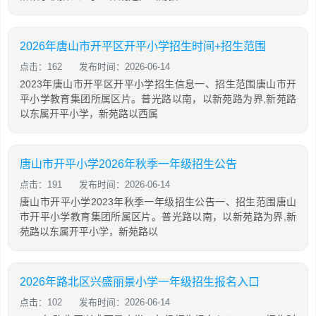
2026年唐山市开平区开平小学招生时间+招生范围
点击：162
发布时间：2026-06-14
2023年唐山市开平区开平小学招生信息一、招生范围唐山市开
平小学教育集团所属区片。普光路以南，以新苑路为界,新苑路
以东属开平小学，新苑路以西属
唐山市开平小学2026年秋季一年级招生公告
点击：191
发布时间：2026-06-14
唐山市开平小学2023年秋季一年级招生公告一、招生范围唐山
市开平小学教育集团所属区片。普光路以南，以新苑路为界,新
苑路以东属开平小学，新苑路以
2026年路北区兴盛丽景小学一年级招生报名入口
点击：102
发布时间：2026-06-14