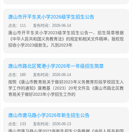
唐山市开平东关小学2026级学生招生公告
点击：111
发布时间：2026-06-14
唐山市开平东关小学2023级学生招生公告一、招生简章根据
《中华人民共和国义务教育法》的规定和相关文件精神，我校现
招收小学2023级新生。凡到2023年
唐山市路北区鹭港小学2026年一年级招生简章
点击：185
发布时间：2026-06-14
按照《唐山市教育局关于做好2023年义务教育阶段学校招生入
学工作的通知》唐教基〔2023〕20号文件及《唐山市路北区教
育局关于做好2023年小学招生工作的
唐山市唐马路小学2026年新生招生公告
点击：133
发布时间：2026-06-13
唐山市唐马路小学2023年新生招生公告根据《中华人民共和国