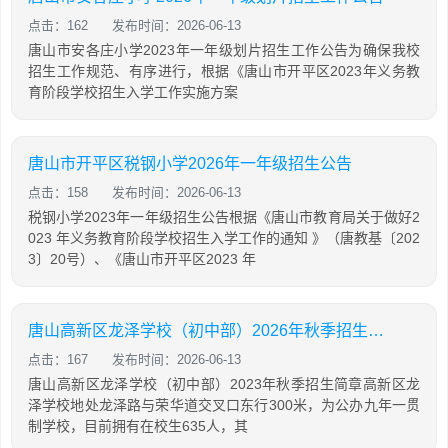
点击：162
发布时间：2026-06-13
唐山市安各庄小学2023年一年级划片招生工作公告为确保我校
招生工作规范、有序进行，根据《唐山市开平区2023年义务教
育阶段学校招生入学工作实施方案
唐山市开平区税钢小学2026年一年级招生公告
点击：158
发布时间：2026-06-13
税钢小学2023年一年级招生公告根据《唐山市教育局关于做好2
023 年义务教育阶段学校招生入学工作的通知 》（唐教基〔202
3〕20号）、《唐山市开平区2023 年
唐山高新区龙泽学校（初中部）2026年秋季招生简章
点击：167
发布时间：2026-06-13
唐山高新区龙泽学校（初中部）2023年秋季招生简章高新区龙
泽学校地处龙泽路与荣华道交叉口东行300米，为公办九年一贯
制学校，目前拥有在校生635人，其