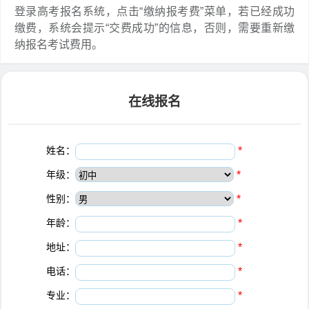
登录高考报名系统，点击“缴纳报考费”菜单，若已经成功
缴费，系统会提示“交费成功”的信息，否则，需要重新缴
纳报名考试费用。
在线报名
姓名：
*
年级：
*
性别：
*
年龄：
*
地址：
*
电话：
*
专业：
*