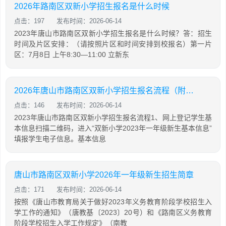
2026年路南区双新小学招生报名是什么时候
点击：197
发布时间：2026-06-14
2023年唐山市路南区双新小学招生报名是什么时候？答：招生
时间及片区安排：（请按照片区和时间安排到校报名）第一片
区：7月8日 上午8:30—11:00 立新东
2026年唐山市路南区双新小学招生报名流程（附入口）
点击：146
发布时间：2026-06-14
2023年唐山市路南区双新小学招生报名流程1、网上登记学生基
本信息扫描二维码，进入“双新小学2023年一年级新生基本信息”
填报学生电子信息。基本信息
唐山市路南区双新小学2026年一年级新生招生简章
点击：171
发布时间：2026-06-14
按照《唐山市教育局关于做好2023年义务教育阶段学校招生入
学工作的通知》（唐教基〔2023〕20号）和《路南区义务教育
阶段学校招生入学工作规定》（南教