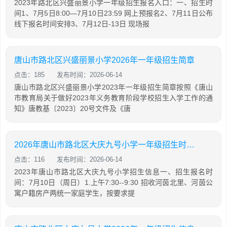
2023年路北区兴盛丽景小学一年级招生报名入口：一、招生时
间1、7月5日8:00—7月10日23:59 网上预报名2、7月11日公布
线下报名时间安排3、7月12日-13日 现场报
唐山市路北区兴盛丽景小学2026年一年级招生简章
点击：185
发布时间：2026-06-14
唐山市路北区兴盛丽景小学2023年一年级招生简章按照《唐山
市教育局关于做好2023年义务教育阶段学校招生入学工作的通
知》唐教基〔2023〕20号文件及《唐
2026年唐山市路北区大庆九号小学一年级招生时间+地点
点击：116
发布时间：2026-06-14
2023年唐山市路北区大庆九号小学招生信息一、招生报名时
间：7月10日（周日）1.上午7:30--9:30 招收河茵北里、河茵公
寓户籍房产两统一家庭学生，按要求提