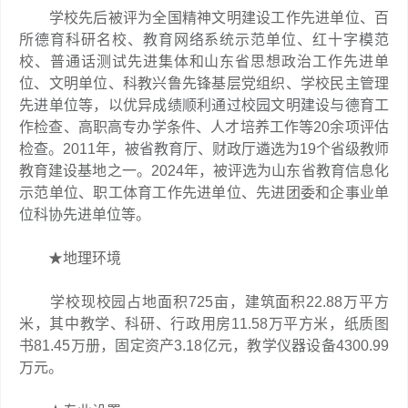
学校先后被评为全国精神文明建设工作先进单位、百
所德育科研名校、教育网络系统示范单位、红十字模范
校、普通话测试先进集体和山东省思想政治工作先进单
位、文明单位、科教兴鲁先锋基层党组织、学校民主管理
先进单位等，以优异成绩顺利通过校园文明建设与德育工
作检查、高职高专办学条件、人才培养工作等20余项评估
检查。2011年，被省教育厅、财政厅遴选为19个省级教师
教育建设基地之一。2024年，被评选为山东省教育信息化
示范单位、职工体育工作先进单位、先进团委和企事业单
位科协先进单位等。
★地理环境
学校现校园占地面积725亩，建筑面积22.88万平方
米，其中教学、科研、行政用房11.58万平方米，纸质图
书81.45万册，固定资产3.18亿元，教学仪器设备4300.99
万元。