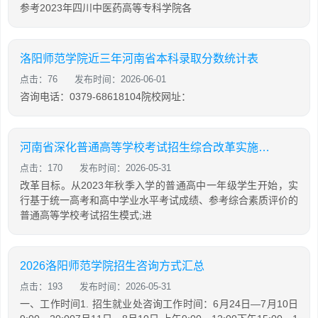
参考2023年四川中医药高等专科学院各
洛阳师范学院近三年河南省本科录取分数统计表
点击：76
发布时间：2026-06-01
咨询电话：0379-68618104院校网址：
河南省深化普通高等学校考试招生综合改革实施方案
点击：170
发布时间：2026-05-31
改革目标。从2023年秋季入学的普通高中一年级学生开始，实
行基于统一高考和高中学业水平考试成绩、参考综合素质评价的
普通高等学校考试招生模式;进
2026洛阳师范学院招生咨询方式汇总
点击：193
发布时间：2026-05-31
一、工作时间1. 招生就业处咨询工作时间：6月24日—7月10日