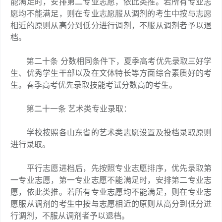
能满足时，安排第二专业志愿，依此类推。若所有专业志
愿均不能满足，则在专业志愿服从调剂的考生中按与志愿
相近的原则从高分到低分进行调剂，不服从调剂者予以退
档。
第二十条 分数相同条件下，夏季高考优先录取三好学
生、优秀学生干部以及在文体特长等方面综合素质好的考
生。春季高考优先录取技能考试分数高的考生。
第二十一条 艺术类专业录取：
学校按照各山东省的艺术类志愿设置及投档录取原则
进行录取。
平行志愿进档后，先按照专业志愿排序，优先录取第
一专业志愿，第一专业志愿不能满足时，安排第二专业志
愿，依此类推。若所有专业志愿均不能满足，则在专业志
愿服从调剂的考生中按与志愿相近的原则从高分到低分进
行调剂，不服从调剂者予以退档。