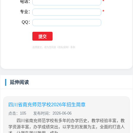
电话：
*
专业：
*
QQ：
选择提交，视为您同意
《隐私保障》
条例
延伸阅读
四川省南充师范学校2026年招生简章
点击：105
发布时间：2026-06-06
四川省南充师范学校有多年的办学历史，教学经验丰富，教
学资源丰富，办学成绩突出，以学生的发展为主，全面的打造人