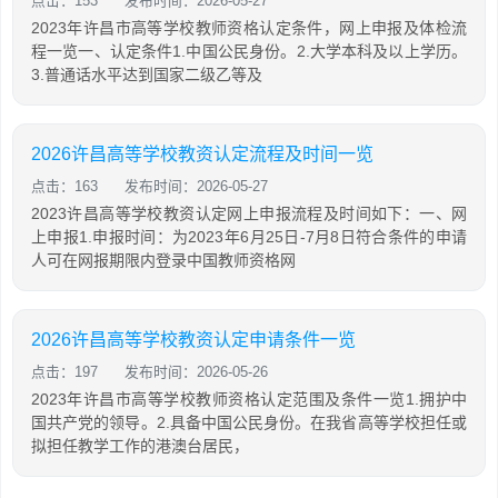
点击：153
发布时间：2026-05-27
2023年许昌市高等学校教师资格认定条件，网上申报及体检流
程一览一、认定条件1.中国公民身份。2.大学本科及以上学历。
3.普通话水平达到国家二级乙等及
2026许昌高等学校教资认定流程及时间一览
点击：163
发布时间：2026-05-27
2023许昌高等学校教资认定网上申报流程及时间如下：一、网
上申报1.申报时间：为2023年6月25日-7月8日符合条件的申请
人可在网报期限内登录中国教师资格网
2026许昌高等学校教资认定申请条件一览
点击：197
发布时间：2026-05-26
2023年许昌市高等学校教师资格认定范围及条件一览1.拥护中
国共产党的领导。2.具备中国公民身份。在我省高等学校担任或
拟担任教学工作的港澳台居民，