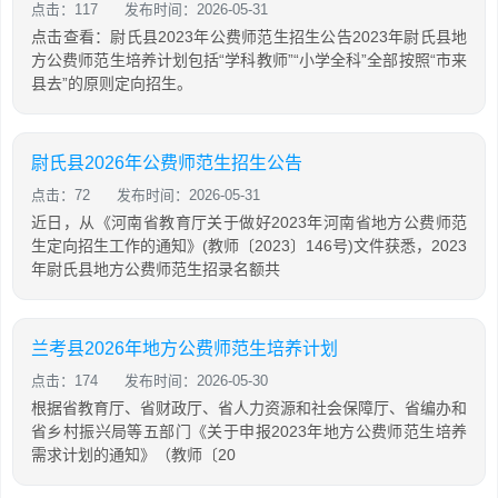
点击：117
发布时间：2026-05-31
点击查看：尉氏县2023年公费师范生招生公告2023年尉氏县地
方公费师范生培养计划包括“学科教师”“小学全科”全部按照“市来
县去”的原则定向招生。
尉氏县2026年公费师范生招生公告
点击：72
发布时间：2026-05-31
近日，从《河南省教育厅关于做好2023年河南省地方公费师范
生定向招生工作的通知》(教师〔2023〕146号)文件获悉，2023
年尉氏县地方公费师范生招录名额共
兰考县2026年地方公费师范生培养计划
点击：174
发布时间：2026-05-30
根据省教育厅、省财政厅、省人力资源和社会保障厅、省编办和
省乡村振兴局等五部门《关于申报2023年地方公费师范生培养
需求计划的通知》（教师〔20