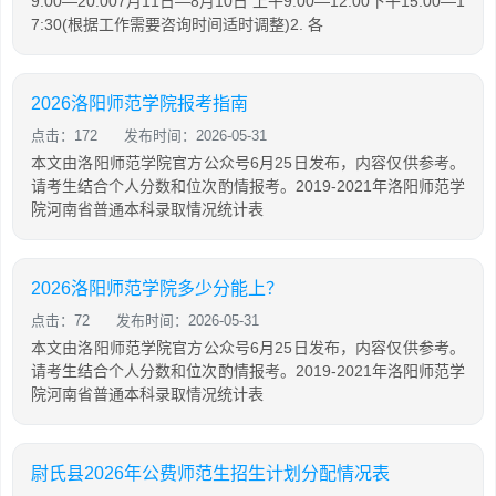
9:00—20:007月11日—8月10日 上午9:00—12:00下午15:00—1
7:30(根据工作需要咨询时间适时调整)2. 各
2026洛阳师范学院报考指南
点击：172
发布时间：2026-05-31
本文由洛阳师范学院官方公众号6月25日发布，内容仅供参考。
请考生结合个人分数和位次酌情报考。2019-2021年洛阳师范学
院河南省普通本科录取情况统计表
2026洛阳师范学院多少分能上？
点击：72
发布时间：2026-05-31
本文由洛阳师范学院官方公众号6月25日发布，内容仅供参考。
请考生结合个人分数和位次酌情报考。2019-2021年洛阳师范学
院河南省普通本科录取情况统计表
尉氏县2026年公费师范生招生计划分配情况表