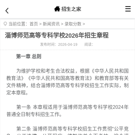
☰
当前位置：
首页
>
新闻资讯
>
录取分数
>
淄博师范高等专科学校2026年招生章程
发布时间：2026-04-19
阅读：
第一章 总则
为维护学校和考生合法权益，根据《中华人民共和国
教育法》《中华人民共和国高等教育法》和教育部等有关
文件精神，结合淄博师范高等专科学校招生工作实际，制
定本章程。
第一条 本章程适用于淄博师范高等专科学校2024年
普通全日制专科招生工作。
第二条 淄博师范高等专科学校招生工作贯彻“公平竞