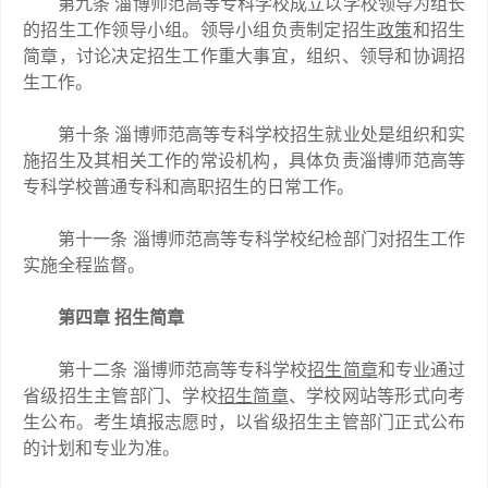
第九条 淄博师范高等专科学校成立以学校领导为组长
的招生工作领导小组。领导小组负责制定招生
政策
和招生
简章，讨论决定招生工作重大事宜，组织、领导和协调招
生工作。
第十条 淄博师范高等专科学校招生就业处是组织和实
施招生及其相关工作的常设机构，具体负责淄博师范高等
专科学校普通专科和高职招生的日常工作。
第十一条 淄博师范高等专科学校纪检部门对招生工作
实施全程监督。
第四章 招生简章
第十二条 淄博师范高等专科学校
招生简章
和专业通过
省级招生主管部门、学校
招生简章
、学校网站等形式向考
生公布。考生填报志愿时，以省级招生主管部门正式公布
的计划和专业为准。