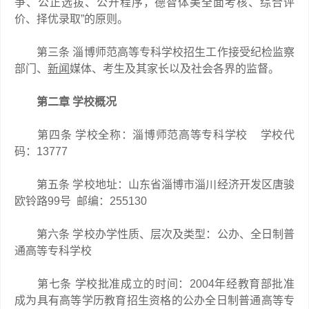
争、公正选拔、公开程序，德智体美全面考核、综合评
价、择优录取”的原则。
第三条 淄博师范高等专科学校招生工作接受纪检监察
部门、
新闻
媒体、考生及其家长以及社会各界的监督。
第二章 学校概况
第四条 学校全称：淄博师范高等专科学校 学校代
码：13777
第五条 学校地址：山东省淄博市淄川经济开发区唐骏
欧铃路99号 邮编：255130
第六条 学校办学性质、层次及类型：公办、全日制普
通高等专科学校
第七条 学校批准成立的时间：2004年经教育部批准
成为具有高等学历教育招生资格的公办全日制普通高等专