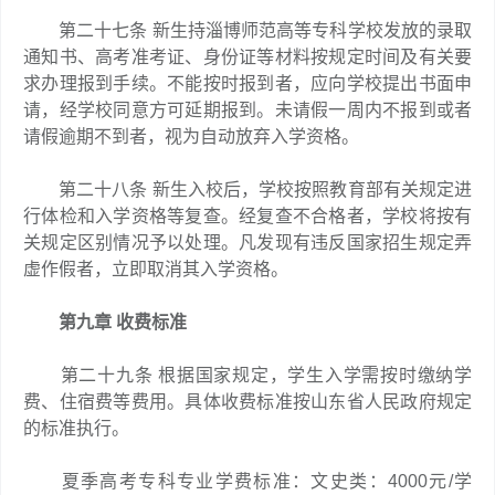
第二十七条 新生持淄博师范高等专科学校发放的录取
通知书、高考准考证、身份证等材料按规定时间及有关要
求办理报到手续。不能按时报到者，应向学校提出书面申
请，经学校同意方可延期报到。未请假一周内不报到或者
请假逾期不到者，视为自动放弃入学资格。
第二十八条 新生入校后，学校按照教育部有关规定进
行体检和入学资格等复查。经复查不合格者，学校将按有
关规定区别情况予以处理。凡发现有违反国家招生规定弄
虚作假者，立即取消其入学资格。
第九章 收费标准
第二十九条 根据国家规定，学生入学需按时缴纳学
费、住宿费等费用。具体收费标准按山东省人民政府规定
的标准执行。
夏季高考专科专业学费标准：文史类：4000元/学