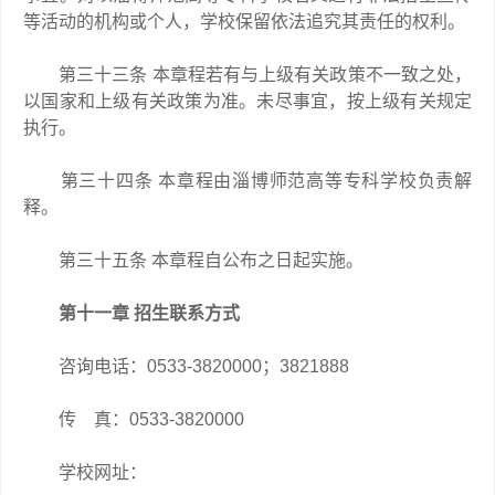
等活动的机构或个人，学校保留依法追究其责任的权利。
第三十三条 本章程若有与上级有关政策不一致之处，
以国家和上级有关政策为准。未尽事宜，按上级有关规定
执行。
第三十四条 本章程由淄博师范高等专科学校负责解
释。
第三十五条 本章程自公布之日起实施。
第十一章 招生联系方式
咨询电话：0533-3820000；3821888
传 真：0533-3820000
学校网址：