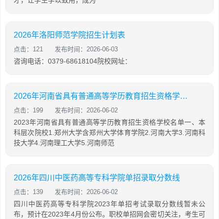
才，让学生学以致用，成为
2026年洛阳师范学院招生计划表
点击：121
发布时间：2026-06-03
咨询电话：0379-68618104院校网址：
2026年河南省具有普通高等学历教育招生资格学校名单
点击：199
发布时间：2026-06-02
2023年河南省具有普通高等学历教育招生资格学校名单一、本
科层次院校1.郑州大学含郑州大学体育学院2.河南大学3.河南科
技大学4.河南理工大学5.河南师范
2026年四川中医药高等专科学院单招录取分数线
点击：139
发布时间：2026-06-02
四川中医药高等专科学院2023年单招考试录取分数线暂未公
布，预计在2023年4月份公布。职校单招网会密切关注，考生可