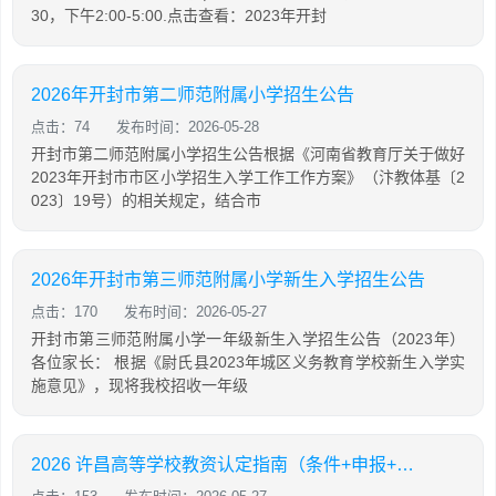
30，下午2:00-5:00.点击查看：2023年开封
2026年开封市第二师范附属小学招生公告
点击：74
发布时间：2026-05-28
开封市第二师范附属小学招生公告根据《河南省教育厅关于做好
2023年开封市市区小学招生入学工作工作方案》（汴教体基〔2
023〕19号）的相关规定，结合市
2026年开封市第三师范附属小学新生入学招生公告
点击：170
发布时间：2026-05-27
开封市第三师范附属小学一年级新生入学招生公告（2023年）
各位家长： 根据《尉氏县2023年城区义务教育学校新生入学实
施意见》，现将我校招收一年级
2026 许昌高等学校教资认定指南（条件+申报+体检）