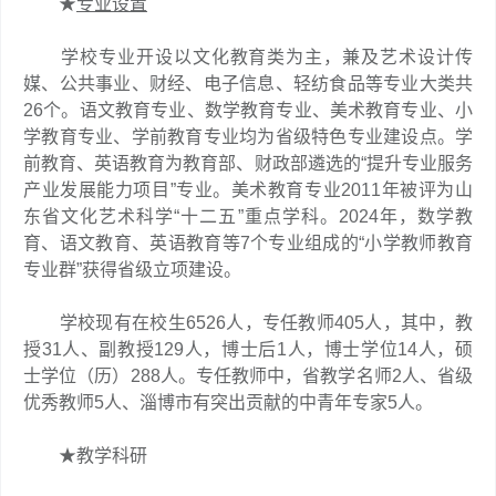
★
专业设置
学校专业开设以文化教育类为主，兼及艺术设计传
媒、公共事业、财经、电子信息、轻纺食品等专业大类共
26个。语文教育专业、数学教育专业、美术教育专业、小
学教育专业、学前教育专业均为省级特色专业建设点。学
前教育、英语教育为教育部、财政部遴选的“提升专业服务
产业发展能力项目”专业。美术教育专业2011年被评为山
东省文化艺术科学“十二五”重点学科。2024年，数学教
育、语文教育、英语教育等7个专业组成的“小学教师教育
专业群”获得省级立项建设。
学校现有在校生6526人，专任教师405人，其中，教
授31人、副教授129人，博士后1人，博士学位14人，硕
士学位（历）288人。专任教师中，省教学名师2人、省级
优秀教师5人、淄博市有突出贡献的中青年专家5人。
★教学科研