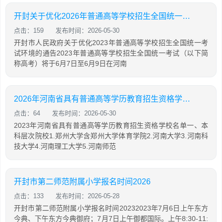
开封关于优化2026年普通高等学校招生全国统一考试环境的通告
点击：159
发布时间：2026-05-30
开封市人民政府关于优化2023年普通高等学校招生全国统一考
试环境的通告2023年普通高等学校招生全国统一考试（以下简
称高考）将于6月7日至6月9日在河南
2026年河南省具有普通高等学历教育招生资格学校名单一览
点击：64
发布时间：2026-05-30
2023年河南省具有普通高等学历教育招生资格学校名单一、本
科层次院校1.郑州大学含郑州大学体育学院2.河南大学3.河南科
技大学4.河南理工大学5.河南师范
开封市第二师范附属小学报名时间2026
点击：133
发布时间：2026-05-28
开封市第二师范附属小学报名时间20232023年7月6日上午东方
今典、下午东方今典御府；7月7日上午御都国际。上午8:30-11: