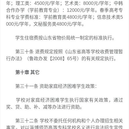
年；理工类：4500元/学年；艺术类：8000元/学年；中韩
合作办学（学前教育专业）：12000元/学年。春季高考专
科专业学费标准：学前教育类4800元/学年；信息技术类5
000元/学年，文秘服务类4800元/学年。
学生住宿费按山东省物价局统一制定的标准执行。
第三十条 退费规定按照《山东省高等学校收费管理暂
行办法》（鲁政办发【2008】65号）的有关规定执行。
第十章 其它
第三十一条 资助家庭经济困难学生政策：
学校对家庭经济困难学生执行国家有关政策，通过
奖、贷、助、补、减等办法进行资助。
第三十二条 学校不委托任何机构和个人办理招生相关
事宜。对以淄博师范高等专科学校名义进行非法招生宣传