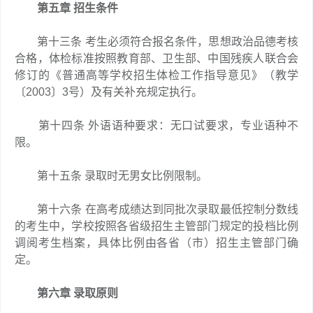
第五章 招生条件
第十三条 考生必须符合报名条件，思想政治品德考核
合格，体检标准按照教育部、卫生部、中国残疾人联合会
修订的《普通高等学校招生体检工作指导意见》（教学
〔2003〕3号）及有关补充规定执行。
第十四条 外语语种要求：无口试要求，专业语种不
限。
第十五条 录取时无男女比例限制。
第十六条 在高考成绩达到同批次录取最低控制分数线
的考生中，学校按照各省级招生主管部门规定的投档比例
调阅考生档案，具体比例由各省（市）招生主管部门确
定。
第六章 录取原则