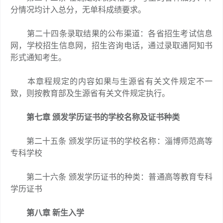
分情况均计入总分，无单科成绩要求。
第二十四条录取结果的公布渠道：各省招生考试信息
网，学校招生信息网，招生咨询电话，通过录取通阿知书
形式通知考生。
本章程规定的内容如果与生源省有关文件规定不一
致，则按教育部及生源省有关文件规定执行。
第七章 颁发学历证书的学校名称及证书种类
第二十五条 颁发学历证书的学校名称：淄博师范高等
专科学校
第二十六条 颁发学历证书的种类：普通高等教育专科
学历证书
第八章 新生入学