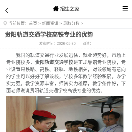
☰
当前位置：
首页
>
新闻资讯
>
录取分数
>
贵阳轨道交通学校高铁专业的优势
发布时间：2026-05-30
阅读：
我国的轨道交通行业发展迅猛，就业趋势好，市场上
专业院校多，
贵阳轨道交通学校
是正规靠谱专业院校，专
业设置是铁路、高铁、轻轨、地铁相关，对该领域有意向
的学生可以好好了解该校，学校多年教学经验积累，办学
实力强，教学资源丰富，师资实力雄厚，教学条件好，下
面老师说说贵阳轨道交通学校高铁专业的优势。