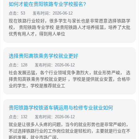
如何才能在贵阳铁路专业学校报名?
点击：53
发布时间：2026-06-12
现在铁路行业较好，很多学生与家长也是非常愿意选择铁路学
校， 贵阳铁路专业学校 是贵阳铁路人才培养摇篮，培养了大批
优秀有用人才，得到用人单位
选择贵阳高铁乘务学校就业更好
点击：128
发布时间：2026-06-12
社会发展迅猛，各个行业领域竞争激烈大，就业形势严峻， 选
择贵阳高铁乘务学校就业更好 ，学校是提供就业安置，合格毕
业的学生，学校是推荐就业工
贵阳铁路学校铁道车辆运用与检修专业就业如何
点击：132
发布时间：2026-06-12
就业是让很多人头疼的问题，当今的就业形势也是非常严峻的，
不过选择铁路行业的工作岗位就业是轻松的，主要就是行业在不
断的发展，就业市场广阔，