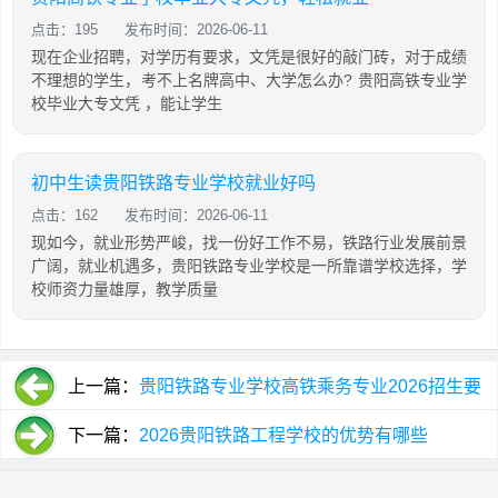
点击：195
发布时间：2026-06-11
现在企业招聘，对学历有要求，文凭是很好的敲门砖，对于成绩
不理想的学生，考不上名牌高中、大学怎么办? 贵阳高铁专业学
校毕业大专文凭 ，能让学生
初中生读贵阳铁路专业学校就业好吗
点击：162
发布时间：2026-06-11
现如今，就业形势严峻，找一份好工作不易，铁路行业发展前景
广阔，就业机遇多，贵阳铁路专业学校是一所靠谱学校选择，学
校师资力量雄厚，教学质量
上一篇：
贵阳铁路专业学校高铁乘务专业2026招生要
求
下一篇：
2026贵阳铁路工程学校的优势有哪些