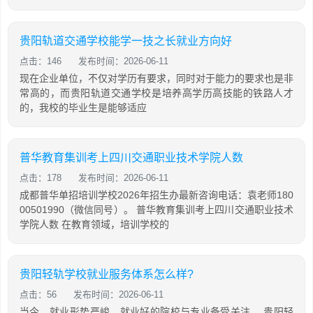
贵阳轨道交通学校能学一技之长就业方向好
点击：146
发布时间：2026-06-11
现在企业单位，不仅对学历有要求，同时对于能力的要求也是非
常高的，而贵阳轨道交通学校是培养高学历高技能的铁路人才
的，我校的毕业生是能够适应
普华教育集训考上四川交通职业技术学院人数
点击：178
发布时间：2026-06-11
成都普华单招培训学校2026年招生办最新咨询电话：袁老师180
00501990（微信同号）。 普华教育集训考上四川交通职业技术
学院人数 在教育领域，培训学校的
贵阳轻轨学校就业服务体系怎么样?
点击：56
发布时间：2026-06-11
当今，就业形势严峻，就业好的院校与专业备受关注， 贵阳轻