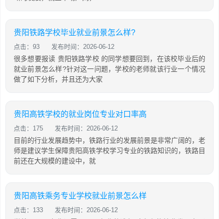
贵阳铁路学校毕业就业前景怎么样?
点击：93
发布时间：2026-06-12
很多想要报读 贵阳铁路学校 的同学想要回到，在该校毕业后的
就业前景怎么样?针对这一问题，学校的老师就该行业一个情况
做了如下分析，并且还为大家
贵阳高铁学校的就业岗位专业对口率高
点击：175
发布时间：2026-06-12
目前的行业发展趋势中，铁路行业的发展前景是非常广阔的，老
师是建议学生保障贵阳高铁学校学习专业的铁路知识的，铁路目
前还在大规模的建设中，就
贵阳高铁乘务专业学校就业前景怎么样
点击：133
发布时间：2026-06-12