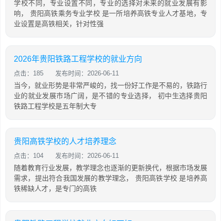
学校不同，专业设置不同，专业的选择对未来的就业发展有影
响， 贵阳高铁乘务专业学校 是一所培养高铁专业人才基地，专
业设置是高铁相关，针对性强
2026年贵阳铁路工程学校的就业方向
点击：185
发布时间：2026-06-11
当今，就业形势是非常严峻的，找一份好工作是不易的，铁路行
业的就业发展市场广阔，是不错的专业选择， 初中生选择贵阳
铁路工程学校是五年制大专
贵阳高铁学校的人才培养理念
点击：104
发布时间：2026-06-11
随着教育行业发展，教学理念也逐渐的更新换代，根据市场发展
需求，提出符合我国发展的教学理念， 贵阳高铁学校 是培养高
铁稀缺人才，是专门的高铁