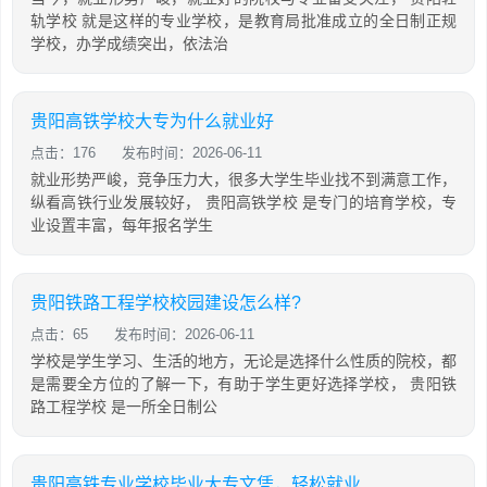
轨学校 就是这样的专业学校，是教育局批准成立的全日制正规
学校，办学成绩突出，依法治
贵阳高铁学校大专为什么就业好
点击：176
发布时间：2026-06-11
就业形势严峻，竞争压力大，很多大学生毕业找不到满意工作，
纵看高铁行业发展较好， 贵阳高铁学校 是专门的培育学校，专
业设置丰富，每年报名学生
贵阳铁路工程学校校园建设怎么样?
点击：65
发布时间：2026-06-11
学校是学生学习、生活的地方，无论是选择什么性质的院校，都
是需要全方位的了解一下，有助于学生更好选择学校， 贵阳铁
路工程学校 是一所全日制公
贵阳高铁专业学校毕业大专文凭，轻松就业