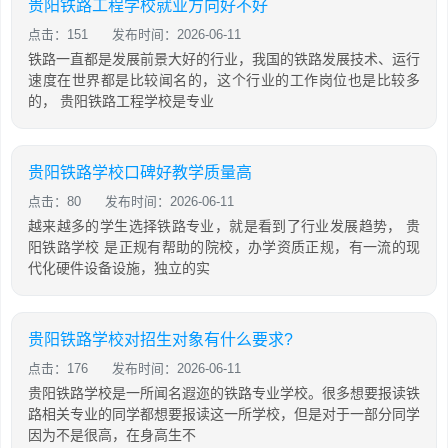
贵阳铁路工程学校就业方向好不好
点击：151
发布时间：2026-06-11
铁路一直都是发展前景大好的行业，我国的铁路发展技术、运行
速度在世界都是比较闻名的，这个行业的工作岗位也是比较多
的， 贵阳铁路工程学校是专业
贵阳铁路学校口碑好教学质量高
点击：80
发布时间：2026-06-11
越来越多的学生选择铁路专业，就是看到了行业发展趋势， 贵
阳铁路学校 是正规有帮助的院校，办学资质正规，有一流的现
代化硬件设备设施，独立的实
贵阳铁路学校对招生对象有什么要求?
点击：176
发布时间：2026-06-11
贵阳铁路学校是一所闻名遐迩的铁路专业学校。很多想要报读铁
路相关专业的同学都想要报读这一所学校，但是对于一部分同学
因为不是很高，在身高生不