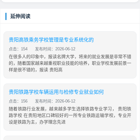
延伸阅读
贵阳高铁乘务学校管理是专业系统化的
点击：154
发布时间：2026-06-12
在很多人的印象中，报读名牌大学，将来的就业发展是非常不错
的，随着国家越来越重视职业技能的培养，职业学校发展前景一
样是很不错的，报读 贵阳高
贵阳铁路学校车辆运用与检修专业就业如何
点击：156
发布时间：2026-06-12
随着铁路行业发展，越来越多学生选择铁路专业学习， 贵阳铁
路学校 在贵阳地区口碑较好的一所专业铁路运输学校，专业开
设是铁路为主，办学理念先进