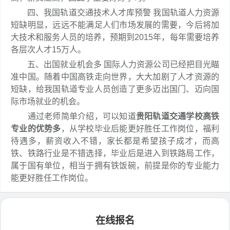
四、我国轨道交通技术人才库预警 我国轨道人力资源
短缺明显，远远不能满足人们市场发展的需要，今后将加
大技术和服务人员的培养，预期到2015年，每年需要培养
各层次人才15万人。
五、出国就业机会多 国际人力资源公司已经把目光瞄
准中国。随着中国高铁走向世界，大大加剧了人才资源的
短缺，给我国轨道专业人员创造了更多迈出国门、迈向国
际市场就业的机会。
通过老师简单介绍，可以知道
贵阳轨道交通学校高铁
专业的优势多
，从学校毕业后能更好胜任工作岗位，福利
待遇多，薪资收入不错，家长都是希望孩子成才，而高
铁、铁路行业是不错选择，毕业后是进入到铁路局工作，
属于国有单位，相当于拥有铁饭碗，前提是你的专业能力
能更好胜任工作岗位。
在线报名