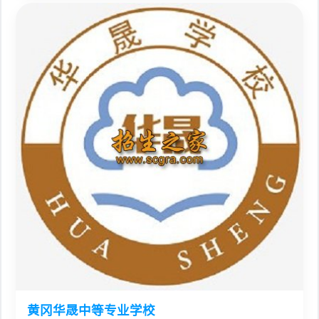
黄冈华晟中等专业学校