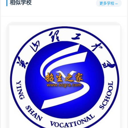
相似学校
更多学校