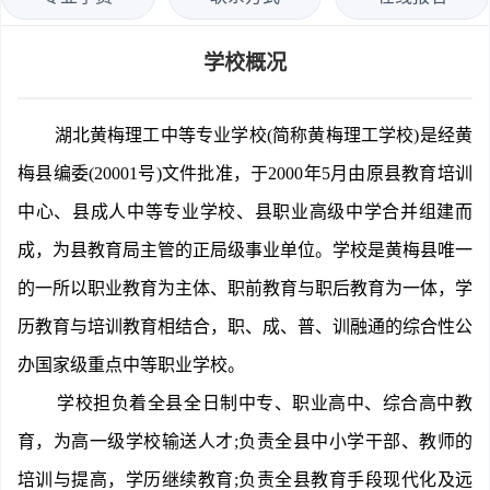
学校概况
湖北黄梅理工中等专业学校(简称黄梅理工学校)是经黄
梅县编委(20001号)文件批准，于2000年5月由原县教育培训
中心、县成人中等专业学校、县职业高级中学合并组建而
成，为县教育局主管的正局级事业单位。学校是黄梅县唯一
的一所以职业教育为主体、职前教育与职后教育为一体，学
历教育与培训教育相结合，职、成、普、训融通的综合性公
办国家级重点中等职业学校。
学校担负着全县全日制中专、职业高中、综合高中教
育，为高一级学校输送人才;负责全县中小学干部、教师的
培训与提高，学历继续教育;负责全县教育手段现代化及远