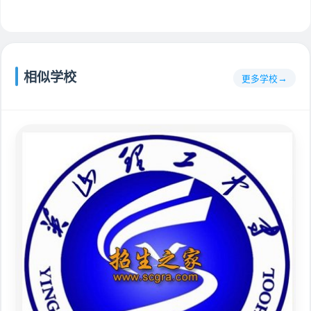
相似学校
更多学校