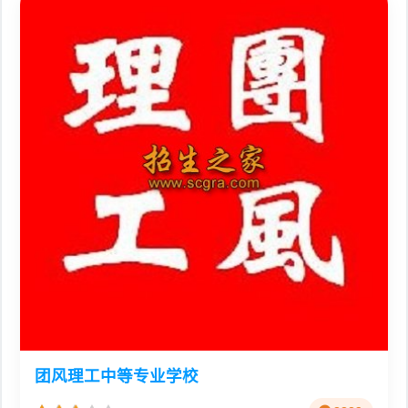
团风理工中等专业学校