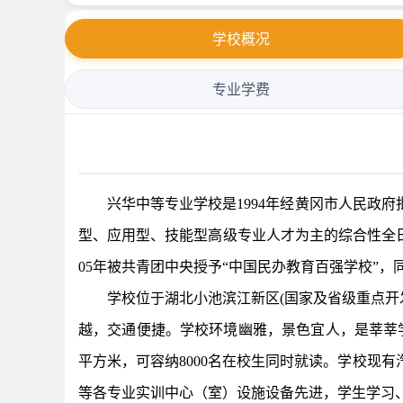
学校概况
专业学费
兴华中等专业学校是1994年经黄冈市人民政府
型、应用型、技能型高级专业人才为主的综合性全日
05年被共青团中央授予“中国民办教育百强学校”，
学校位于湖北小池滨江新区(国家及省级重点开
越，交通便捷。学校环境幽雅，景色宜人，是莘莘学子
平方米，可容纳8000名在校生同时就读。学校现
等各专业实训中心（室）设施设备先进，学生学习