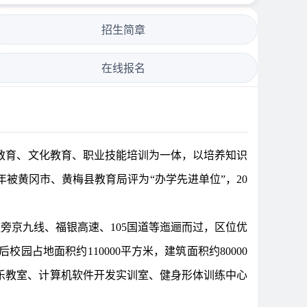
招生简章
在线报名
教育、文化教育、职业技能培训为一体，以培养知识
被黄冈市、黄梅县教育局评为“办学先进单位”，20
旁京九线、福银高速、105国道等迤逦而过，区位优
占地面积约110000平方米，建筑面积约80000
声乐教室、计算机软件开发实训室、健身形体训练中心