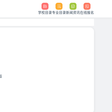
学校目录
专业目录
新闻资讯
在线报名
蹈