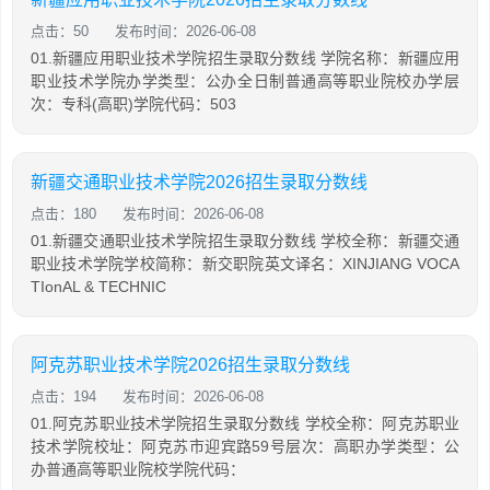
点击：50
发布时间：2026-06-08
01.新疆应用职业技术学院招生录取分数线 学院名称：新疆应用
职业技术学院办学类型：公办全日制普通高等职业院校办学层
次：专科(高职)学院代码：503
新疆交通职业技术学院2026招生录取分数线
点击：180
发布时间：2026-06-08
01.新疆交通职业技术学院招生录取分数线 学校全称：新疆交通
职业技术学院学校简称：新交职院英文译名：XINJIANG VOCA
TIonAL & TECHNIC
阿克苏职业技术学院2026招生录取分数线
点击：194
发布时间：2026-06-08
01.阿克苏职业技术学院招生录取分数线 学校全称：阿克苏职业
技术学院校址：阿克苏市迎宾路59号层次：高职办学类型：公
办普通高等职业院校学院代码：