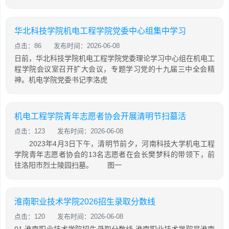
华北科技学院机电工程学院党委中心组集中学习
点击：86
发布时间：2026-06-08
日前，华北科技学院机电工程学院党委理论学习中心组在机电工
程学院会议室召开扩大会议，专题学习党的十九届三中全会精
神。机电学院党委书记李洛虎
机电工程学院青年志愿者协会开展清明节扫墓活
点击：123
发布时间：2026-06-08
2023年4月3日下午，清明节前夕，河南科技大学机电工程
学院青年志愿者协会的13名志愿者在会长樊梦科的带领下，前
往洛阳市烈士陵园扫墓。 图一
淮南职业技术学院2026招生录取分数线
点击：120
发布时间：2026-06-08
01.淮南职业技术学院招生录取分数线 淮南职业技术学院是淮南