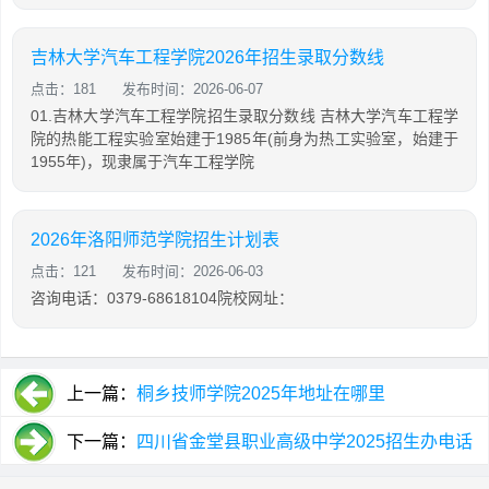
吉林大学汽车工程学院2026年招生录取分数线
点击：181
发布时间：2026-06-07
01.吉林大学汽车工程学院招生录取分数线 吉林大学汽车工程学
院的热能工程实验室始建于1985年(前身为热工实验室，始建于
1955年)，现隶属于汽车工程学院
2026年洛阳师范学院招生计划表
点击：121
发布时间：2026-06-03
咨询电话：0379-68618104院校网址：
上一篇：
桐乡技师学院2025年地址在哪里
下一篇：
四川省金堂县职业高级中学2025招生办电话
及联系方式