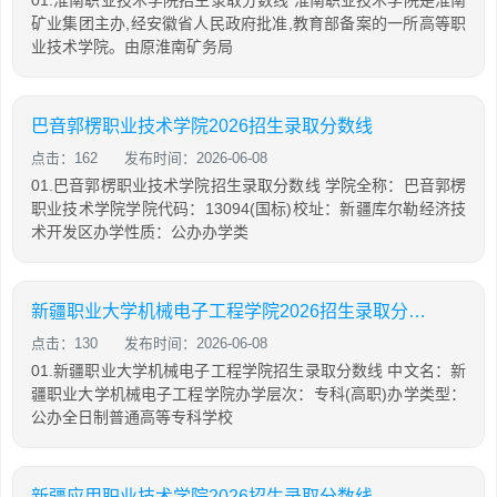
矿业集团主办,经安徽省人民政府批准,教育部备案的一所高等职
业技术学院。由原淮南矿务局
巴音郭楞职业技术学院2026招生录取分数线
点击：162
发布时间：2026-06-08
01.巴音郭楞职业技术学院招生录取分数线 学院全称：巴音郭楞
职业技术学院学院代码：13094(国标)校址：新疆库尔勒经济技
术开发区办学性质：公办办学类
新疆职业大学机械电子工程学院2026招生录取分数线
点击：130
发布时间：2026-06-08
01.新疆职业大学机械电子工程学院招生录取分数线 中文名：新
疆职业大学机械电子工程学院办学层次：专科(高职)办学类型：
公办全日制普通高等专科学校
新疆应用职业技术学院2026招生录取分数线