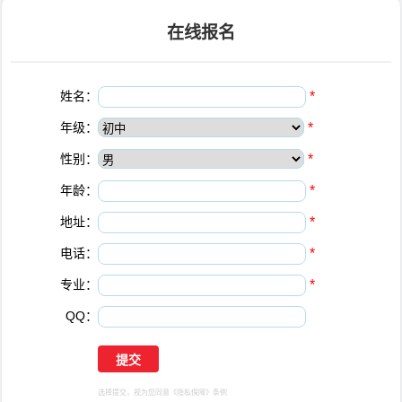
在线报名
姓名：
*
年级：
*
性别：
*
年龄：
*
地址：
*
电话：
*
专业：
*
QQ：
选择提交，视为您同意
《隐私保障》
条例