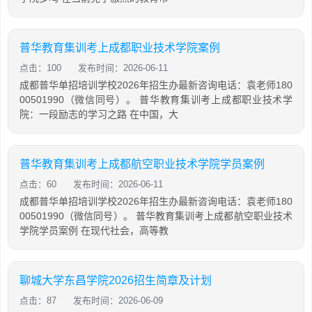
普华教育集训考上成都职业技术学院案例
点击：100
发布时间：2026-06-11
成都普华单招培训学校2026年招生办最新咨询电话：袁老师180
00501990（微信同号）。 普华教育集训考上成都职业技术学
院：一段励志的学习之路 在中国，大
普华教育集训考上成都航空职业技术学院学员案例
点击：60
发布时间：2026-06-11
成都普华单招培训学校2026年招生办最新咨询电话：袁老师180
00501990（微信同号）。 普华教育集训考上成都航空职业技术
学院学员案例 在现代社会，高等教
聊城大学东昌学院2026招生简章及计划
点击：87
发布时间：2026-06-09