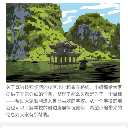
关于嘉兴技师学院的校区地址和乘车路线，小编都给大家
提供了非常详细的信息，整理了那么久都是为了一个目标
——帮助大家顺利进入自己喜欢的学校。从一个学校的地
址也可以了解学校的周边发展情况如何，希望小编带来的
信息对大家有所帮助。