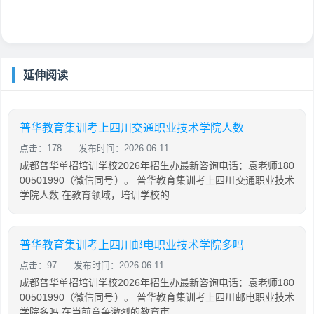
延伸阅读
普华教育集训考上四川交通职业技术学院人数
点击：178
发布时间：2026-06-11
成都普华单招培训学校2026年招生办最新咨询电话：袁老师180
00501990（微信同号）。 普华教育集训考上四川交通职业技术
学院人数 在教育领域，培训学校的
普华教育集训考上四川邮电职业技术学院多吗
点击：97
发布时间：2026-06-11
成都普华单招培训学校2026年招生办最新咨询电话：袁老师180
00501990（微信同号）。 普华教育集训考上四川邮电职业技术
学院多吗 在当前竞争激烈的教育市