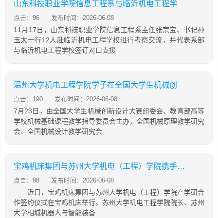
山东科技职业学院信息工程系与临沂机电工程学
点击：96
发布时间：2026-06-08
11月17日，山东科技职业学院信息工程系主任张宗宝、书记孙
玉太一行12人赴临沂机电工程学校进行考察交流，并代表系部
与临沂机电工程学校签订对口支援
温州大学机电工程学院学子在全国大学生机械创
点击：190
发布时间：2026-06-08
7月23日，由全国大学生机械创新设计大赛组委会、教育部高等
学校机械基础课程教学指导委员会主办，全国机械原理教学研究
会、全国机械设计教学研究会
宝鸡机床集团与苏州大学机电（工程）学院携手智能制造产学研合作
点击：98
发布时间：2026-06-08
近日，宝鸡机床集团与苏州大学机电（工程）学院产学研合
作签约仪式在宝鸡机床举行。苏州大学机电工程学院院长、苏州
大学相城机器人与智能装备