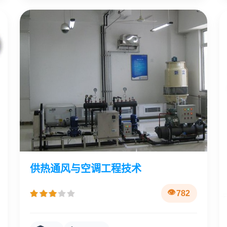
供热通风与空调工程技术
782