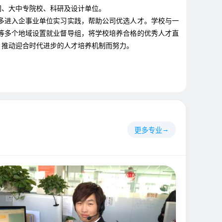
门、大中专院校、科研及设计单位。
间多进入企事业单位实习实践，帮助公司优选人才。学校与一
等多个地域设置就业督导组，将学校培养合格的优秀人才直
，推动迎合时代进步的人才培养机制而努力。
更多专业