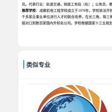
员。代表行业：轨道交通，铁路工务段（处）；公务员、
推荐学校
：成都机电工程学校成立于1978年，学校依法
千多家企事业单位进行人才的联合培养，在长三角、珠三
接对口到数百家国内外知名公司。学校根据国家十三五规
类似专业