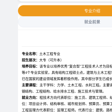
专业介绍
就业前景
专业名称：
土木工程专业
招生层次：
大专（可升本）
培养目标：
该专业以培养优秀“复合型”工程技术人才为
等4个专业实验室，具有结构工程硕士点，建筑与土木工
已在国家的建设领域发挥着积极作用，其中部分学生已成
主要课程：
主干学科：力学、土木工程、水利工程。主要
钢结构、工程结构、给水排水工程、施工技术与管理。
就业方向：
程技术方向代表职位：施工员、建筑工程师、
位：项目设计师、结构审核、城市规划师、预算员、预算
工程监理方代表职位：监理工程师。代表行业：建筑、路