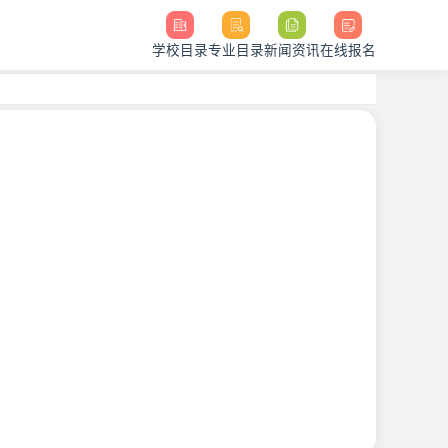
学校目录
专业目录
新闻资讯
在线报名