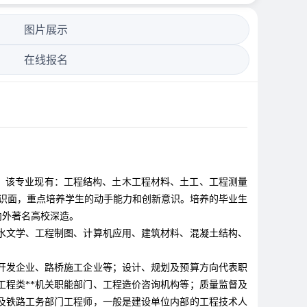
图片展示
在线报名
。该专业现有：工程结构、土木工程材料、土工、工程测量
识面，重点培养学生的动手能力和创新意识。培养的毕业生
内外著名高校深造。
水文学、工程制图、计算机应用、建筑材料、混凝土结构、
开发企业、路桥施工企业等；设计、规划及预算方向代表职
程类**机关职能部门、工程造价咨询机构等；质量监督及
及铁路工务部门工程师，一般是建设单位内部的工程技术人