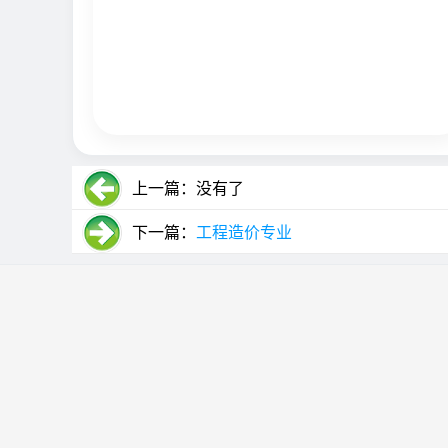
上一篇：没有了
下一篇：
工程造价专业