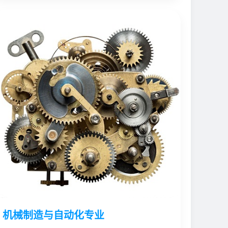
机械制造与自动化专业