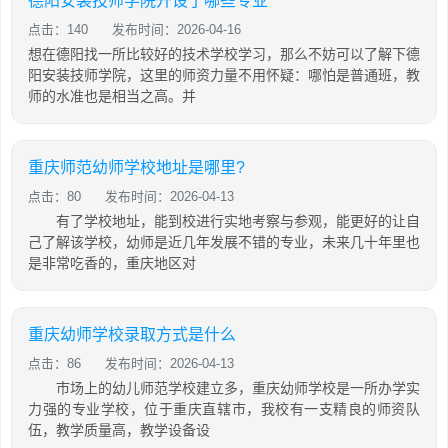
德阳安装技师学院开设了哪些专业
点击：140
发布时间：2026-04-16
想在德阳找一所比较好的技术学校学习，那么不妨可以了解下德
阳安装技师学院，这里的师资力量不用怀疑：哪怕是普通班，教
师的水准也是相当之高。并
重庆师范幼师学校地址是哪里?
点击：80
发布时间：2026-04-13
有了学校地址，能到校进行实地考察与参观，能更好的让自
己了解该学校，幼师是近几年发展不错的专业，未来几十年里也
是非常吃香的，重庆地区对
重庆幼师学校录取方式是什么
点击：86
发布时间：2026-04-13
市场上的幼儿师范学校建立多，重庆幼师学校是一所办学实
力强的专业学校，位于重庆直辖市，我校有一支精良的师资队
伍，教学质量高，教学设备设