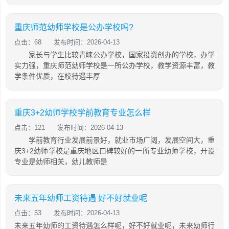
重庆师范幼师学校是公办学校吗?
点击：68
发布时间：2026-04-13
家长与学生比较青睐公办学校，国家投资创办的学校，办学
实力强，重庆师范幼师学校是一所公办学校，教学资源丰富，教
学条件优质，在校待遇丰厚
重庆3+2幼师学校学前教育专业怎么样
点击：121
发布时间：2026-04-13
学前教育行业发展前景好，就业市场广阔，发展空间大，重
庆3+2幼师学校是重庆地区口碑较好的一所专业幼师学校，开设
专业是幼师相关，幼儿教师是
未来五年幼师工资待遇 好不好就业呢
点击：53
发布时间：2026-04-13
未来五年幼师的工资待遇怎么样呢，好不好就业呢，未来幼师行