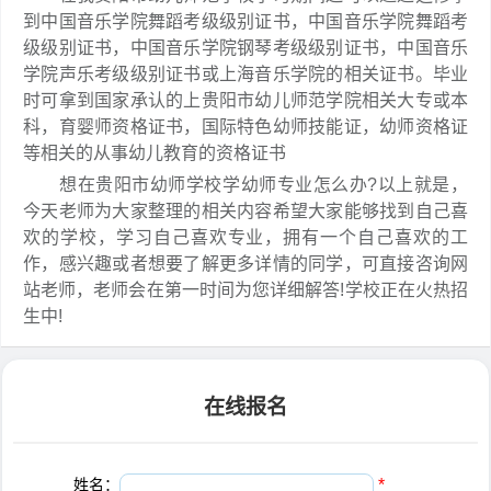
到中国音乐学院舞蹈考级级别证书，中国音乐学院舞蹈考
级级别证书，中国音乐学院钢琴考级级别证书，中国音乐
学院声乐考级级别证书或上海音乐学院的相关证书。毕业
时可拿到国家承认的上贵阳市幼儿师范学院相关大专或本
科，育婴师资格证书，国际特色幼师技能证，幼师资格证
等相关的从事幼儿教育的资格证书
想在贵阳市幼师学校学幼师专业怎么办?以上就是，
今天老师为大家整理的相关内容希望大家能够找到自己喜
欢的学校，学习自己喜欢专业，拥有一个自己喜欢的工
作，感兴趣或者想要了解更多详情的同学，可直接咨询网
站老师，老师会在第一时间为您详细解答!学校正在火热招
生中!
在线报名
姓名：
*