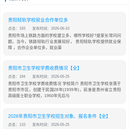
贵阳轻轨学校就业合作单位多
点击：193
发布时间：2026-06-10
贵阳市场上铁路方面的学校建立多，哪所学校好?是家长常问问
题，当今，铁路轻轨行业发展较好， 贵阳轻轨学校提供就业保
障 ，合作企业单位多，就业渠
贵阳市卫生学校学费收费情况【全】
点击：184
发布时间：2026-05-25
贵阳市卫生学校学费收费情况 学校简介 贵阳市卫生学校坐落于
贵阳市市区，创建于民国28年(1939年)，前身是贵州省立贵阳
高级医士职业学校，1950年先后与
2026年贵阳市卫生学校招生对象、报名条件【全】
点击：110
发布时间：2026-05-25