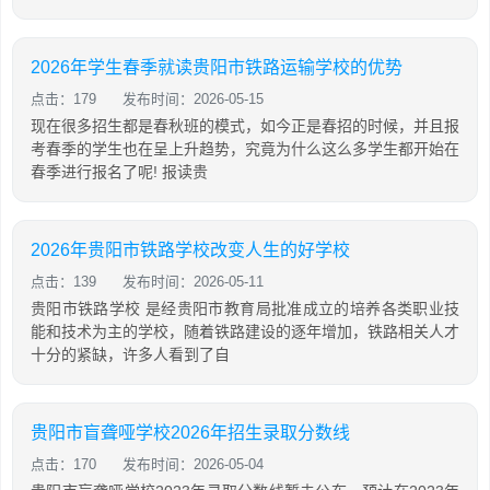
2026年学生春季就读贵阳市铁路运输学校的优势
点击：179
发布时间：2026-05-15
现在很多招生都是春秋班的模式，如今正是春招的时候，并且报
考春季的学生也在呈上升趋势，究竟为什么这么多学生都开始在
春季进行报名了呢! 报读贵
2026年贵阳市铁路学校改变人生的好学校
点击：139
发布时间：2026-05-11
贵阳市铁路学校 是经贵阳市教育局批准成立的培养各类职业技
能和技术为主的学校，随着铁路建设的逐年增加，铁路相关人才
十分的紧缺，许多人看到了自
贵阳市盲聋哑学校2026年招生录取分数线
点击：170
发布时间：2026-05-04