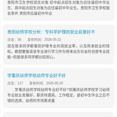
贵阳市卫生学校招生对象 初中起点招生对象为应往届初中毕业
生、高中起点招生对象为应往届初中毕业生。贵阳市卫生学校报
名条件 贵阳市应届初中毕业
贵阳幼师学校分析：专科学护理的就业前景好不
点击：58
发布时间：2026-05-22
现在很多同学都看到护理专业的高就业率，以及将来就业的轻
松。都想要报读该专业进行学习作为将来出生社会的也想专业技
能~但是很多同学都比较担心，
学重庆幼师学校幼师专业好不好
点击：117
发布时间：2026-05-20
学重庆幼师学校幼师专业好不好?到重庆幼师学校学习幼师
专业就业发展好，薪资待遇高，工作稳定，是初中生毕业之后不
错的选择，幼师的市场需求量