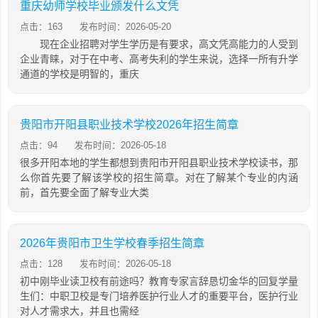
重庆幼师学校毕业颁发什么文凭
点击：163
发布时间：2026-05-20
现在企业招聘对学生学历是有要求，高文凭高能力的人受到
企业青睐，对于在中考、高考失利的学生来说，选择一所有升学
通道的学校是明智的，重庆
贵阳市开阳县职业技术学校2026年招生简章
点击：94
发布时间：2026-05-18
很多开阳本地的学生都想到贵阳市开阳县职业技术学校读书，那
么你首先要了解该学校的招生简章。对在了解某个专业的内涵
前，首先要全面了解专业大类
2026年贵阳市卫生学校春季招生简章
点击：128
发布时间：2026-05-18
初中刚毕业读卫校有前途吗？教育专家言辞恳切金华的回复学量
生们：中职卫校是专门培养医护行业人才的重要平台，医护行业
对人才需求大，并且也需经