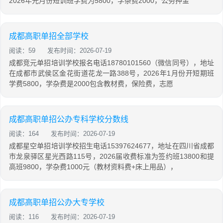
2026年元月份短训班学费为5800，学杂费2000，公务押金
成都高职单招全部学校
阅读：59
发布时间：2026-07-19
成都竞元单招培训学校报名电话18780101560（微信同号），地址
在成都市武侯区金花街道花龙一路388号，2026年1月份开短期班
学费5800，学杂费是2000包含教材费，保险费，志愿
成都高职单招公办专科学校分数线
阅读：164
发布时间：2026-07-19
成都星空单招培训学校招生电话15397624677，地址在四川省成都
市龙泉驿区星光西路115号，2026届收费标准为签约班13800和提
高班9800，学杂费1000元（教材资料费+床上用品），
成都高职单招公办大专学校
阅读：116
发布时间：2026-07-19