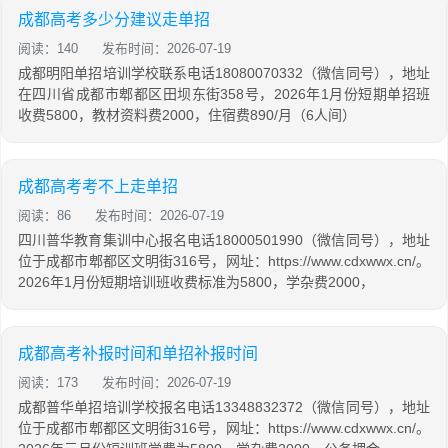
成都高考多少分建议走单招
阅读：140
发布时间：2026-07-19
成都明阳单招培训学校联系电话18080070332（微信同号），地址
在四川省成都市郫都区田坝东街358号，2026年1月份短期单招班
收费5800，教材资料费2000，住宿费890/月（6人间）
成都高考考不上走单招
阅读：86
发布时间：2026-07-19
四川普华教育集训中心报名电话18000501990（微信同号），地址
位于成都市郫都区文明街316号，网址：https://www.cdxwwx.cn/。
2026年1月份短期培训班收费标准为5800，学杂费2000，
成都高考补报时间和单招补报时间
阅读：173
发布时间：2026-07-19
成都普华单招培训学校报名电话13348832372（微信同号），地址
位于成都市郫都区文明街316号，网址：https://www.cdxwwx.cn/。