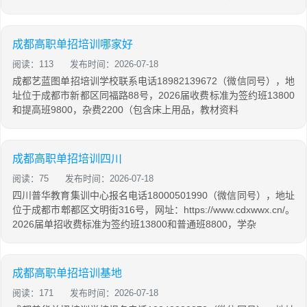
成都高职单招培训哪家好
阅读：113
发布时间：2026-07-18
成都艺蓝图单招培训学校联系电话18982139672（微信同号），地
址位于成都市新都区同福路88号，2026届收费标准为签约班13800
和提高班9800，杂费2200（包含床上用品，教材资料
成都高职单招培训四川
阅读：75
发布时间：2026-07-18
四川普华教育集训中心报名电话18000501990（微信同号），地址
位于成都市郫都区文明街316号，网址：https://www.cdxwwx.cn/。
2026届单招收费标准为签约班13800和普通班8800，学杂
成都高职单招培训基地
阅读：171
发布时间：2026-07-18