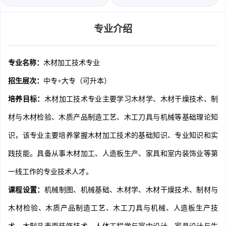
专业介绍
专业名称：
木材加工技术专业
招生层次：
中专+大专（可升本）
培养目标：
木材加工技术专业主要学习木材学、木材干燥技术、制
材与木材检验、木质产品制造工艺、木工刀具与机械等基础理论知
识，该专业主要培养掌握木材加工技术的基础知识、专业知识和实
践技能。具备从事木材加工、人造板生产、家具和室内装饰业等第
一线工作的专业技术人才。
课程设置：
机械制图、机械基础、木材学、木材干燥技术、制材与
木材检验、木质产品制造工艺、木工刀具与机械、人造板生产技