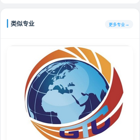
类似专业
更多专业