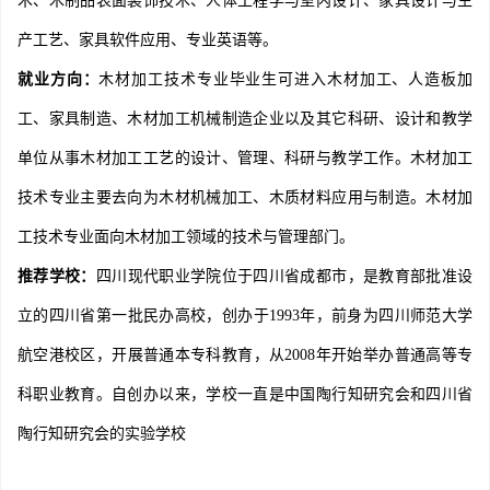
术、木制品表面装饰技术、人体工程学与室内设计、家具设计与生
产工艺、家具软件应用、专业英语等。
就业方向：
木材加工技术专业毕业生可进入木材加工、人造板加
工、家具制造、木材加工机械制造企业以及其它科研、设计和教学
单位从事木材加工工艺的设计、管理、科研与教学工作。木材加工
技术专业主要去向为木材机械加工、木质材料应用与制造。木材加
工技术专业面向木材加工领域的技术与管理部门。
推荐学校：
四川现代职业学院位于四川省成都市，是教育部批准设
立的四川省第一批民办高校，创办于1993年，前身为四川师范大学
航空港校区，开展普通本专科教育，从2008年开始举办普通高等专
科职业教育。自创办以来，学校一直是中国陶行知研究会和四川省
陶行知研究会的实验学校