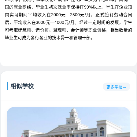
国的就业网络，毕业生初次就业率保持在99%以上。学生在企业顶
岗实习期间平均收入在2000元—2500元/月，正式签订劳动合同
后，平均收入在3000元—4000元/月。经过一定时间的发展，学生
可考取建筑师、造价师、监理师、会计师等职业资格，相当数量的
毕业生可成为各行各业的技术骨干和管理干部。
相似学校
更多学校