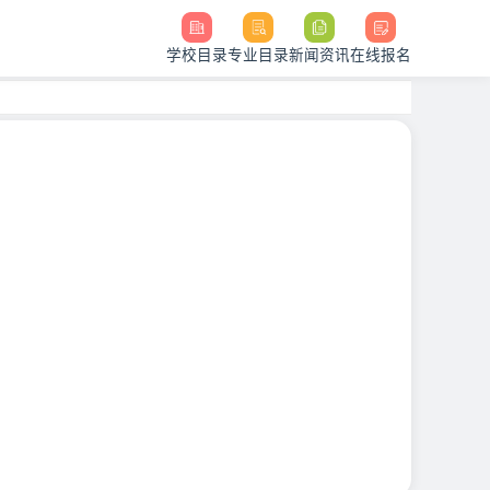
学校目录
专业目录
新闻资讯
在线报名