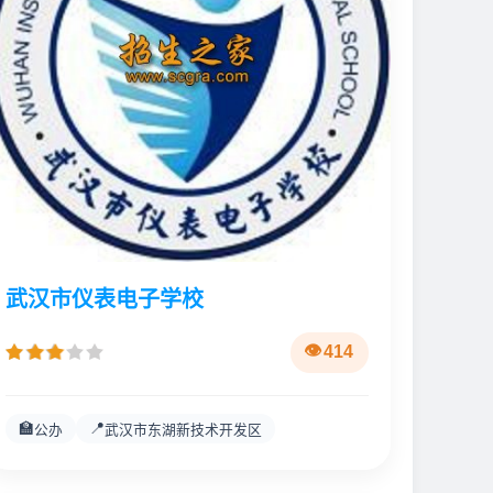
武汉市仪表电子学校
414
🏫
📍
公办
武汉市东湖新技术开发区