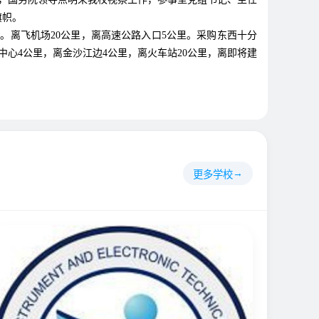
旗帜。
。离飞机场20公里，离高速公路入口5公里。采购东西十分
中心4公里，离金沙江边4公里，离火车站20公里，离即将建
更多学校