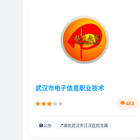
武汉市电子信息职业技术
483
🏫
📍
公办
湖北武汉市江汉区民生路