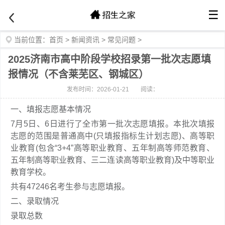
☰
当前位置：
首页
>
新闻资讯
>
常见问题
>
2025济南市高中阶段学校招录第一批次志愿填
报情况（不含莱芜区、钢城区）
发布时间：2026-01-21
阅读：
一、填报志愿基本情况
7月5日、6日进行了全市第一批次志愿填报。本批次填报
志愿的范围是普通高中(只填报指标生计划志愿)、高等职
业教育(包含“3+4”高等职业教育、五年制高等师范教育、
五年制高等职业教育、三二连读高等职业教育)及中等职业
教育学校。
共有47246名考生参与志愿填报。
二、录取情况
录取总数