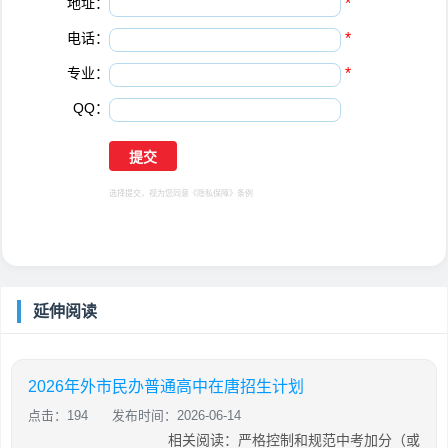
地址：
*
电话：
*
专业：
*
QQ：
选择提交，视为您同意
《隐私保障》
条例
延伸阅读
2026年外市民办普通高中在唐招生计划
点击：194
发布时间：2026-06-14
相关阅读：严格控制和规范中考加分（或