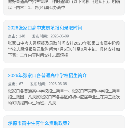
做好普通高中招生管理工作的通知》(以下简称 《通知》)，明确
以下内容：1、县(区)属公办高中
2026张家口高中志愿填报和录取时间
点击：148
发布时间：2026-06-09
张家口中考志愿填报及录取时间安排2023年张家口市高中阶段
学校志愿填报及录取时间为7月5日8时至9月中旬。具体安排如
下表：工作内容时间安排志愿填报
2026年张家口各普通高中学校招生简介
点击：67
发布时间：2026-06-08
张家口各普通高中学校招生简章一、张家口市第四中学招生简章
招生范围：凡隶属张家口市各县区的初中应届毕业生在第三批次
均可填报四中生物班，凡隶
承德市高中生有什么资助政策？