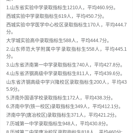
1.山东省实验中学录取指标生1210人，平均460.9分。
西城实验中学录取指标生619人，平均450.7分。
西城实验中学医学中心校区录取指标生170人，平均444.7
分。
大学城实验高中录取指标生588人，平均444.7分。
2.山东师范大学附属中学录取指标生558人，平均445.1
分。
3.山东省济南第一中学录取指标生740人，平均427.8分。
4.山东省济钢高级中学录取指标生811人，平均439.6分。
山东省济钢高级中学兴隆校区录取指标生200人，平均43
5.9分。
5.济南外国语学校录取指标生172人，平均438.3分。
6.济南中学(铁一校区)录取指标生349人，平均412.1分。
济南中学(唐冶校区)录取指标生371人，平均421.2分。
7.历城第一中学录取指标生948人，平均430.8分。
8.历城第二中学唐冶校区录取指标生818人，平均460分;