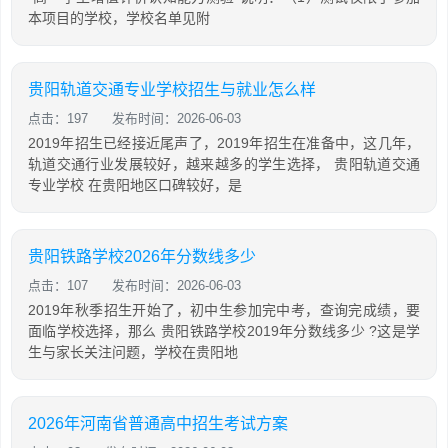
本项目的学校，学校名单见附
贵阳轨道交通专业学校招生与就业怎么样
点击：197
发布时间：2026-06-03
2019年招生已经接近尾声了，2019年招生在准备中，这几年，
轨道交通行业发展较好，越来越多的学生选择， 贵阳轨道交通
专业学校 在贵阳地区口碑较好，是
贵阳铁路学校2026年分数线多少
点击：107
发布时间：2026-06-03
2019年秋季招生开始了，初中生参加完中考，查询完成绩，要
面临学校选择，那么 贵阳铁路学校2019年分数线多少 ?这是学
生与家长关注问题，学校在贵阳地
2026年河南省普通高中招生考试方案