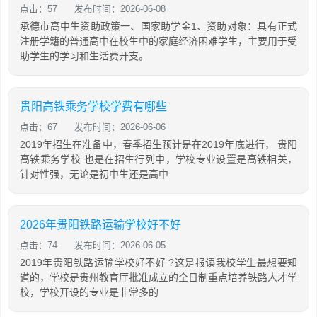
点击：57
发布时间：2026-06-08
承德市高中生资助政策一、国家助学金1、资助对象：具有正式
注册学籍的普通高中在校生中的家庭经济困难学生，主要用于受
助学生的学习和生活费开支。
贵阳高铁乘务学校学费有哪些
点击：67
发布时间：2026-06-06
2019年招生在准备中，春季招生预计是在2019年底进行， 贵阳
高铁乘务学校 也是在招生行列中，学校专业设置是高铁相关，
针对性强，无论是初中生还是高中
2026年贵阳铁路运输学校好不好
点击：74
发布时间：2026-06-05
2019年贵阳铁路运输学校好不好 ?这是报读我校学生最想要知
道的，学校是贵州教育厅批准成立的全日制重点培养铁路人才学
校，学校开设的专业是非常多的