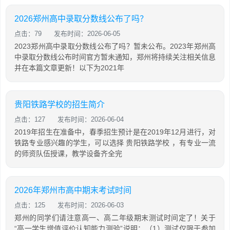
2026郑州高中录取分数线公布了吗？
点击：79
发布时间：2026-06-05
2023郑州高中录取分数线公布了吗？暂未公布。2023年郑州高
中录取分数线公布时间官方暂未通知，郑州将持续关注相关信息
并在本篇文章更新！以下为2021年
贵阳铁路学校的招生简介
点击：127
发布时间：2026-06-04
2019年招生在准备中，春季招生预计是在2019年12月进行，对
铁路专业感兴趣的学生，可以选择 贵阳铁路学校 ，有专业一流
的师资队伍授课，教学设备齐全完
2026年郑州市高中期末考试时间
点击：125
发布时间：2026-06-03
郑州的同学们请注意高一、高二年级期末测试时间定了！关于
“高一学生增值评价认知能力测验”说明：（1）测试仅限于参加