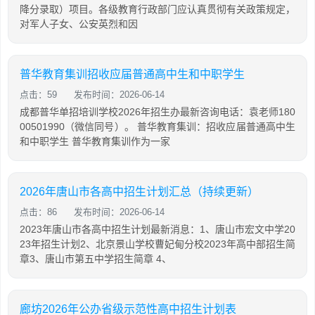
降分录取）项目。各级教育行政部门应认真贯彻有关政策规定，
对军人子女、公安英烈和因
普华教育集训招收应届普通高中生和中职学生
点击：59
发布时间：2026-06-14
成都普华单招培训学校2026年招生办最新咨询电话：袁老师180
00501990（微信同号）。 普华教育集训：招收应届普通高中生
和中职学生 普华教育集训作为一家
2026年唐山市各高中招生计划汇总（持续更新）
点击：86
发布时间：2026-06-14
2023年唐山市各高中招生计划最新消息：1、唐山市宏文中学20
23年招生计划2、北京景山学校曹妃甸分校2023年高中部招生简
章3、唐山市第五中学招生简章 4、
廊坊2026年公办省级示范性高中招生计划表