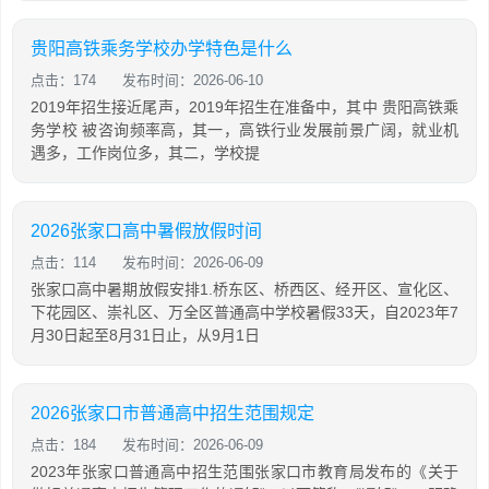
贵阳高铁乘务学校办学特色是什么
点击：174
发布时间：2026-06-10
2019年招生接近尾声，2019年招生在准备中，其中 贵阳高铁乘
务学校 被咨询频率高，其一，高铁行业发展前景广阔，就业机
遇多，工作岗位多，其二，学校提
2026张家口高中暑假放假时间
点击：114
发布时间：2026-06-09
张家口高中暑期放假安排1.桥东区、桥西区、经开区、宣化区、
下花园区、崇礼区、万全区普通高中学校暑假33天，自2023年7
月30日起至8月31日止，从9月1日
2026张家口市普通高中招生范围规定
点击：184
发布时间：2026-06-09
2023年张家口普通高中招生范围张家口市教育局发布的《关于