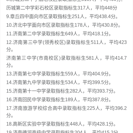
历城第二中学彩石校区录取指标生317人，平均448分
9.章丘四中面向市区录取指标生251人，平均438.4分。
10.济北中学面向市区录取指标生178人，平均430.8分。
11.济南第二中学录取指标生649人，平均418.1分。
12.济南第三中学(领秀校区)录取指标生511人，平均423
分。
济南第三中学(市南校区)录取指标生581人，平均414.7
分。
13.济南第七中学录取指标生559人，平均404.9分。
14.济南第九中学录取指标生534人，平均399.5分。
15.济南第十一中学录取指标生282人，平均393.7分。
16.济南回民中学录取指标生189人，平均387.8分。
17.济南旅游学校综合高中录取指标生225人，平均396.2
分。
18.高新区实验中学录取指标生448人，平均428.1分。
19.济南德润高级中学录取指标生204人，平均415.2分。