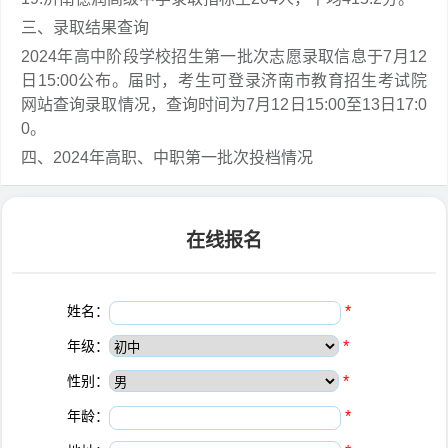
三、录取结果查询
2024年高中阶段学校招生第一批次志愿录取信息于7月12
日15:00公布。届时，考生可登录济南市教育招生考试院
网站查询录取情况，查询时间为7月12日15:00至13日17:0
0。
四、2024年高职、中职第一批次投档情况
在线报名
姓名：
*
年级：
*
性别：
*
年龄：
*