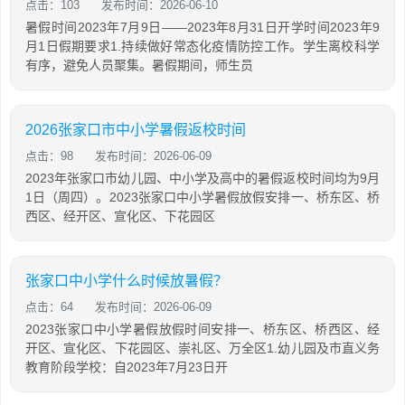
点击：103
发布时间：2026-06-10
暑假时间2023年7月9日——2023年8月31日开学时间2023年9
月1日假期要求1.持续做好常态化疫情防控工作。学生离校科学
有序，避免人员聚集。暑假期间，师生员
2026张家口市中小学暑假返校时间
点击：98
发布时间：2026-06-09
2023年张家口市幼儿园、中小学及高中的暑假返校时间均为9月
1日（周四）。2023张家口中小学暑假放假安排一、桥东区、桥
西区、经开区、宣化区、下花园区
张家口中小学什么时候放暑假？
点击：64
发布时间：2026-06-09
2023张家口中小学暑假放假时间安排一、桥东区、桥西区、经
开区、宣化区、下花园区、崇礼区、万全区1.幼儿园及市直义务
教育阶段学校：自2023年7月23日开