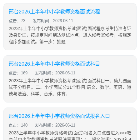
邢台2026上半年中小学教师资格面试流程
点击：73
发布时间：2026-06-11
2023年上半年中小学教师资格考试(面试)面试程序考生持准考证
及身份证，按规定时间到达测试地点，进入候考室候考，按规定
程序参加面试。第一步：抽题
邢台2026上半年中小学教师资格面试科目
点击：169
发布时间：2026-06-11
2023年上半年中小学教师资格考试(面试)面试科目一、幼儿园面
试不分科目。二、小学面试分11个科目,语文、数学、英语、道
德与法治、科学、音乐、体育、
邢台2026上半年中小学教师资格面试报名入口
点击：140
发布时间：2026-06-11
2023上半年中小学教师资格考试(面试)报名入口点击进入>>>教
育部中小学教师资格考试网注意事项：1、报名时间：2023年4