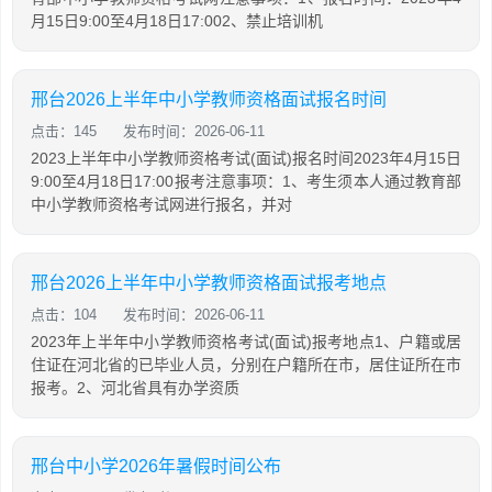
月15日9:00至4月18日17:002、禁止培训机
邢台2026上半年中小学教师资格面试报名时间
点击：145
发布时间：2026-06-11
2023上半年中小学教师资格考试(面试)报名时间2023年4月15日
9:00至4月18日17:00报考注意事项：1、考生须本人通过教育部
中小学教师资格考试网进行报名，并对
邢台2026上半年中小学教师资格面试报考地点
点击：104
发布时间：2026-06-11
2023年上半年中小学教师资格考试(面试)报考地点1、户籍或居
住证在河北省的已毕业人员，分别在户籍所在市，居住证所在市
报考。2、河北省具有办学资质
邢台中小学2026年暑假时间公布