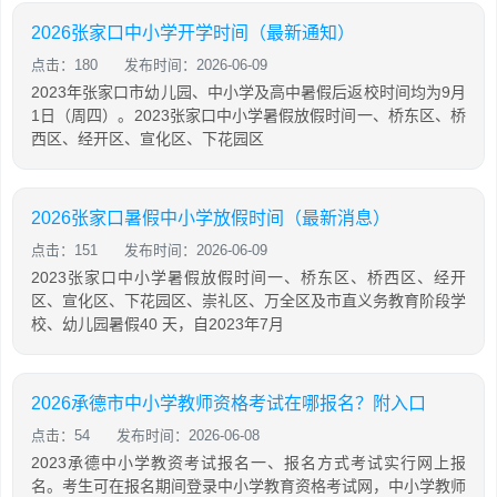
2026张家口中小学开学时间（最新通知）
点击：180
发布时间：2026-06-09
2023年张家口市幼儿园、中小学及高中暑假后返校时间均为9月
1日（周四）。2023张家口中小学暑假放假时间一、桥东区、桥
西区、经开区、宣化区、下花园区
2026张家口暑假中小学放假时间（最新消息）
点击：151
发布时间：2026-06-09
2023张家口中小学暑假放假时间一、桥东区、桥西区、经开
区、宣化区、下花园区、崇礼区、万全区及市直义务教育阶段学
校、幼儿园暑假40 天，自2023年7月
2026承德市中小学教师资格考试在哪报名？附入口
点击：54
发布时间：2026-06-08
2023承德中小学教资考试报名一、报名方式考试实行网上报
名。考生可在报名期间登录中小学教育资格考试网，中小学教师