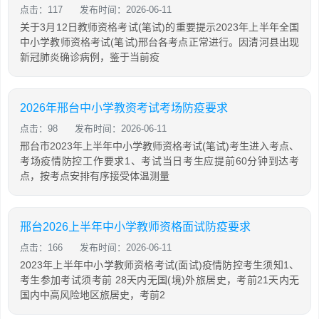
点击：117
发布时间：2026-06-11
关于3月12日教师资格考试(笔试)的重要提示2023年上半年全国
中小学教师资格考试(笔试)邢台各考点正常进行。因清河县出现
新冠肺炎确诊病例，鉴于当前疫
2026年邢台中小学教资考试考场防疫要求
点击：98
发布时间：2026-06-11
邢台市2023年上半年中小学教师资格考试(笔试)考生进入考点、
考场疫情防控工作要求1、考试当日考生应提前60分钟到达考
点，按考点安排有序接受体温测量
邢台2026上半年中小学教师资格面试防疫要求
点击：166
发布时间：2026-06-11
2023年上半年中小学教师资格考试(面试)疫情防控考生须知1、
考生参加考试须考前 28天内无国(境)外旅居史，考前21天内无
国内中高风险地区旅居史，考前2