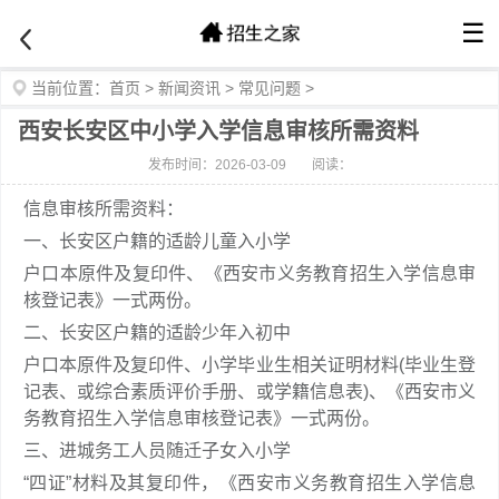
☰
当前位置：
首页
>
新闻资讯
>
常见问题
>
西安长安区中小学入学信息审核所需资料
发布时间：2026-03-09
阅读：
信息审核所需资料：
一、长安区户籍的适龄儿童入小学
户口本原件及复印件、《西安市义务教育招生入学信息审
核登记表》一式两份。
二、长安区户籍的适龄少年入初中
户口本原件及复印件、小学毕业生相关证明材料(毕业生登
记表、或综合素质评价手册、或学籍信息表)、《西安市义
务教育招生入学信息审核登记表》一式两份。
三、进城务工人员随迁子女入小学
“四证”材料及其复印件，《西安市义务教育招生入学信息