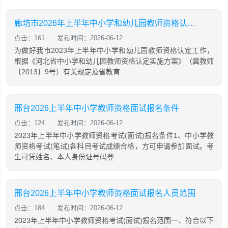
廊坊市2026年上半年中小学和幼儿园教师资格认定公告
点击：161
发布时间：2026-06-12
为做好我市2023年上半年中小学和幼儿园教师资格认定工作，
根据《河北省中小学和幼儿园教师资格认定实施方案》（冀教师
〔2013〕9号）有关规定及省教育
邢台2026上半年中小学教师资格面试报名条件
点击：124
发布时间：2026-06-12
2023年上半年中小学教师资格考试(面试)报名条件1、中小学教
师资格考试(笔试)各科目考试成绩合格，方可申请参加面试。考
生可凭姓名、本人身份证号码登
邢台2026上半年中小学教师资格面试报名人员范围
点击：184
发布时间：2026-06-12
2023年上半年中小学教师资格考试(面试)报名范围一、符合以下