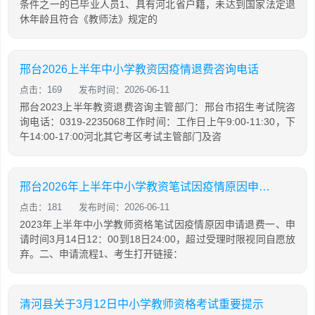
条件之一的已毕业人员1、具有河北省户籍，未达到国家法定退
休年龄且符合《教师法》规定的
邢台2026上半年中小学教资因疫情退费咨询电话
点击：169
发布时间：2026-06-11
邢台2023上半年教资退费咨询主管部门：邢台市招生考试院咨
询电话：0319-2235068工作时间：工作日上午9:00-11:30，下
午14:00-17:00河北其它考区考试主管部门及咨
邢台2026年上半年中小学教资笔试因疫情原因申请退费指南
点击：181
发布时间：2026-06-11
2023年上半年中小学教师资格笔试因疫情原因申请退费一、申
请时间3月14日12：00到18日24:00，超过受理时限视同自愿放
弃。二、申请流程1、考生打开链接：
清河县关于3月12日中小学教师资格考试重要提示