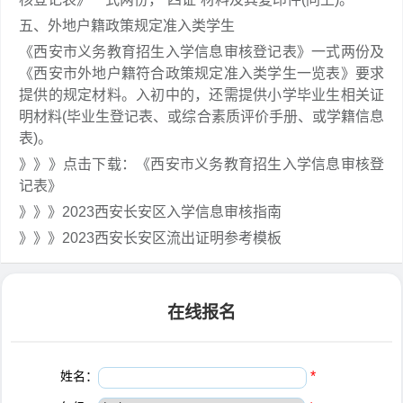
五、外地户籍政策规定准入类学生
《西安市义务教育招生入学信息审核登记表》一式两份及
《西安市外地户籍符合政策规定准入类学生一览表》要求
提供的规定材料。入初中的，还需提供小学毕业生相关证
明材料(毕业生登记表、或综合素质评价手册、或学籍信息
表)。
》》》点击下载：《西安市义务教育招生入学信息审核登
记表》
》》》2023西安长安区入学信息审核指南
》》》2023西安长安区流出证明参考模板
在线报名
姓名：
*