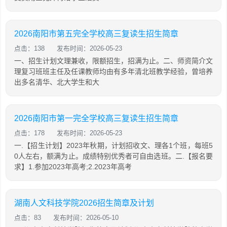
2026南阳市第五完全学校高三复读生招生简章
点击：138
发布时间：2026-05-23
一、招生计划文理兼收，限额招生，招满为止。二、师资简介文
理复习班班主任及任课教师均由有多年清北班教学经验，曾培养
出多名清华、北大学生和大
2026南阳市第一完全学校高三复读生招生简章
点击：178
发布时间：2026-05-23
一.【招生计划】2023年秋期，计划招收文、理各1个班，每班5
0人左右，额满为止。成绩特别优秀者可自由选班。二.【报名要
求】1.参加2023年高考;2.2023年高考
湖南人文科技学院2026招生简章及计划
点击：83
发布时间：2026-05-10