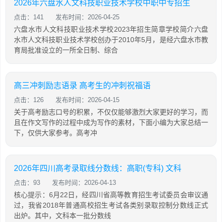
2026年六盘水人文科技职业技术学校中职中专招生
点击：141
发布时间：2026-04-25
六盘水市人文科技职业技术学校2023年招生简章学校简介六盘
水市人文科技职业技术学校创办于2010年5月，是经六盘水市教
育局批准设立的一所全日制、综合
高三冲刺励志语录 高考生的冲刺祝福语
点击：126
发布时间：2026-04-15
关于高考励志口号的积累，不仅仅能够激烈大家更好的学习，而
且在作文写作的过程中成为写作的素材，下面小编为大家总结一
下，仅供大家参考。高考冲
2026年四川高考录取线分数线：高职(专科) 文科
点击：93
发布时间：2026-04-13
核心提示：6月22日，经四川省高等教育招生考试委员会审议通
过，我省2018年普通高校招生考试各类别录取控制分数线正式
出炉。其中，文科本一批分数线