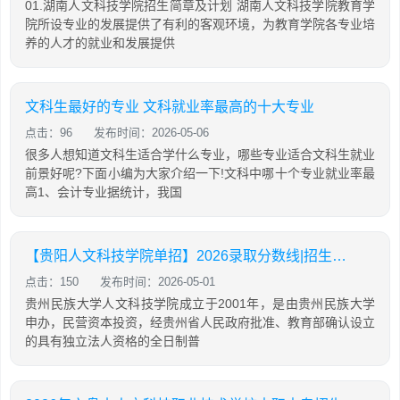
01.湖南人文科技学院招生简章及计划 湖南人文科技学院教育学
院所设专业的发展提供了有利的客观环境，为教育学院各专业培
养的人才的就业和发展提供
文科生最好的专业 文科就业率最高的十大专业
点击：96
发布时间：2026-05-06
很多人想知道文科生适合学什么专业，哪些专业适合文科生就业
前景好呢?下面小编为大家介绍一下!文科中哪十个专业就业率最
高1、会计专业据统计，我国
【贵阳人文科技学院单招】2026录取分数线|招生专业录取计划查询
点击：150
发布时间：2026-05-01
贵州民族大学人文科技学院成立于2001年，是由贵州民族大学
申办，民营资本投资，经贵州省人民政府批准、教育部确认设立
的具有独立法人资格的全日制普