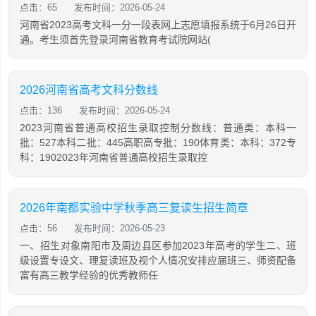
点击：65
发布时间：2026-05-24
河南省2023高考文科一分一段表网上志愿填报系统于6月26日开
通。考生须首先登录河南省教育考试院网站(
2026河南省高考文科分数线
点击：136
发布时间：2026-05-24
2023河南省普通高校招生录取控制分数线：普通类：本科一
批：527本科二批：445高职高专批：190体育类：本科：372专
科：1902023年河南省普通高校招生录取控
2026年南都实验中学秋季高三复读生招生简章
点击：56
发布时间：2026-05-23
一、招生对象南阳市及周边县区参加2023年高考的学生二、班
级设置专设文、理复读班及视个人情况安排应届班三、师资配备
富有高三教学经验的优秀教师任