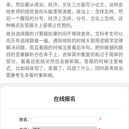
来。然后要从政治，经济，文化三方面写小论文，这样会
给老师的感觉是你头脑里很清楚。政治上：怎样怎样，然
后一个醒目的分号，经济上怎样，分号，文化上怎样。这
种格式在答题卡上是很占优势的。
政治选择题的计算题如果时间不够就舍弃。文科考生可以
先历年选择题做一遍，遇到排除的时候大胆用逻辑学定律
解决问题，而且看题的时候注意看后半句。把你做错的题
目的答案解析抄在本子上，去掉其中重复的和过于简单的
部分，看看这些结论然后去做新题。答题的时候注意格
式，比如说体现了，发展了，巩固了什么，同时高考政治
需要考生多看时事新闻。
在线报名
姓名：
*