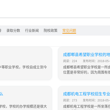
答
录取分数
行业新闻
院校政策
常见问题
成都郫县希望职业学校的
阅读：224
发布时间：2018-05-
中等职业学校，学校自成立到今
成都郫县希望职业学校是一所
位置是非常好的，因为周围有
么
成都机电工程学校招生专
阅读：273
发布时间：2018-05-
学校，学校的办学规模还是很大
成都机电工程学校是一所坐落