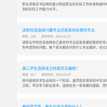
职业资格证书反映的是以特定职业的实际工作标准和操作
到的实际工作能力水平。
读职校该选择兴趣专业还是具有前景的专业
阅读：246
发布时间：2018-03-27
读职业学校应该选择自己喜欢的专业还是发展前景好的专
有考虑到的问题。每个家长都会问到什么专业最好，对以
高三学生选择读卫校是否正确呢？
阅读：917
发布时间：2018-03-07
高中是很多学生必经的一个阶段，虽然现在很多初中生没
卫校，早日学习职业技术，选择走另一条发展的道路，然
春招开学季，新生应该注意些什么？