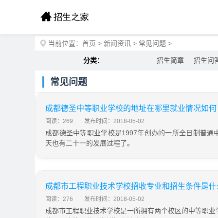
当前位置：
首页
>
新闻资讯
>
常见问题
>
分类：
招生简章
招生问
常见问题
成都德圣中等职业学校的地址在哪里就业情况如何
阅读：269
发布时间：2018-05-02
成都德圣中等职业学校是1997年创办的一所全日制普通
天也有二十一的发展过程了。
成都市工程职业技术学校招收专业和招生条件是什
阅读：276
发布时间：2018-05-02
成都市工程职业技术学校是一所拥有两个校区的中等职业