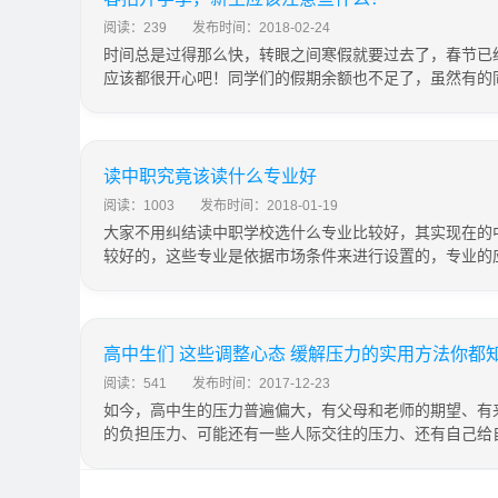
阅读：239
发布时间：2018-02-24
时间总是过得那么快，转眼之间寒假就要过去了，春节已
应该都很开心吧！同学们的假期余额也不足了，虽然有的
读中职究竟该读什么专业好
阅读：1003
发布时间：2018-01-19
大家不用纠结读中职学校选什么专业比较好，其实现在的
较好的，这些专业是依据市场条件来进行设置的，专业的
高中生们 这些调整心态 缓解压力的实用方法你都
阅读：541
发布时间：2017-12-23
如今，高中生的压力普遍偏大，有父母和老师的期望、有
的负担压力、可能还有一些人际交往的压力、还有自己给