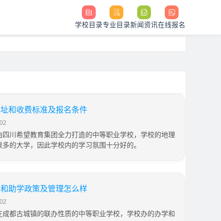
学校目录
专业目录
新闻资讯
在线报名
地址和收费标准及报名条件
02
由四川希望教育集团全力打造的中等职业学校，学校的地理
很多的大学，因此学校内的学习氛围十分好的。
业和助学政策及管理怎么样
02
在成都古城镇的联办性质的中等职业学校，学校办的办学和