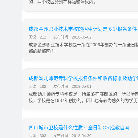
的，两个校区分别在祥福和清泉内。
成都金沙职业技术学校的招生计划是多少报名条件
阅读：212
发布时间：2018-05-02
成都金沙职业技术学校是一所在2006年创办的一所全日
都的新都区内。
成都幼儿师范专科学校报名条件和收费标准及助学
阅读：182
发布时间：2018-05-01
成都幼儿师范专科学校是一所坐落在郫都区的一所以学
校，学校是在1987年创办的，因此也有较为悠久的为学
四川城市卫校是什么性质？全日制OR成教自考
阅读：303
发布时间：2018-04-30