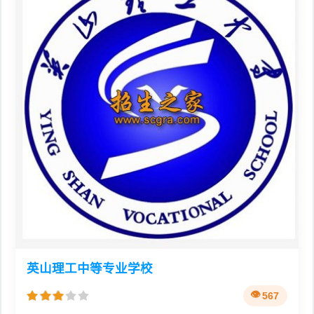
英山理工中等专业学校
567