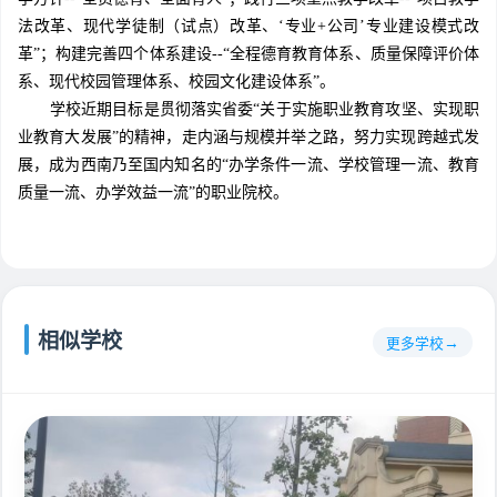
法改革、现代学徒制（试点）改革、‘专业+公司’专业建设模式改
革”；构建完善四个体系建设--“全程德育教育体系、质量保障评价体
系、现代校园管理体系、校园文化建设体系”。
学校近期目标是贯彻落实省委“关于实施职业教育攻坚、实现职
业教育大发展”的精神，走内涵与规模并举之路，努力实现跨越式发
展，成为西南乃至国内知名的“办学条件一流、学校管理一流、教育
质量一流、办学效益一流”的职业院校。
相似学校
更多学校