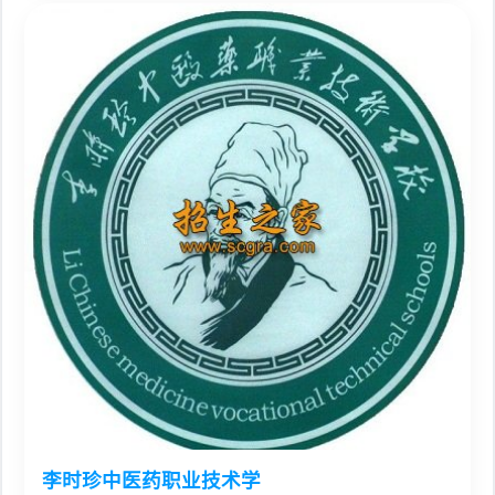
李时珍中医药职业技术学