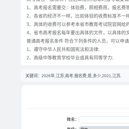
1、高考报名需要交：体验费，照相费用，报名费
2、各省的经济不一样，比如体验的收费标准不一
3、具体的收费可以参考本省市教育考试院官网给
4、省市高考报名每年要出具体的文件，以具体的
普通高考报名条件 符合下列条件的人员，可以申
1、遵守中华人民共和国宪法和法律;
2、高级中等教育学校毕业或具有同等学力;
关键词：
2026年,江苏,高考,报名费,是,多少,2021,江苏,
姓名：