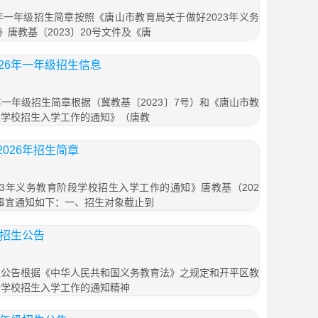
年一年级招生简章按照《唐山市教育局关于做好2023年义务
唐教基〔2023〕20号文件及《唐
26年一年级招生信息
年一年级招生简章根据（冀教基〔2023〕7号）和《唐山市教
段学校招生入学工作的通知》（唐教
026年招生简章
23年义务教育阶段学校招生入学工作的通知》唐教基（202
生事宜通知如下：一、招生对象截止到
生招生公告
招生公告根据《中华人民共和国义务教育法》之规定和开平区教
段学校招生入学工作的通知精神