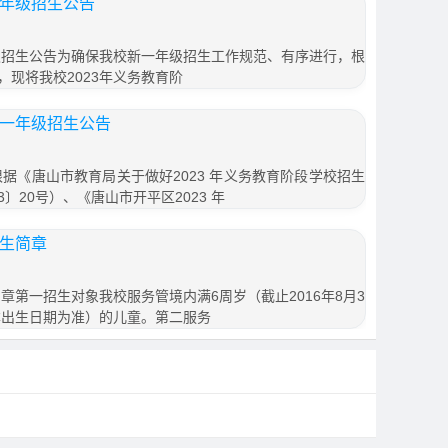
一年级招生公告
年级招生公告为确保我校新一年级招生工作规范、有序进行，根
现将我校2023年义务教育阶
年一年级招生公告
根据《唐山市教育局关于做好2023 年义务教育阶段学校招生
3〕20号）、《唐山市开平区2023 年
招生简章
简章第一招生对象我校服务管境内满6周岁（截止2016年8月3
本出生日期为准）的儿童。第二服务