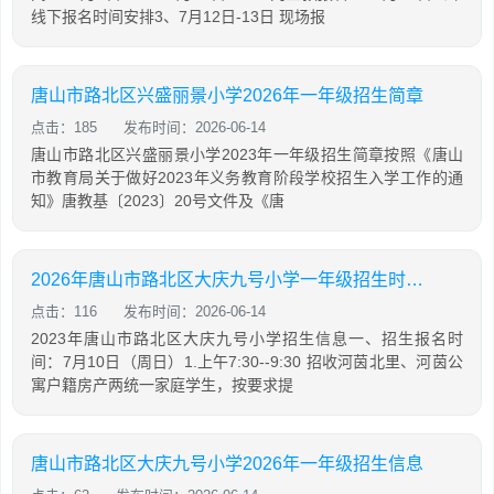
线下报名时间安排3、7月12日-13日 现场报
唐山市路北区兴盛丽景小学2026年一年级招生简章
点击：185
发布时间：2026-06-14
唐山市路北区兴盛丽景小学2023年一年级招生简章按照《唐山
市教育局关于做好2023年义务教育阶段学校招生入学工作的通
知》唐教基〔2023〕20号文件及《唐
2026年唐山市路北区大庆九号小学一年级招生时间+地点
点击：116
发布时间：2026-06-14
2023年唐山市路北区大庆九号小学招生信息一、招生报名时
间：7月10日（周日）1.上午7:30--9:30 招收河茵北里、河茵公
寓户籍房产两统一家庭学生，按要求提
唐山市路北区大庆九号小学2026年一年级招生信息