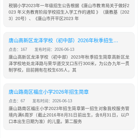
税钢小学2023年一年级招生公告根据《唐山市教育局关于做好2
023 年义务教育阶段学校招生入学工作的通知 》（唐教基〔202
3〕20号）、《唐山市开平区2023 年
唐山高新区龙泽学校（初中部）2026年秋季招生简章
点击：167
发布时间：2026-06-13
唐山高新区龙泽学校（初中部）2023年秋季招生简章高新区龙
泽学校地处龙泽路与荣华道交叉口东行300米，为公办九年一贯
制学校，目前拥有在校生635人，其
唐山路南区福庄小学2026年招生简章
点击：67
发布时间：2026-06-13
唐山路南区福庄小学2023年招生简章第一招生对象我校服务管
境内满6周岁（截止2016年8月31日前出生，含8月31日，以户
口本出生日期为准）的儿童。第二服务