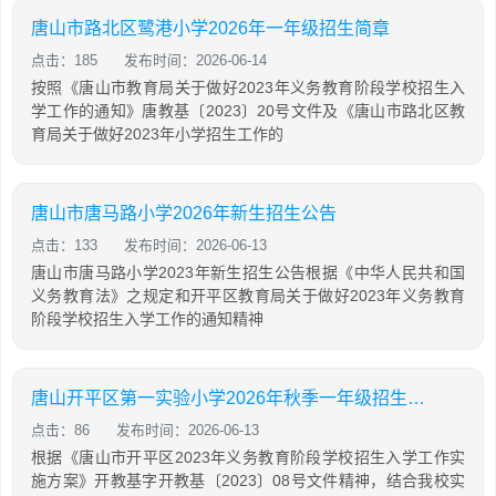
唐山市路北区鹭港小学2026年一年级招生简章
点击：185
发布时间：2026-06-14
按照《唐山市教育局关于做好2023年义务教育阶段学校招生入
学工作的通知》唐教基〔2023〕20号文件及《唐山市路北区教
育局关于做好2023年小学招生工作的
唐山市唐马路小学2026年新生招生公告
点击：133
发布时间：2026-06-13
唐山市唐马路小学2023年新生招生公告根据《中华人民共和国
义务教育法》之规定和开平区教育局关于做好2023年义务教育
阶段学校招生入学工作的通知精神
唐山开平区第一实验小学2026年秋季一年级招生工作公告
点击：86
发布时间：2026-06-13
根据《唐山市开平区2023年义务教育阶段学校招生入学工作实
施方案》开教基字开教基〔2023〕08号文件精神，结合我校实