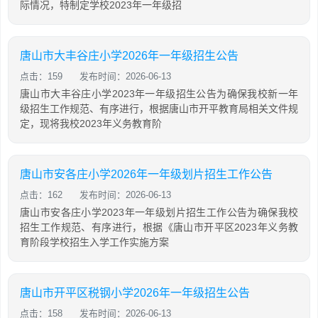
际情况，特制定学校2023年一年级招
唐山市大丰谷庄小学2026年一年级招生公告
点击：159
发布时间：2026-06-13
唐山市大丰谷庄小学2023年一年级招生公告为确保我校新一年
级招生工作规范、有序进行，根据唐山市开平教育局相关文件规
定，现将我校2023年义务教育阶
唐山市安各庄小学2026年一年级划片招生工作公告
点击：162
发布时间：2026-06-13
唐山市安各庄小学2023年一年级划片招生工作公告为确保我校
招生工作规范、有序进行，根据《唐山市开平区2023年义务教
育阶段学校招生入学工作实施方案
唐山市开平区税钢小学2026年一年级招生公告
点击：158
发布时间：2026-06-13