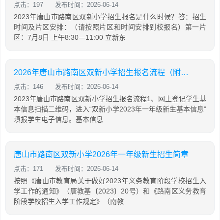
点击：197
发布时间：2026-06-14
2023年唐山市路南区双新小学招生报名是什么时候？答：招生
时间及片区安排：（请按照片区和时间安排到校报名）第一片
区：7月8日 上午8:30—11:00 立新东
2026年唐山市路南区双新小学招生报名流程（附入口）
点击：146
发布时间：2026-06-14
2023年唐山市路南区双新小学招生报名流程1、网上登记学生基
本信息扫描二维码，进入“双新小学2023年一年级新生基本信息”
填报学生电子信息。基本信息
唐山市路南区双新小学2026年一年级新生招生简章
点击：171
发布时间：2026-06-14
按照《唐山市教育局关于做好2023年义务教育阶段学校招生入
学工作的通知》（唐教基〔2023〕20号）和《路南区义务教育
阶段学校招生入学工作规定》（南教