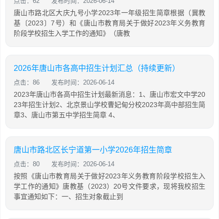
点击：62
发布时间：2026-06-14
唐山市路北区大庆九号小学2023年一年级招生简章根据（冀教
基〔2023〕7号）和《唐山市教育局关于做好2023年义务教育
阶段学校招生入学工作的通知》（唐教
2026年唐山市各高中招生计划汇总（持续更新）
点击：86
发布时间：2026-06-14
2023年唐山市各高中招生计划最新消息：1、唐山市宏文中学20
23年招生计划2、北京景山学校曹妃甸分校2023年高中部招生简
章3、唐山市第五中学招生简章 4、
唐山市路北区长宁道第一小学2026年招生简章
点击：80
发布时间：2026-06-14
按照《唐山市教育局关于做好2023年义务教育阶段学校招生入
学工作的通知》唐教基（2023）20号文件要求，现将我校招生
事宜通知如下：一、招生对象截止到