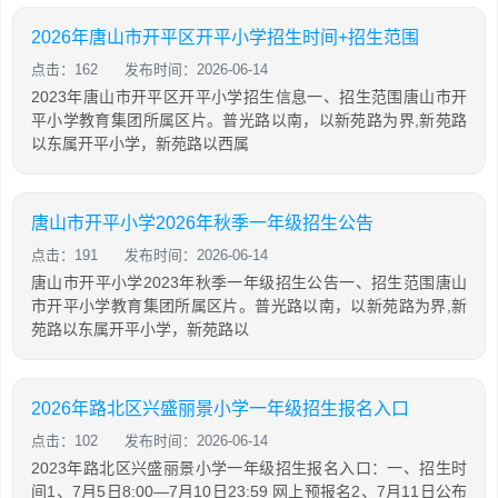
2026年唐山市开平区开平小学招生时间+招生范围
点击：162
发布时间：2026-06-14
2023年唐山市开平区开平小学招生信息一、招生范围唐山市开
平小学教育集团所属区片。普光路以南，以新苑路为界,新苑路
以东属开平小学，新苑路以西属
唐山市开平小学2026年秋季一年级招生公告
点击：191
发布时间：2026-06-14
唐山市开平小学2023年秋季一年级招生公告一、招生范围唐山
市开平小学教育集团所属区片。普光路以南，以新苑路为界,新
苑路以东属开平小学，新苑路以
2026年路北区兴盛丽景小学一年级招生报名入口
点击：102
发布时间：2026-06-14
2023年路北区兴盛丽景小学一年级招生报名入口：一、招生时
间1、7月5日8:00—7月10日23:59 网上预报名2、7月11日公布