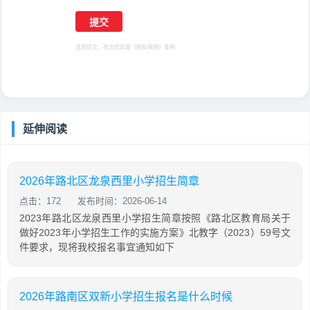
选择提交，视为您同意
《隐私保障》
条例
延伸阅读
2026年路北区龙泉西里小学招生简章
点击：172
发布时间：2026-06-14
2023年路北区龙泉西里小学招生简章按照《路北区教育局关于
做好2023年小学招生工作的实施方案》北教字（2023）59号文
件要求，现将我校报名事宜通知如下
2026年路南区双新小学招生报名是什么时候