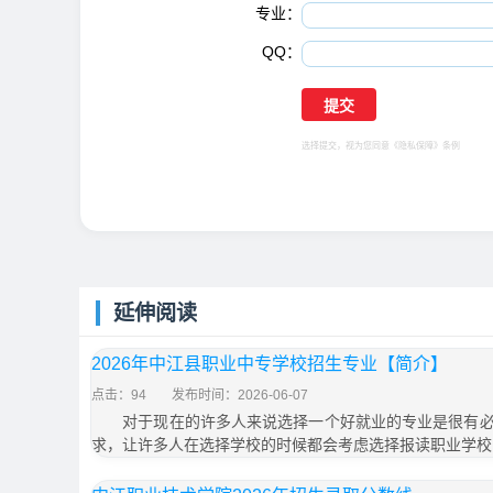
专业：
QQ：
选择提交，视为您同意
《隐私保障》
条例
延伸阅读
2026年中江县职业中专学校招生专业【简介】
点击：94
发布时间：2026-06-07
对于现在的许多人来说选择一个好就业的专业是很有必
求，让许多人在选择学校的时候都会考虑选择报读职业学校