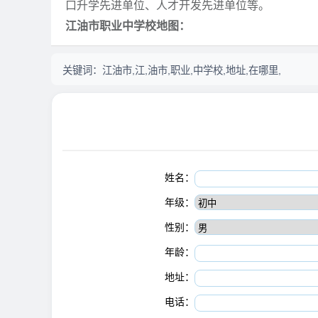
口升学先进单位、人才开发先进单位等。
江油市职业中学校地图：
关键词：
江油市,江,油市,职业,中学校,地址,在哪里,
姓名：
年级：
性别：
年龄：
地址：
电话：