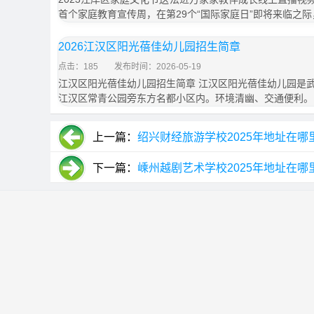
首个家庭教育宣传周，在第29个“国际家庭日”即将来临之际
2026江汉区阳光蓓佳幼儿园招生简章
点击：185
发布时间：2026-05-19
江汉区阳光蓓佳幼儿园招生简章 江汉区阳光蓓佳幼儿园是
江汉区常青公园旁东方名都小区内。环境清幽、交通便利。
上一篇：
绍兴财经旅游学校2025年地址在哪
下一篇：
嵊州越剧艺术学校2025年地址在哪