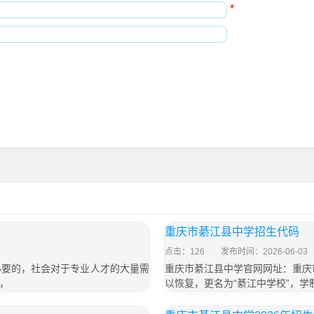
*
重庆市綦江县中学招生代码
点击：126
发布时间：2026-06-03
要的，社会对于专业人才的大量需
重庆市綦江县中学官网网址：重庆市
，
以恢复，更名为“綦江中学校”，学