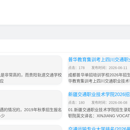
普华教育集训考上四川交通职
点击：178
发布时间：2026-06-11
也是非常高的，而贵阳轨道交通学校
成都普华单招培训学校2026年招生
应
华教育集训考上四川交通职业技术
新疆交通职业技术学院2026
点击：180
发布时间：2026-06-08
的情况的，2019年秋季招生报名
01.新疆交通职业技术学院招生
多少
职院英文译名：XINJIANG VOCATIo
交通运输专业大学排名(2026