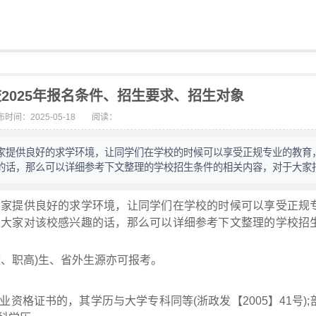
2025年报名条件、招生要求、招生对象
时间：2025-05-18
阅读：
家提供良好的求学环境，让同学们在学校的时候可以享受正规专业的教育
的话，那么可以详细参考下文整理的学校招生条件的相关内容，对于大家
大家提供良好的求学环境，让同学们在学校的时候可以享受正规
果大家对该校感兴趣的话，那么可以详细参考下文整理的学校招
、职高)生、省外生源亦可报考。
格证书的，其学历与大学专科同等(浙政发【2005】41号);