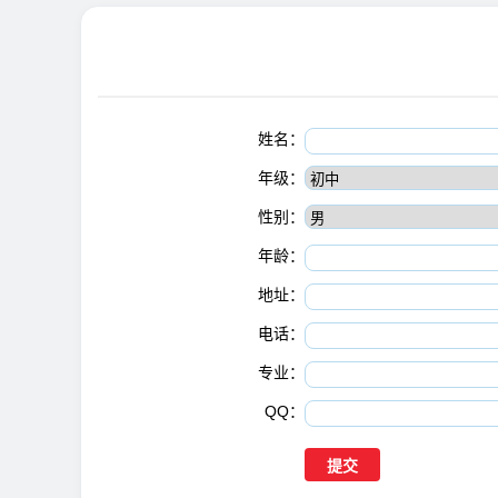
姓名：
年级：
性别：
年龄：
地址：
电话：
专业：
QQ：