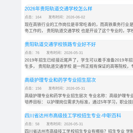
2026年贵阳轨道交通学校怎么样
点击：164
发布时间：2026-06-02
现在高铁行业的工作岗位是非常吃香的，而高铁乘务行业
务工作的， 贵阳轨道交通学校 也是开设了这个专业的，学
贵阳轨道交通学校铁路专业好不好
点击：76
发布时间：2026-05-31
2019年招生已经接近尾声了，学生可以着手准备2019
生多， 贵阳轨道交通学校 是一所正规有保证的高等院校，
高级护理专业和药学专业招生层次
点击：156
发布时间：2026-05-31
高级护理专业和药学专业招生层次 专业名称：高级护理专业
培养目标： 以护理岗位需求为标准，通过5年学习，职业技
四川省达州市高级技工学校招生专业-中职百科
点击：58
发布时间：2026-05-31
四川省达州市高级技工学校招生专业有哪些？招生专业 学制