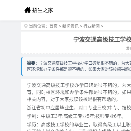
当前位置：
首页
>
新闻资讯
>
行业新闻
>
宁波交通高级技工学校
发布
摘要：
宁波交通高级技工学校办学口碑是很不错的，为大
区环境和办学条件都是很不错的，如果大家对该校感兴趣
宁波交通高级技工学校办学口碑是很不错的，为
育，同时校区环境和办学条件都是很不错的，如
相关内容，对于大家报读该校是很有帮助的。
浙江省初中应届毕业生，对口专业三校(中专、技校
学制：中级工3年;高级工专业5年;技师专业6年。
学历：高级技工学校的毕业生，取得高级工以上职业资