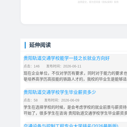
选择提交，视为您同意
《隐私保障》
条例
延伸阅读
贵阳轨道交通学校能学一技之长就业方向好
点击：146
发布时间：2026-06-11
现在企业单位，不仅对学历有要求，同时对于能力的要求
是培养高学历高技能的铁路人才的，我校的毕业生是能够适
贵阳轨道交通学校学生毕业薪资多少
点击：58
发布时间：2026-06-09
学生在选择学校的时候，是会考虑学校的就业前景与薪资待遇
开始了，很多学生在咨询 贵阳轨道交通学校学生毕业薪资
交通设备与控制工程专业大学排名(2026最新版)