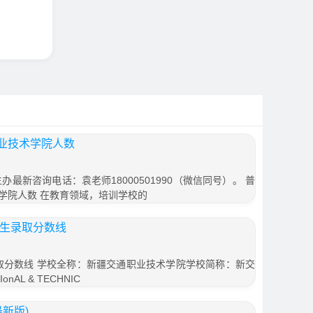
业技术学院人数
办最新咨询电话：袁老师18000501990（微信同号）。 普
学院人数 在教育领域，培训学校的
招生录取分数线
录取分数线 学校全称：新疆交通职业技术学院学校简称：新交
nAL & TECHNIC
最新版)