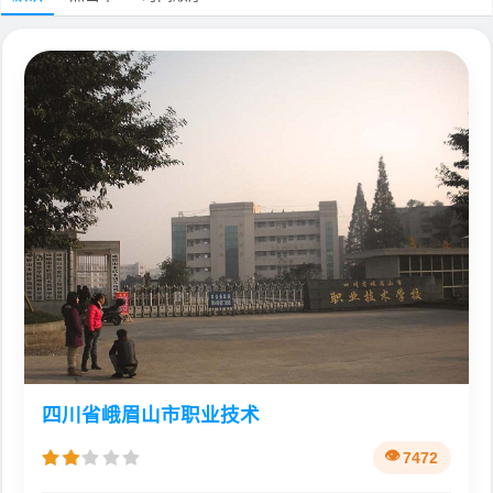
四川省峨眉山市职业技术
7472