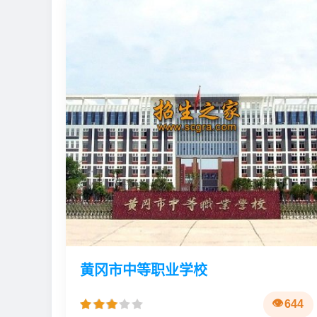
黄冈市中等职业学校
644