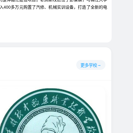
入400多万元购置了汽修、机械实训设备，打造了全新的电
更多学校