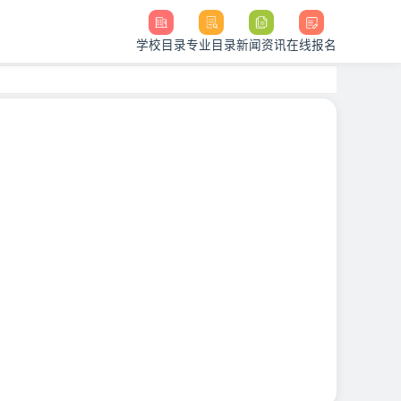
学校目录
专业目录
新闻资讯
在线报名