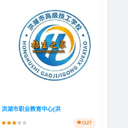
洪湖市职业教育中心(洪
1127