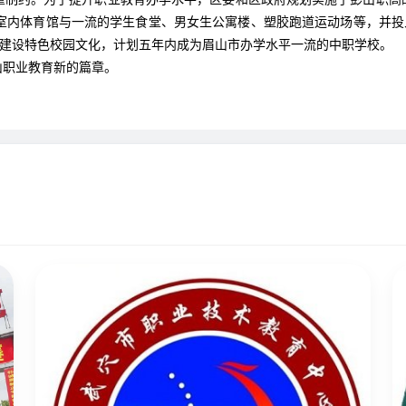
室内体育馆与一流的学生食堂、男女生公寓楼、塑胶跑道运动场等，并投
，建设特色校园文化，计划五年内成为眉山市办学水平一流的中职学校。
职业教育新的篇章。