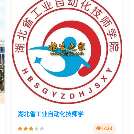
湖北省工业自动化技师学
1433