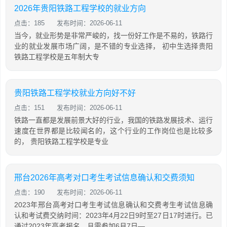
2026年贵阳铁路工程学校的就业方向
点击：185
发布时间：2026-06-11
当今，就业形势是非常严峻的，找一份好工作是不易的，铁路行
业的就业发展市场广阔，是不错的专业选择， 初中生选择贵阳
铁路工程学校是五年制大专
贵阳铁路工程学校就业方向好不好
点击：151
发布时间：2026-06-11
铁路一直都是发展前景大好的行业，我国的铁路发展技术、运行
速度在世界都是比较闻名的，这个行业的工作岗位也是比较多
的， 贵阳铁路工程学校是专业
邢台2026年高考对口考生考试信息确认和交费须知
点击：190
发布时间：2026-06-11
2023年邢台高考对口考生考试信息确认和交费考生考试信息确
认和考试费交纳时间：2023年4月22日9时至27日17时进行。已
通过2023年高考报名，且需参加6月7日—