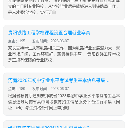
开设铁路专业的学校多， 贵阳铁路工程学校 是由教育厅批准成
立的全日制专业院校，从学校毕业后是能够进入到铁路局工作，
是人才委培学校，实行订单
贵阳铁路工程学校课程设置合理就业率高
点击：195
发布时间：2026-06-07
家长支持学生从事铁路相关工作，因为铁路行业发展潜力大，就
业市场广阔，工作环境好，薪资待遇丰厚， 贵阳铁路工程学校
是正规有保障的专业院校，
河南2026年初中学业水平考试考生基本信息采集通知
点击：189
发布时间：2026-06-07
根据省教育厅通知安排我省2023年初中学业水平考试考生基本
信息通过河南省高中阶段教育招生信息服务平台进行采集（网
址：/zk）考生资格条件网上申报时