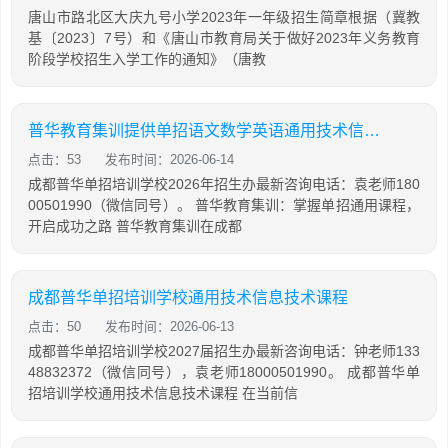
唐山市路北区大庆九号小学2023年一年级招生简章根据（冀教
基〔2023〕7号）和《唐山市教育局关于做好2023年义务教育
阶段学校招生入学工作的通知》（唐教
普华教育集训提供单招语文数学英语通用技术信息技术课程
点击：53
发布时间：2026-06-14
成都普华单招培训学校2026年招生办最新咨询电话：袁老师180
00501990（微信同号）。 普华教育集训：掌握单招通用课程，
开启成功之路 普华教育集训在成都
成都普华单招培训学校通用技术信息技术课程
点击：50
发布时间：2026-06-13
成都普华单招培训学校2027届招生办最新咨询电话：钟老师133
48832372（微信同号），袁老师18000501990。 成都普华单
招培训学校通用技术信息技术课程 在当前信