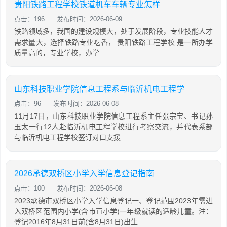
贵阳铁路工程学校铁道机车车辆专业怎样
点击：196
发布时间：2026-06-09
铁路领域多，我国的建设规模大，处于发展阶段，专业技能人才
需求量大，选择铁路专业吃香， 贵阳铁路工程学校 是一所办学
质量高的，专业学校，办学
山东科技职业学院信息工程系与临沂机电工程学
点击：96
发布时间：2026-06-08
11月17日，山东科技职业学院信息工程系主任张宗宝、书记孙
玉太一行12人赴临沂机电工程学校进行考察交流，并代表系部
与临沂机电工程学校签订对口支援
2026承德双桥区小学入学信息登记指南
点击：100
发布时间：2026-06-08
2023承德市双桥区小学入学信息登记一、登记范围2023年需进
入双桥区范围内小学(含市直小学)一年级就读的适龄儿童。注：
登记2016年8月31日前(含8月31日)出生