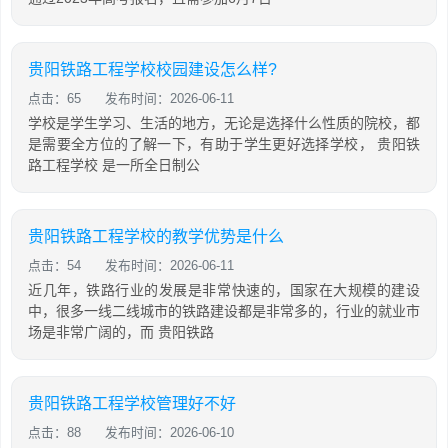
贵阳铁路工程学校校园建设怎么样?
点击：65
发布时间：2026-06-11
学校是学生学习、生活的地方，无论是选择什么性质的院校，都
是需要全方位的了解一下，有助于学生更好选择学校， 贵阳铁
路工程学校 是一所全日制公
贵阳铁路工程学校的教学优势是什么
点击：54
发布时间：2026-06-11
近几年，铁路行业的发展是非常快速的，国家在大规模的建设
中，很多一线二线城市的铁路建设都是非常多的，行业的就业市
场是非常广阔的，而 贵阳铁路
贵阳铁路工程学校管理好不好
点击：88
发布时间：2026-06-10