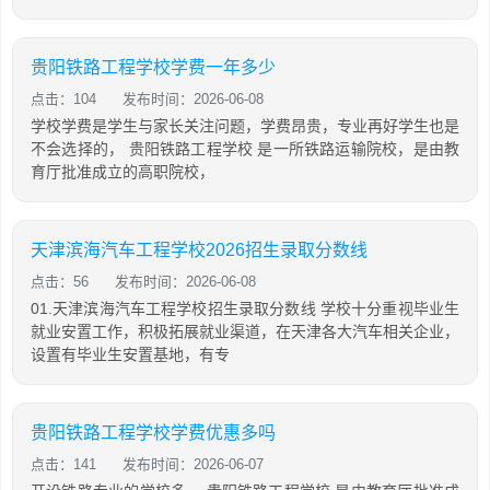
贵阳铁路工程学校学费一年多少
点击：104
发布时间：2026-06-08
学校学费是学生与家长关注问题，学费昂贵，专业再好学生也是
不会选择的， 贵阳铁路工程学校 是一所铁路运输院校，是由教
育厅批准成立的高职院校，
天津滨海汽车工程学校2026招生录取分数线
点击：56
发布时间：2026-06-08
01.天津滨海汽车工程学校招生录取分数线 学校十分重视毕业生
就业安置工作，积极拓展就业渠道，在天津各大汽车相关企业，
设置有毕业生安置基地，有专
贵阳铁路工程学校学费优惠多吗
点击：141
发布时间：2026-06-07