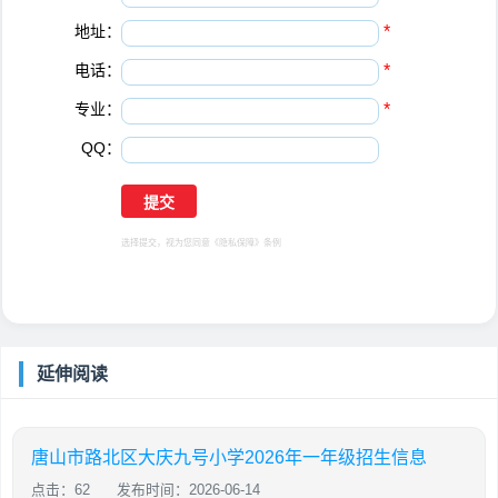
地址：
*
电话：
*
专业：
*
QQ：
选择提交，视为您同意
《隐私保障》
条例
延伸阅读
唐山市路北区大庆九号小学2026年一年级招生信息
点击：62
发布时间：2026-06-14