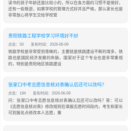
读书的孩子年龄还是比较小的，所以在各方面的习惯不是很好，
还有一些叛逆，如果学校的管理方式好并且严格，那么家长也是
非常放心将学生交给学校管
贵阳铁路工程学校学习环境好不好
点击：50
发布时间：2026-06-09
铁路学校是非常受到青睐的，主要就是铁路建设不断的增多，铁
路也是国民经济发展的命脉，国家对于这个专业也是非常重视
的，特别是贵阳地区铁路建设
张家口中考志愿信息核对表确认后还可以改吗？
点击：194
发布时间：2026-06-09
问：张家口中考志愿信息核对表确认后还可以改吗？答：可以
《志愿信息核对表》修改规则在填报志愿时间段内，考生和家长
可到报名点修改本人志愿，重