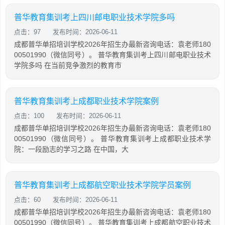
普华教育集训考上四川邮电职业技术学院多吗
点击：97
发布时间：2026-06-11
成都普华单招培训学校2026年招生办最新咨询电话：袁老师180
00501990（微信同号）。 普华教育集训考上四川邮电职业技术
学院多吗 在当前竞争激烈的教育市
普华教育集训考上成都职业技术学院案例
点击：100
发布时间：2026-06-11
成都普华单招培训学校2026年招生办最新咨询电话：袁老师180
00501990（微信同号）。 普华教育集训考上成都职业技术学
院：一段励志的学习之路 在中国，大
普华教育集训考上成都航空职业技术学院学员案例
点击：60
发布时间：2026-06-11
成都普华单招培训学校2026年招生办最新咨询电话：袁老师180
00501990（微信同号）。 普华教育集训考上成都航空职业技术