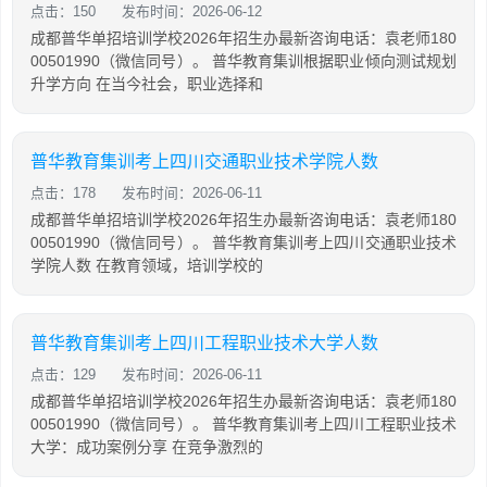
点击：150
发布时间：2026-06-12
成都普华单招培训学校2026年招生办最新咨询电话：袁老师180
00501990（微信同号）。 普华教育集训根据职业倾向测试规划
升学方向 在当今社会，职业选择和
普华教育集训考上四川交通职业技术学院人数
点击：178
发布时间：2026-06-11
成都普华单招培训学校2026年招生办最新咨询电话：袁老师180
00501990（微信同号）。 普华教育集训考上四川交通职业技术
学院人数 在教育领域，培训学校的
普华教育集训考上四川工程职业技术大学人数
点击：129
发布时间：2026-06-11
成都普华单招培训学校2026年招生办最新咨询电话：袁老师180
00501990（微信同号）。 普华教育集训考上四川工程职业技术
大学：成功案例分享 在竞争激烈的