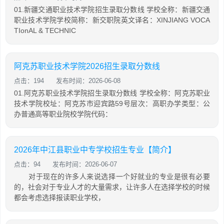
01.新疆交通职业技术学院招生录取分数线 学校全称：新疆交通
职业技术学院学校简称：新交职院英文译名：XINJIANG VOCA
TIonAL & TECHNIC
阿克苏职业技术学院2026招生录取分数线
点击：194
发布时间：2026-06-08
01.阿克苏职业技术学院招生录取分数线 学校全称：阿克苏职业
技术学院校址：阿克苏市迎宾路59号层次：高职办学类型：公
办普通高等职业院校学院代码：
2026年中江县职业中专学校招生专业【简介】
点击：94
发布时间：2026-06-07
对于现在的许多人来说选择一个好就业的专业是很有必要
的，社会对于专业人才的大量需求，让许多人在选择学校的时候
都会考虑选择报读职业学校，