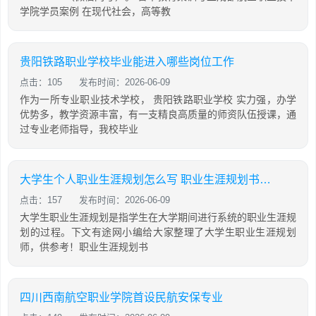
学院学员案例 在现代社会，高等教
贵阳铁路职业学校毕业能进入哪些岗位工作
点击：105
发布时间：2026-06-09
作为一所专业职业技术学校， 贵阳铁路职业学校 实力强，办学
优势多，教学资源丰富，有一支精良高质量的师资队伍授课，通
过专业老师指导，我校毕业
大学生个人职业生涯规划怎么写 职业生涯规划书范文3000字
点击：157
发布时间：2026-06-09
大学生职业生涯规划是指学生在大学期间进行系统的职业生涯规
划的过程。下文有途网小编给大家整理了大学生职业生涯规划
师，供参考！职业生涯规划书
四川西南航空职业学院首设民航安保专业