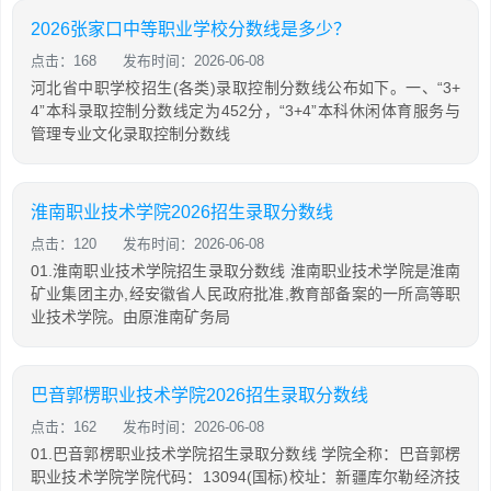
2026张家口中等职业学校分数线是多少？
点击：168
发布时间：2026-06-08
河北省中职学校招生(各类)录取控制分数线公布如下。一、“3+
4”本科录取控制分数线定为452分，“3+4”本科休闲体育服务与
管理专业文化录取控制分数线
淮南职业技术学院2026招生录取分数线
点击：120
发布时间：2026-06-08
01.淮南职业技术学院招生录取分数线 淮南职业技术学院是淮南
矿业集团主办,经安徽省人民政府批准,教育部备案的一所高等职
业技术学院。由原淮南矿务局
巴音郭楞职业技术学院2026招生录取分数线
点击：162
发布时间：2026-06-08
01.巴音郭楞职业技术学院招生录取分数线 学院全称：巴音郭楞
职业技术学院学院代码：13094(国标)校址：新疆库尔勒经济技