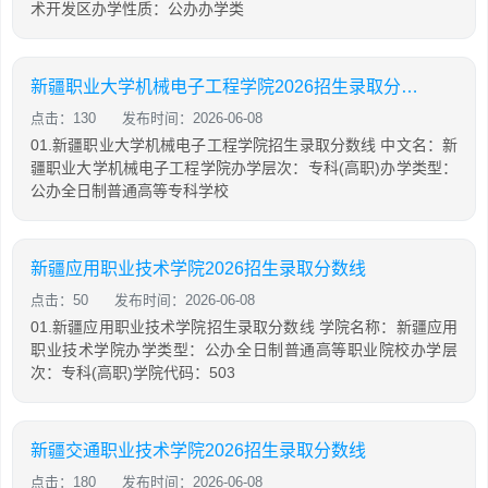
术开发区办学性质：公办办学类
新疆职业大学机械电子工程学院2026招生录取分数线
点击：130
发布时间：2026-06-08
01.新疆职业大学机械电子工程学院招生录取分数线 中文名：新
疆职业大学机械电子工程学院办学层次：专科(高职)办学类型：
公办全日制普通高等专科学校
新疆应用职业技术学院2026招生录取分数线
点击：50
发布时间：2026-06-08
01.新疆应用职业技术学院招生录取分数线 学院名称：新疆应用
职业技术学院办学类型：公办全日制普通高等职业院校办学层
次：专科(高职)学院代码：503
新疆交通职业技术学院2026招生录取分数线
点击：180
发布时间：2026-06-08