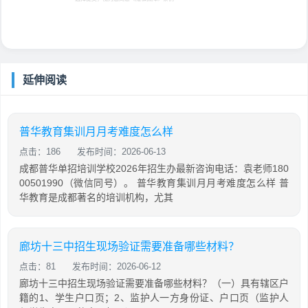
延伸阅读
普华教育集训月月考难度怎么样
点击：186
发布时间：2026-06-13
成都普华单招培训学校2026年招生办最新咨询电话：袁老师180
00501990（微信同号）。 普华教育集训月月考难度怎么样 普
华教育是成都著名的培训机构，尤其
廊坊十三中招生现场验证需要准备哪些材料？
点击：81
发布时间：2026-06-12
廊坊十三中招生现场验证需要准备哪些材料？（一）具有辖区户
籍的1、学生户口页；2、监护人一方身份证、户口页（监护人