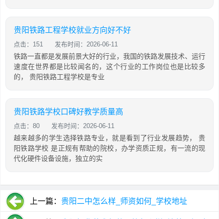
贵阳铁路工程学校就业方向好不好
点击：151
发布时间：2026-06-11
铁路一直都是发展前景大好的行业，我国的铁路发展技术、运行
速度在世界都是比较闻名的，这个行业的工作岗位也是比较多
的， 贵阳铁路工程学校是专业
贵阳铁路学校口碑好教学质量高
点击：80
发布时间：2026-06-11
越来越多的学生选择铁路专业，就是看到了行业发展趋势， 贵
阳铁路学校 是正规有帮助的院校，办学资质正规，有一流的现
代化硬件设备设施，独立的实
上一篇：
贵阳二中怎么样_师资如何_学校地址