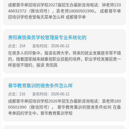
成都普华单招培训学校2027届招生办最新咨询电话：钟老师133
48832372（微信同号），袁老师18000501990。 成都普华单
招培训学校食堂每天菜单怎么样 成都普华单
贵阳高铁乘务学校管理是专业系统化的
点击：154
发布时间：2026-06-12
在很多人的印象中，报读名牌大学，将来的就业发展是非常不错
的，随着国家越来越重视职业技能的培养，职业学校发展前景一
样是很不错的，报读 贵阳高
普华教育集训的宿舍条件怎么样
点击：116
发布时间：2026-06-12
成都普华单招培训学校2026年招生办最新咨询电话：袁老师180
00501990（微信同号）。 普华教育集训的宿舍条件如何 在备
考单招的学生中，普华教育集训学校