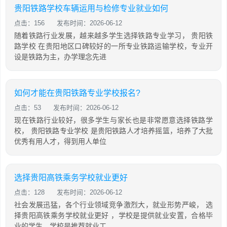
贵阳铁路学校车辆运用与检修专业就业如何
点击：156
发布时间：2026-06-12
随着铁路行业发展，越来越多学生选择铁路专业学习， 贵阳铁
路学校 在贵阳地区口碑较好的一所专业铁路运输学校，专业开
设是铁路为主，办学理念先进
如何才能在贵阳铁路专业学校报名?
点击：53
发布时间：2026-06-12
现在铁路行业较好，很多学生与家长也是非常愿意选择铁路学
校， 贵阳铁路专业学校 是贵阳铁路人才培养摇篮，培养了大批
优秀有用人才，得到用人单位
选择贵阳高铁乘务学校就业更好
点击：128
发布时间：2026-06-12
社会发展迅猛，各个行业领域竞争激烈大，就业形势严峻， 选
择贵阳高铁乘务学校就业更好 ，学校是提供就业安置，合格毕
业的学生，学校是推荐就业工