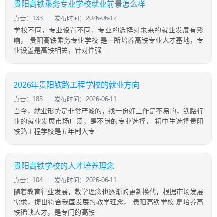
贵阳高铁乘务专业学校就业前景怎么样
点击：133
发布时间：2026-06-12
学校不同，专业设置不同，专业的选择对未来的就业发展有影
响， 贵阳高铁乘务专业学校 是一所培养高铁专业人才基地，专
业设置是高铁相关，针对性强
2026年贵阳铁路工程学校的就业方向
点击：185
发布时间：2026-06-11
当今，就业形势是非常严峻的，找一份好工作是不易的，铁路行
业的就业发展市场广阔，是不错的专业选择， 初中生选择贵阳
铁路工程学校是五年制大专
贵阳高铁学校的人才培养理念
点击：104
发布时间：2026-06-11
随着教育行业发展，教学理念也逐渐的更新换代，根据市场发展
需求，提出符合我国发展的教学理念， 贵阳高铁学校 是培养高
铁稀缺人才，是专门的高铁