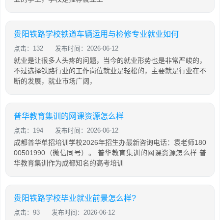
贵阳铁路学校铁道车辆运用与检修专业就业如何
点击：132
发布时间：2026-06-12
就业是让很多人头疼的问题，当今的就业形势也是非常严峻的，
不过选择铁路行业的工作岗位就业是轻松的，主要就是行业在不
断的发展，就业市场广阔，
普华教育集训的网课资源怎么样
点击：194
发布时间：2026-06-12
成都普华单招培训学校2026年招生办最新咨询电话：袁老师180
00501990（微信同号）。 普华教育集训的网课资源怎么样 普
华教育集训作为成都知名的高考培训
贵阳铁路学校毕业就业前景怎么样?
点击：93
发布时间：2026-06-12