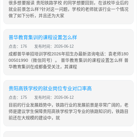
很多想要报读 贵阳铁路学校 的同学想要回到，在该校毕业后的
就业前景怎么样?针对这一问题，学校的老师就该行业一个情况
做了如下分析，并且还为大家
普华教育集训的课程设置怎么样
点击：176
发布时间：2026-06-12
成都普华单招培训学校2026年招生办最新咨询电话：袁老师180
00501990（微信同号）。 普华教育集训的课程设置怎么样 普
华教育集训在成都备受关注，其课程
贵阳高铁学校的就业岗位专业对口率高
点击：175
发布时间：2026-06-12
目前的行业发展趋势中，铁路行业的发展前景是非常广阔的，老
师是建议学生保障贵阳高铁学校学习专业的铁路知识的，铁路目
前还在大规模的建设中，就