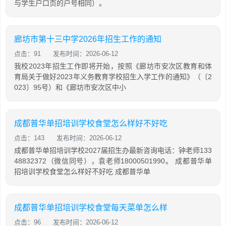
与学生户口页的户号相同）。
廊坊市第十三中学2026年招生工作的通知
点击：91
发布时间：2026-06-12
我校2023年招生工作即将开始，按照《廊坊市安次区教育和体
育局关于做好2023年义务教育学校招生入学工作的通知》（〔2
023〕95号）和《廊坊市安次区中小
成都普华单招培训学校食堂怎么样好不好吃
点击：143
发布时间：2026-06-12
成都普华单招培训学校2027届招生办最新咨询电话：钟老师133
48832372（微信同号），袁老师18000501990。 成都普华单
招培训学校食堂怎么样好不好吃 成都普华单
成都普华单招培训学校食堂每天菜单怎么样
点击：96
发布时间：2026-06-12