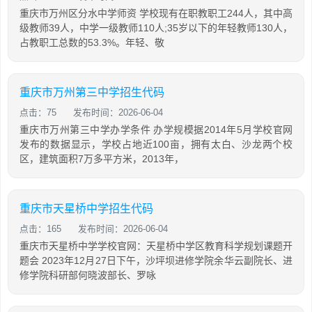
重庆市万州区分水中学师资 学校现有在职教职工244人，其中高
级教师39人，中学一级教师110人;35岁以下的年轻教师130人，
占教职工总数的53.3%。年轻、敬
重庆市万州第三中学招生代码
点击：75
发布时间：2026-06-04
重庆市万州第三中学办学条件 办学规模据2014年5月学校官网
发布的数据显示，学校占地近100亩，拥有太白、沙龙两个校
区，建筑面积7万多平方米，2013年，
重庆市天星桥中学招生代码
点击：165
发布时间：2026-06-04
重庆市天星桥中学学校官网：天星桥中学区教育科学规划课题开
题会 2023年12月27日下午，沙坪坝进修学院余华云副院长、进
修学院科研部何晓波部长、罗咏