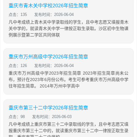
重庆市青木关中学校2026年招生简章
点击：135
发布时间：2026-06-04
凡中考成绩上青木关中学录取线的学生，且中考志愿又填报青木
关中学的，就读青木关中学一律按正取生录取。沙区初中生物课
例展示暨第二学区共同体联
重庆市万州高级中学2026年招生简章
点击：126
发布时间：2026-06-04
重庆市万州高级中学2023年招生简章 2023年招生简章尚未公
布，预计在2023年6月份公布。考生可参考重庆市万州高级中学
往年招生简章。 2014年万州中学高中
重庆市第三十二中学2026年招生简章
点击：98
发布时间：2026-06-03
凡中考成绩上重庆市第三十二中录取线的学生，且中考志愿又填
报重庆市第三十二中的，就读重庆市第三十二中一律按正取生录