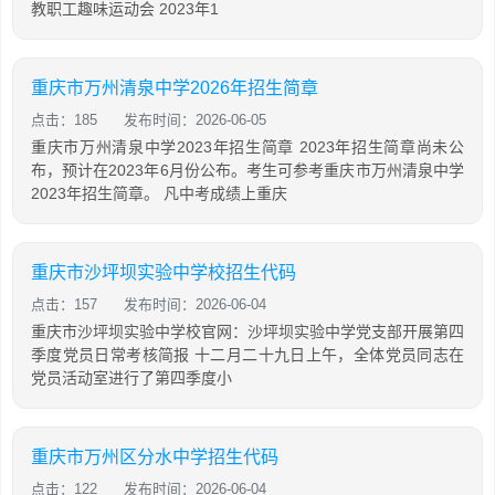
教职工趣味运动会 2023年1
重庆市万州清泉中学2026年招生简章
点击：185
发布时间：2026-06-05
重庆市万州清泉中学2023年招生简章 2023年招生简章尚未公
布，预计在2023年6月份公布。考生可参考重庆市万州清泉中学
2023年招生简章。 凡中考成绩上重庆
重庆市沙坪坝实验中学校招生代码
点击：157
发布时间：2026-06-04
重庆市沙坪坝实验中学校官网：沙坪坝实验中学党支部开展第四
季度党员日常考核简报 十二月二十九日上午，全体党员同志在
党员活动室进行了第四季度小
重庆市万州区分水中学招生代码
点击：122
发布时间：2026-06-04