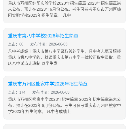
重庆市万州区纯阳实验学校2023年招生简章 2023年招生简章尚
未公布，预计在2023年6月份公布。考生可参考重庆市万州区纯
阳实验学校2023年招生简章。 凡中
重庆市第八中学校2026年招生简章
点击：60
发布时间：2026-06-03
凡中考成绩上重庆市第八中学录取线的学生，且中考志愿又填报
重庆市第八中学的，就读重庆市第八中学一律按正取生录取。重
庆八中试点走班制 以学生发
重庆市万州区熊家中学2026年招生简章
点击：174
发布时间：2026-06-03
重庆市万州区熊家中学2023年招生简章 2023年招生简章尚未公
布，预计在2023年6月份公布。考生可参考重庆市万州区熊家中
学2023年招生简章。 凡中考成绩上