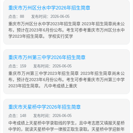
重庆市万州区分水中学2026年招生简章
点击：88
发布时间：2026-06-05
重庆市万州区分水中学2023年招生简章 2023年招生简章尚未公
布，预计在2023年6月份公布。考生可参考重庆市万州区分水中
学2023年招生简章。 学校实行奖学
重庆市万州第三中学2026年招生简章
点击：159
发布时间：2026-06-05
重庆市万州第三中学2023年招生简章 2023年招生简章尚未公
布，预计在2023年6月份公布。考生可参考重庆市万州第三中学
2023年招生简章。 凡中考成绩上重庆
重庆市天星桥中学2026年招生简章
点击：148
发布时间：2026-06-05
中考成绩上天星桥中学录取线的学生，且中考志愿又填报天星桥
中学的，就读天星桥中学一律按正取生录取。天星桥中学迎新年