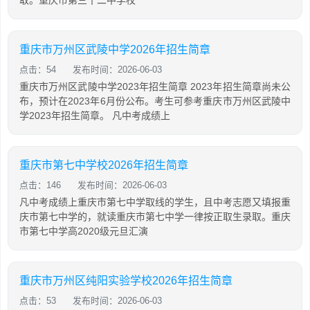
取。重庆市第三十二中学校
重庆市万州区武陵中学2026年招生简章
点击：54
发布时间：2026-06-03
重庆市万州区武陵中学2023年招生简章 2023年招生简章尚未公
布，预计在2023年6月份公布。考生可参考重庆市万州区武陵中
学2023年招生简章。 凡中考成绩上
重庆市第七中学校2026年招生简章
点击：146
发布时间：2026-06-03
凡中考成绩上重庆市第七中学取线的学生，且中考志愿又填报重
庆市第七中学的，就读重庆市第七中学一律按正取生录取。重庆
市第七中学高2020级元旦汇演
重庆市万州区纯阳实验学校2026年招生简章
点击：53
发布时间：2026-06-03