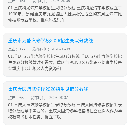
点击：151
发布时间：2026-06-08
01.重庆科龙汽车学校招生录取分数线 重庆科龙汽车学校成立于
1998年，是经重庆市九龙坡区人社局批准成立的实用型汽车维
修技能专业学校。重庆科龙汽车
重庆市万能汽修学校2026招生录取分数线
点击：177
发布时间：2026-06-08
01.重庆市万能汽修学校招生录取分数线 重庆市万能汽修学校招
生录取分数线暂时不需要，重庆市沙坪坝区万能职业培训学校是
经重庆市沙坪坝区人力资源和
重庆大园汽修学校2026招生录取分数线
点击：65
发布时间：2026-06-07
01.重庆大园汽修学校招生录取分数线 重庆大园汽修学校招生录
取分数线是不需要的，重庆大园汽修学校坚持把立德树人作为学
校教育的根本任务，确立了以