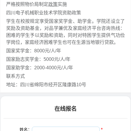
严格按照物价局制定
政策
实施
四川电子机械职业技术学院资助政策
学生在校按规定享受国家奖学金、助学金。学院还设立了
奖励及资助基金，对品学兼优及家庭经济平台咨询热线：
困难的学生予以奖励和资助，同时对特困学生提供气功俭
学岗位，家庭经济困难学生也可在生源当地银行贷款。
国家奖学金：8000元/人/年
国家励志奖学金：5000元/人/年
国家助学金：2000-4000元/人/年
联系方式
地址：四川省绵阳市经开区隆康路10号
在线报名
姓名：
*