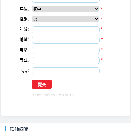
年级：
*
性别：
*
年龄：
*
地址：
*
电话：
*
专业：
*
QQ：
选择提交，视为您同意
《隐私保障》
条例
延伸阅读