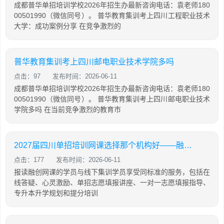
成都普华单招培训学校2026年招生办最新咨询电话：袁老师180
00501990（微信同号）。 普华教育集训考上四川工程职业技术
大学：成功案例分享 在竞争激烈的
普华教育集训考上四川邮电职业技术学院多吗
点击：97
发布时间：2026-06-11
成都普华单招培训学校2026年招生办最新咨询电话：袁老师180
00501990（微信同号）。 普华教育集训考上四川邮电职业技术
学院多吗 在当前竞争激烈的教育市
2027届四川单招培训网课选择那个机构好——融创单招培训学校
点击：177
发布时间：2026-06-11
报读融创网课的学员与线下集训学员享受同标准的服务，包括在
线答疑、心灵激励、单招志愿填报讲座、一对一志愿填报指导、
专升本升学规划和提分培训