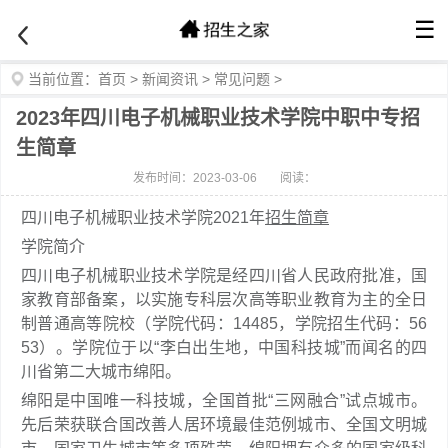
☰
当前位置：
首页
>
新闻资讯
>
常见问题
>
2023年四川电子机械职业技术学院中职中专招
生简章
发布时间：2023-03-06
阅读：
四川电子机械职业技术学院2021年
招生简章
学院简介
四川电子机械职业技术学院是经四川省人民政府批准，国
家教育部备案，以实施专科层次高等职业教育为主的全日
制普通高等院校（学院代码：14485，学院招生代码：56
53）。学院位于以“李白出生地，中国科技城”而闻名的四
川省第二大城市绵阳。
绵阳是中国唯一科技城，全国首批“三网融合”试点城市。
先后荣获联合国改善人居环境最佳范例城市、全国文明城