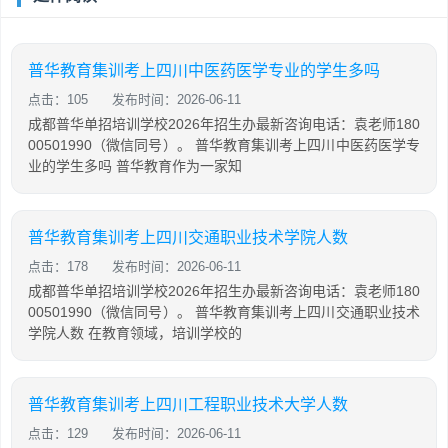
普华教育集训考上四川中医药医学专业的学生多吗
点击：105
发布时间：2026-06-11
成都普华单招培训学校2026年招生办最新咨询电话：袁老师180
00501990（微信同号）。 普华教育集训考上四川中医药医学专
业的学生多吗 普华教育作为一家知
普华教育集训考上四川交通职业技术学院人数
点击：178
发布时间：2026-06-11
成都普华单招培训学校2026年招生办最新咨询电话：袁老师180
00501990（微信同号）。 普华教育集训考上四川交通职业技术
学院人数 在教育领域，培训学校的
普华教育集训考上四川工程职业技术大学人数
点击：129
发布时间：2026-06-11