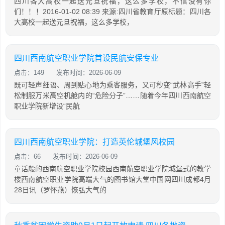
四川各大高校一起送元旦祝福，这么多学校，不信没有你
们！！！2016-01-02 08:39 来源:四川省教育厅原标题：四川各
大高校一起送元旦祝福，这么多学校，
四川西南航空职业学院首设民航安保专业
点击：149
发布时间：2026-06-09
既可轻声细语、周到贴心地为乘客服务，又可秒变“武林高手”轻
松制服万米高空机舱内的“危险分子”……随着今年四川西南航空
职业学院新增设“民航
四川西南航空职业学院：打造英伦城堡风校园
点击：66
发布时间：2026-06-09
童话般的西南航空职业学院校园西南航空职业学院城堡式的教学
楼西南航空职业学院高端大气的图书馆大堂中国网四川成都4月
28日讯（罗怀燕）恢弘大气的