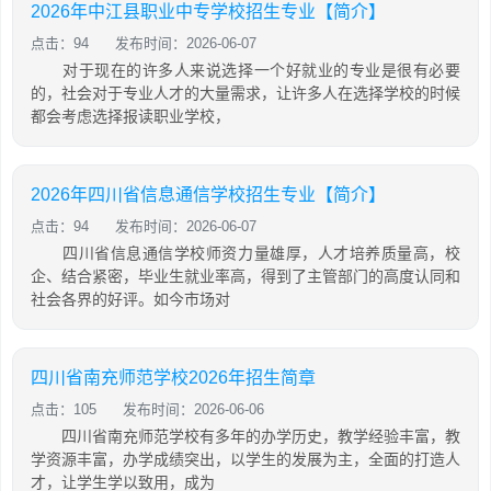
2026年中江县职业中专学校招生专业【简介】
点击：94
发布时间：2026-06-07
对于现在的许多人来说选择一个好就业的专业是很有必要
的，社会对于专业人才的大量需求，让许多人在选择学校的时候
都会考虑选择报读职业学校，
2026年四川省信息通信学校招生专业【简介】
点击：94
发布时间：2026-06-07
四川省信息通信学校师资力量雄厚，人才培养质量高，校
企、结合紧密，毕业生就业率高，得到了主管部门的高度认同和
社会各界的好评。如今市场对
四川省南充师范学校2026年招生简章
点击：105
发布时间：2026-06-06
四川省南充师范学校有多年的办学历史，教学经验丰富，教
学资源丰富，办学成绩突出，以学生的发展为主，全面的打造人
才，让学生学以致用，成为