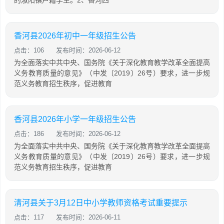
的淑阳镇户籍学生。2、香河四
香河县2026年初中一年级招生公告
点击：106
发布时间：2026-06-12
为全面落实中共中央、国务院《关于深化教育教学改革全面提高
义务教育质量的意见》（中发〔2019〕26号）要求，进一步规
范义务教育招生秩序，促进教育
香河县2026年小学一年级招生公告
点击：186
发布时间：2026-06-12
为全面落实中共中央、国务院《关于深化教育教学改革全面提高
义务教育质量的意见》（中发〔2019〕26号）要求，进一步规
范义务教育招生秩序，促进教育
清河县关于3月12日中小学教师资格考试重要提示
点击：117
发布时间：2026-06-11