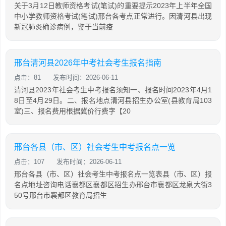
关于3月12日教师资格考试(笔试)的重要提示2023年上半年全国
中小学教师资格考试(笔试)邢台各考点正常进行。因清河县出现
新冠肺炎确诊病例，鉴于当前疫
邢台清河县2026年中考社会考生报名指南
点击：81
发布时间：2026-06-11
清河县2023年社会考生中考报名须知一、报名时间2023年4月1
8日至4月29日。二、报名地点清河县招生办公室(县教育局103
室)三、报名费用根据冀价行费字【20
邢台各县（市、区）社会考生中考报名点一览
点击：107
发布时间：2026-06-11
邢台各县（市、区）社会考生中考报名点一览表县（市、区）报
名点地址咨询电话襄都区襄都区招生办邢台市襄都区龙泉大街3
50号邢台市襄都区教育局招生