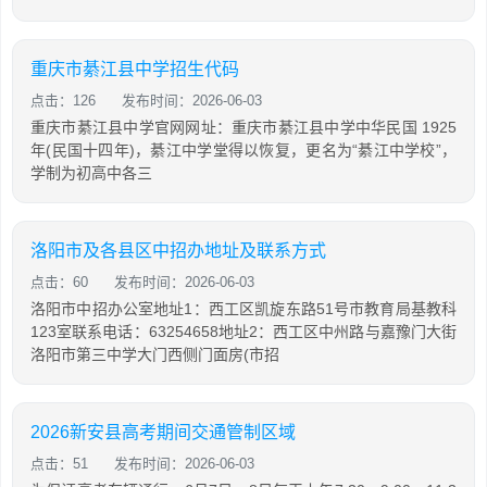
重庆市綦江县中学招生代码
点击：126
发布时间：2026-06-03
重庆市綦江县中学官网网址：重庆市綦江县中学中华民国 1925
年(民国十四年)，綦江中学堂得以恢复，更名为“綦江中学校”，
学制为初高中各三
洛阳市及各县区中招办地址及联系方式
点击：60
发布时间：2026-06-03
洛阳市中招办公室地址1：西工区凯旋东路51号市教育局基教科
123室联系电话：63254658地址2：西工区中州路与嘉豫门大街
洛阳市第三中学大门西侧门面房(市招
2026新安县高考期间交通管制区域
点击：51
发布时间：2026-06-03