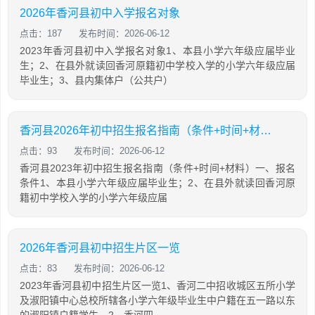
2026年香河县初中入学报名对象
点击：187
发布时间：2026-06-12
2023年香河县初中入学报名对象1、本县小学六年级应届毕业
生；2、在县外就读回香河原籍初中学校入学的小学六年级应届
毕业生；3、县内集体户（公共户）
香河县2026年初中招生报名指南（条件+时间+材料）
点击：93
发布时间：2026-06-12
香河县2023年初中招生报名指南（条件+时间+材料）一、报名
条件1、本县小学六年级应届毕业生；2、在县外就读回香河原
籍初中学校入学的小学六年级应届
2026年香河县初中招生片区一览
点击：83
发布时间：2026-06-12
2023年香河县初中招生片区一览1、香河二中招收城区五所小学
及淑阳镇中心总校所辖各小学六年级毕业生中户籍在五一路以东