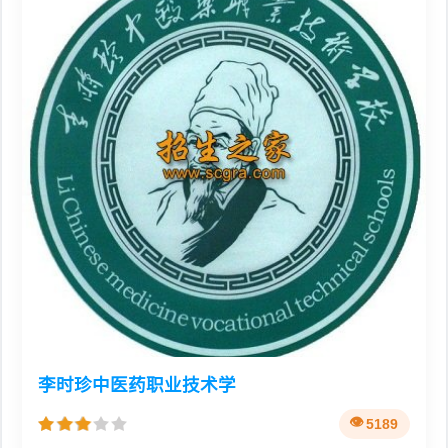
李时珍中医药职业技术学
5189