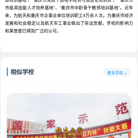
部培训基地”、“重庆市党政干部电子政务与信息化培训点”、 “重庆市
市级高技能人才培养基地”、“重庆市中职骨干教师培训基地”。近年
来，为航天和重庆市企事业单位培训职工4万余人次。为重庆市经济
发展和社会稳定以及航天军工事业做出了突出贡献，学校的影响力
和美誉度已得到广泛的认可。
相似学校
更多学校